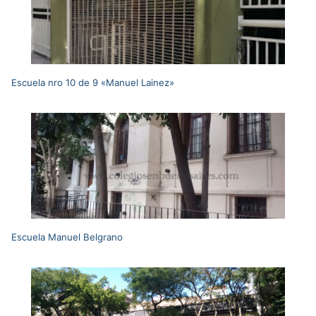
Escuela nro 10 de 9 «Manuel Lainez»
Escuela Manuel Belgrano