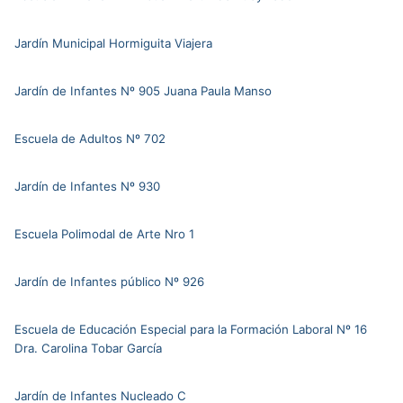
Jardín Municipal Hormiguita Viajera
Jardín de Infantes Nº 905 Juana Paula Manso
Escuela de Adultos Nº 702
Jardín de Infantes Nº 930
Escuela Polimodal de Arte Nro 1
Jardín de Infantes público Nº 926
Escuela de Educación Especial para la Formación Laboral Nº 16
Dra. Carolina Tobar García
Jardín de Infantes Nucleado C