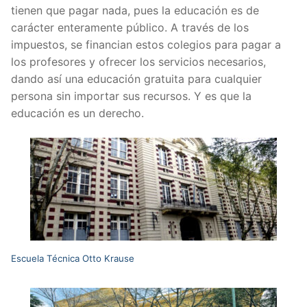
tienen que pagar nada, pues la educación es de
carácter enteramente público. A través de los
impuestos, se financian estos colegios para pagar a
los profesores y ofrecer los servicios necesarios,
dando así una educación gratuita para cualquier
persona sin importar sus recursos. Y es que la
educación es un derecho.
Escuela Técnica Otto Krause