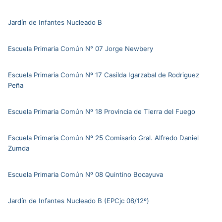
Jardín de Infantes Nucleado B
Escuela Primaria Común N° 07 Jorge Newbery
Escuela Primaria Común Nº 17 Casilda Igarzabal de Rodriguez
Peña
Escuela Primaria Común Nº 18 Provincia de Tierra del Fuego
Escuela Primaria Común Nº 25 Comisario Gral. Alfredo Daniel
Zumda
Escuela Primaria Común Nº 08 Quintino Bocayuva
Jardín de Infantes Nucleado B (EPCjc 08/12º)