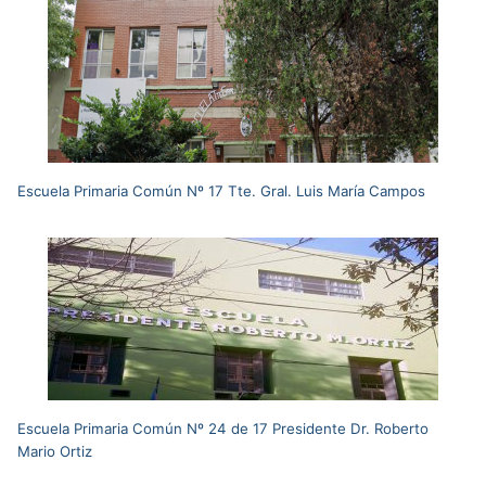
Escuela Primaria Común Nº 17 Tte. Gral. Luis María Campos
Escuela Primaria Común Nº 24 de 17 Presidente Dr. Roberto
Mario Ortiz