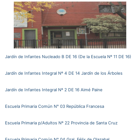
Jardín de Infantes Nucleado B DE 16 (De la Escuela Nº 11 DE 16)
Jardín de Infantes Integral Nº 4 DE 14 Jardín de los Árboles
Jardín de Infantes Integral Nº 2 DE 16 Aimé Paine
Escuela Primaria Común N° 03 República Francesa
Escuela Primaria p/Adultos Nº 22 Provincia de Santa Cruz
Escuela Primaria Común N° 04 Gral. Félix de Olazabal