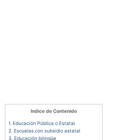
Indice de Contenido
1.
Educación Pública o Estatal
2.
Escuelas con subsidio estatal
3.
Educación bilingüe