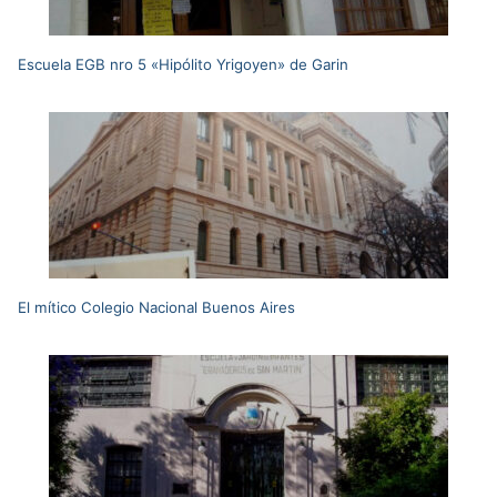
Escuela EGB nro 5 «Hipólito Yrigoyen» de Garin
El mítico Colegio Nacional Buenos Aires