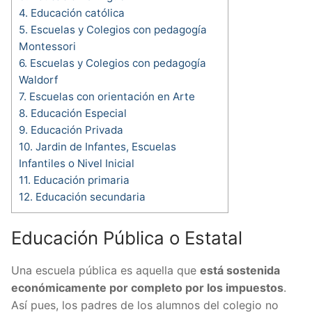
4.
Educación católica
5.
Escuelas y Colegios con pedagogía
Montessori
6.
Escuelas y Colegios con pedagogía
Waldorf
7.
Escuelas con orientación en Arte
8.
Educación Especial
9.
Educación Privada
10.
Jardin de Infantes, Escuelas
Infantiles o Nivel Inicial
11.
Educación primaria
12.
Educación secundaria
Educación Pública o Estatal
Una escuela pública es aquella que
está sostenida
económicamente por completo por los impuestos
.
Así pues, los padres de los alumnos del colegio no