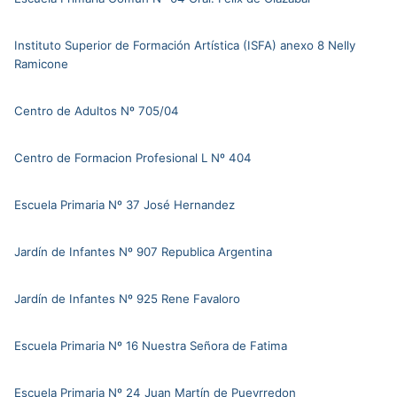
Instituto Superior de Formación Artística (ISFA) anexo 8 Nelly
Ramicone
Centro de Adultos Nº 705/04
Centro de Formacion Profesional L Nº 404
Escuela Primaria Nº 37 José Hernandez
Jardín de Infantes Nº 907 Republica Argentina
Jardín de Infantes Nº 925 Rene Favaloro
Escuela Primaria Nº 16 Nuestra Señora de Fatima
Escuela Primaria Nº 24 Juan Martín de Pueyrredon