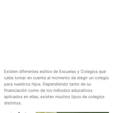
Existen diferentes estilos de Escuelas y Colegios que
cabe tomar en cuenta al momento de elegir un colegio
para nuestros hijos. Dependiendo tanto de su
financiación como de los métodos educativos
aplicados en ellas, existen muchos tipos de colegios
distintos.