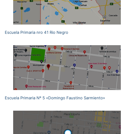
Escuela Primaria nro 41 Rio Negro
Escuela Primaria Nº 5 «Domingo Faustino Sarmiento»