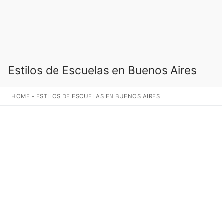
Estilos de Escuelas en Buenos Aires
HOME
-
ESTILOS DE ESCUELAS EN BUENOS AIRES