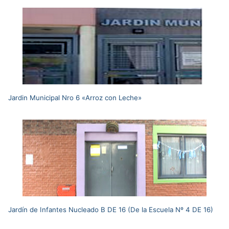
Jardin Municipal Nro 6 «Arroz con Leche»
Jardín de Infantes Nucleado B DE 16 (De la Escuela Nº 4 DE 16)