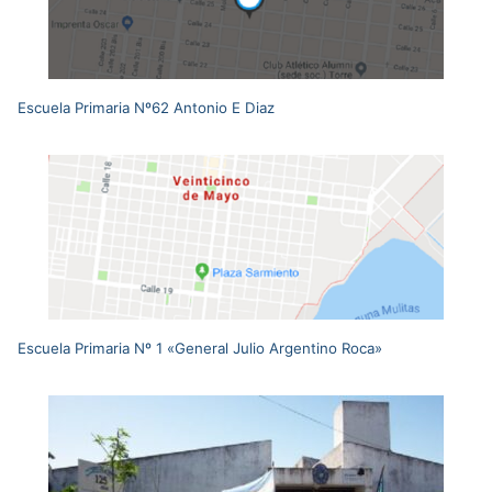
Escuela Primaria Nº62 Antonio E Diaz
Escuela Primaria Nº 1 «General Julio Argentino Roca»