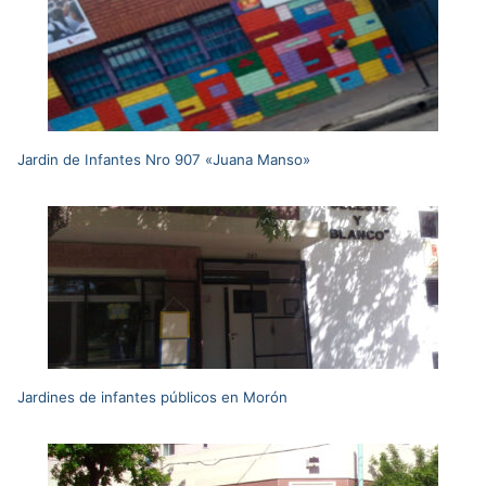
Jardin de Infantes Nro 907 «Juana Manso»
Jardines de infantes públicos en Morón