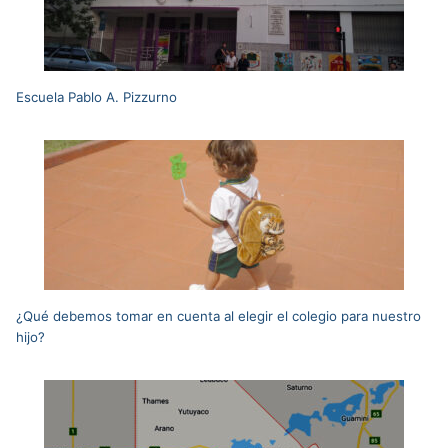
Escuela Pablo A. Pizzurno
¿Qué debemos tomar en cuenta al elegir el colegio para nuestro
hijo?