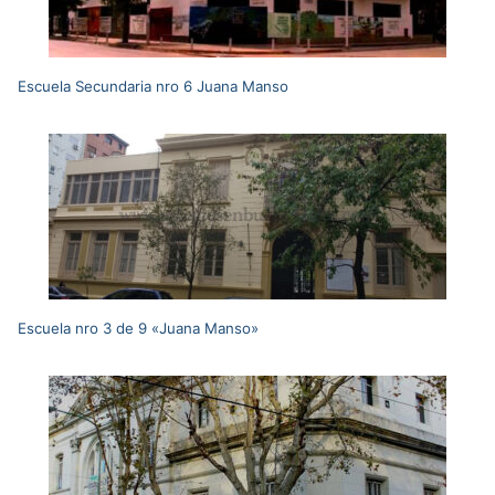
Escuela Secundaria nro 6 Juana Manso
Escuela nro 3 de 9 «Juana Manso»