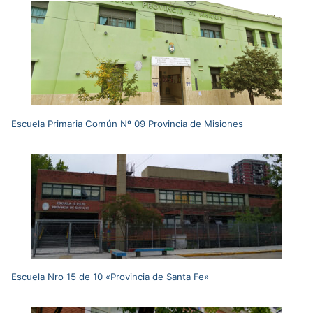
Escuela Primaria Común Nº 09 Provincia de Misiones
Escuela Nro 15 de 10 «Provincia de Santa Fe»