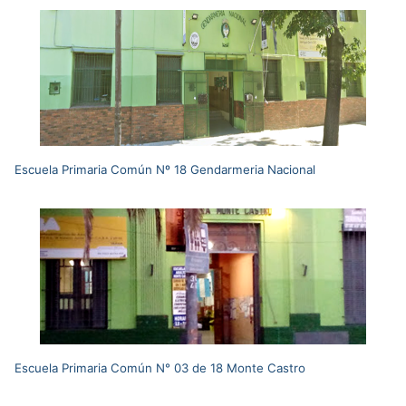
Escuela Primaria Común Nº 18 Gendarmeria Nacional
Escuela Primaria Común N° 03 de 18 Monte Castro