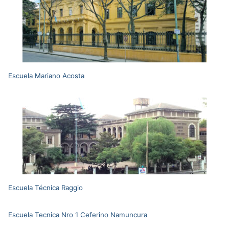
Escuela Mariano Acosta
Escuela Técnica Raggio
Escuela Tecnica Nro 1 Ceferino Namuncura