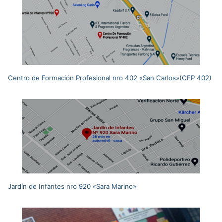
Centro de Formación Profesional nro 402 «San Carlos»(CFP 402)
Jardín de Infantes nro 920 «Sara Marino»