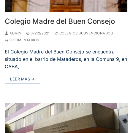
Colegio Madre del Buen Consejo
ADMIN
07/12/2021
COLEGIOS SUBVENCIONADOS
0 COMENTARIOS
El Colegio Madre del Buen Consejo se encuentra
situado en el barrio de Mataderos, en la Comuna 9, en
CABA,…
LEER MÁS →