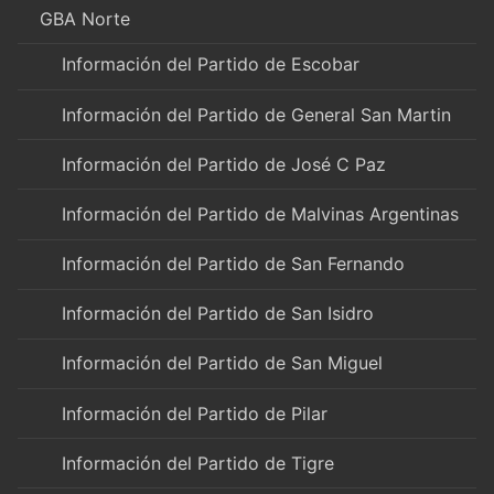
GBA Norte
Información del Partido de Escobar
Información del Partido de General San Martin
Información del Partido de José C Paz
Información del Partido de Malvinas Argentinas
Información del Partido de San Fernando
Información del Partido de San Isidro
Información del Partido de San Miguel
Información del Partido de Pilar
Información del Partido de Tigre