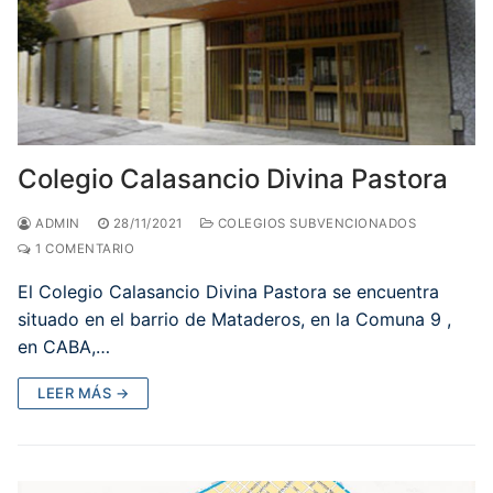
Colegio Calasancio Divina Pastora
ADMIN
28/11/2021
COLEGIOS SUBVENCIONADOS
1 COMENTARIO
El Colegio Calasancio Divina Pastora se encuentra
situado en el barrio de Mataderos, en la Comuna 9 ,
en CABA,…
LEER MÁS →