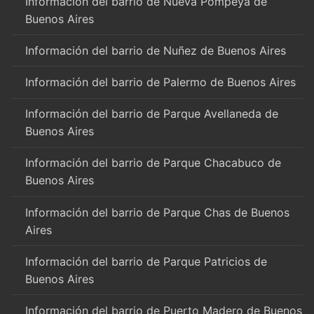
Información del barrio de Nueva Pompeya de
Buenos Aires
Información del barrio de Nuñez de Buenos Aires
Información del barrio de Palermo de Buenos Aires
Información del barrio de Parque Avellaneda de
Buenos Aires
Información del barrio de Parque Chacabuco de
Buenos Aires
Información del barrio de Parque Chas de Buenos
Aires
Información del barrio de Parque Patricios de
Buenos Aires
Información del barrio de Puerto Madero de Buenos