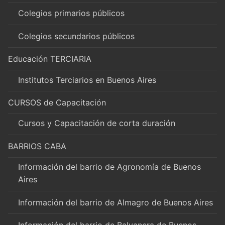
Colegios primarios públicos
Colegios secundarios públicos
Educación TERCIARIA
Institutos Terciarios en Buenos Aires
CURSOS de Capacitación
Cursos y Capacitación de corta duración
BARRIOS CABA
Información del barrio de Agronomía de Buenos
Aires
Información del barrio de Almagro de Buenos Aires
Información del barrio de Balvanera de Buenos