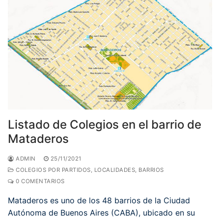
Listado de Colegios en el barrio de
Mataderos
ADMIN
25/11/2021
COLEGIOS POR PARTIDOS, LOCALIDADES, BARRIOS
0 COMENTARIOS
Mataderos es uno de los 48 barrios de la Ciudad
Autónoma de Buenos Aires (CABA), ubicado en su