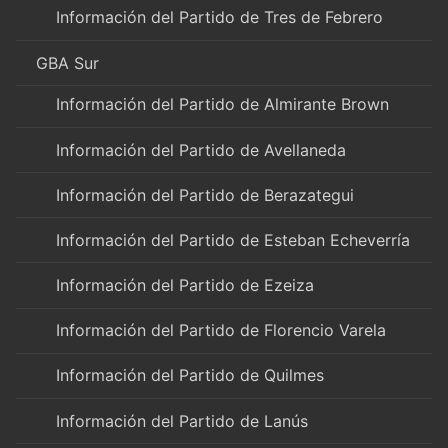
Información del Partido de Tres de Febrero
GBA Sur
Información del Partido de Almirante Brown
Información del Partido de Avellaneda
Información del Partido de Berazategui
Información del Partido de Esteban Echeverría
Información del Partido de Ezeiza
Información del Partido de Florencio Varela
Información del Partido de Quilmes
Información del Partido de Lanús