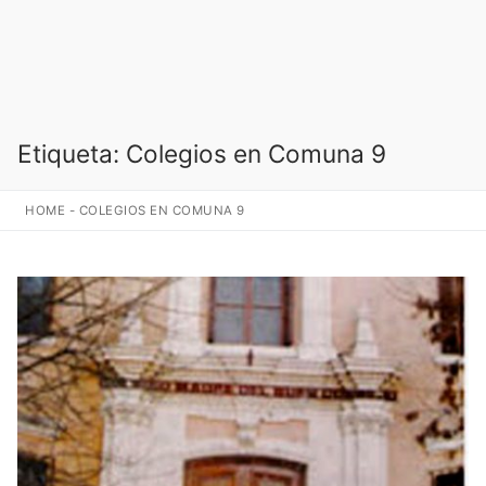
Etiqueta:
Colegios en Comuna 9
HOME
-
COLEGIOS EN COMUNA 9