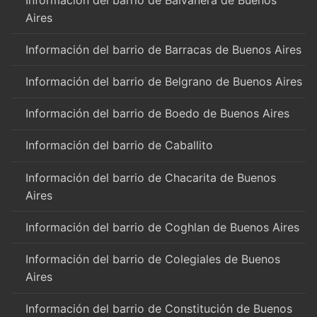
Aires
Información del barrio de Barracas de Buenos Aires
Información del barrio de Belgrano de Buenos Aires
Información del barrio de Boedo de Buenos Aires
Información del barrio de Caballito
Información del barrio de Chacarita de Buenos
Aires
Información del barrio de Coghlan de Buenos Aires
Información del barrio de Colegiales de Buenos
Aires
Información del barrio de Constitución de Buenos