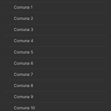
Comuna 1
Comuna 2
Comuna 3
Comuna 4
Comuna 5
Comuna 6
Comuna 7
Comuna 8
Comuna 9
Comuna 10