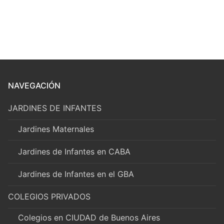
NAVEGACIÓN
JARDINES DE INFANTES
Jardines Maternales
Jardines de Infantes en CABA
Jardines de Infantes en el GBA
COLEGIOS PRIVADOS
Colegios en CIUDAD de Buenos Aires