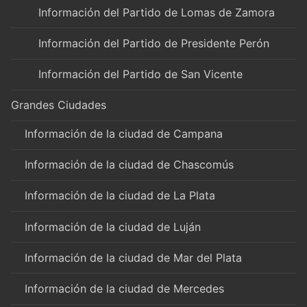
Información del Partido de Lomas de Zamora
Información del Partido de Presidente Perón
Información del Partido de San Vicente
Grandes Ciudades
Información de la ciudad de Campana
Información de la ciudad de Chascomús
Información de la ciudad de La Plata
Información de la ciudad de Luján
Información de la ciudad de Mar del Plata
Información de la ciudad de Mercedes