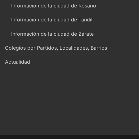
Información de la ciudad de Rosario
Información de la ciudad de Tandil
Información de la ciudad de Zárate
Colegios por Partidos, Localidades, Barrios
Actualidad