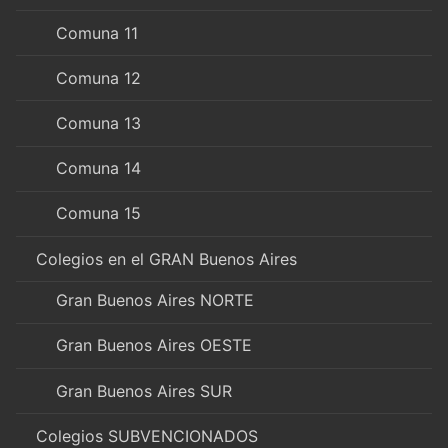
Comuna 11
Comuna 12
Comuna 13
Comuna 14
Comuna 15
Colegios en el GRAN Buenos Aires
Gran Buenos Aires NORTE
Gran Buenos Aires OESTE
Gran Buenos Aires SUR
Colegios SUBVENCIONADOS