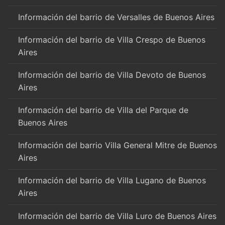
Información del barrio de Versalles de Buenos Aires
Información del barrio de Villa Crespo de Buenos
Aires
Información del barrio de Villa Devoto de Buenos
Aires
Información del barrio de Villa del Parque de
Buenos Aires
Información del barrio Villa General Mitre de Buenos
Aires
Información del barrio de Villa Lugano de Buenos
Aires
Información del barrio de Villa Luro de Buenos Aires