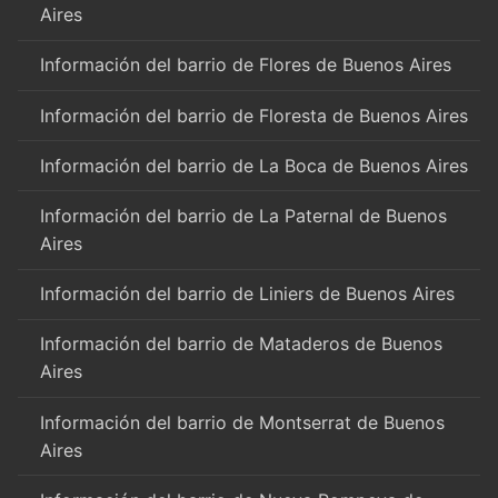
Aires
Información del barrio de Flores de Buenos Aires
Información del barrio de Floresta de Buenos Aires
Información del barrio de La Boca de Buenos Aires
Información del barrio de La Paternal de Buenos
Aires
Información del barrio de Liniers de Buenos Aires
Información del barrio de Mataderos de Buenos
Aires
Información del barrio de Montserrat de Buenos
Aires