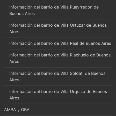
Información del barrio de Villa Pueyrredón de
Buenos Aires
Información del barrio de Villa Ortúzar de Buenos
Aires
Información del barrio de Villa Real de Buenos Aires
Información del barrio de Villa Riachuelo de Buenos
Aires
Información del barrio de Villa Soldati de Buenos
Aires
Información del barrio de Villa Urquiza de Buenos
Aires
AMBA y GBA