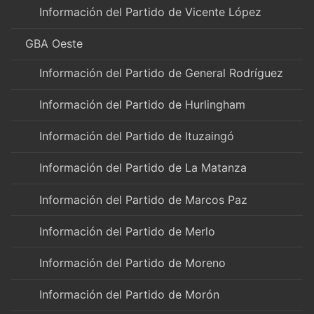
Información del Partido de Vicente López
GBA Oeste
Información del Partido de General Rodríguez
Información del Partido de Hurlingham
Información del Partido de Ituzaingó
Información del Partido de La Matanza
Información del Partido de Marcos Paz
Información del Partido de Merlo
Información del Partido de Moreno
Información del Partido de Morón