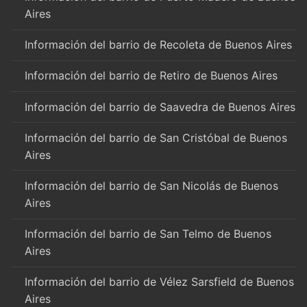
Aires
Información del barrio de Recoleta de Buenos Aires
Información del barrio de Retiro de Buenos Aires
Información del barrio de Saavedra de Buenos Aires
Información del barrio de San Cristóbal de Buenos
Aires
Información del barrio de San Nicolás de Buenos
Aires
Información del barrio de San Telmo de Buenos
Aires
Información del barrio de Vélez Sarsfield de Buenos
Aires