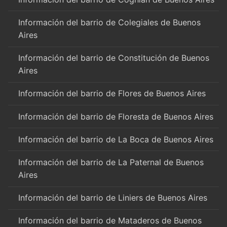
Información del barrio de Colegiales de Buenos
Aires
Información del barrio de Constitución de Buenos
Aires
Información del barrio de Flores de Buenos Aires
Información del barrio de Floresta de Buenos Aires
Información del barrio de La Boca de Buenos Aires
Información del barrio de La Paternal de Buenos
Aires
Información del barrio de Liniers de Buenos Aires
Información del barrio de Mataderos de Buenos