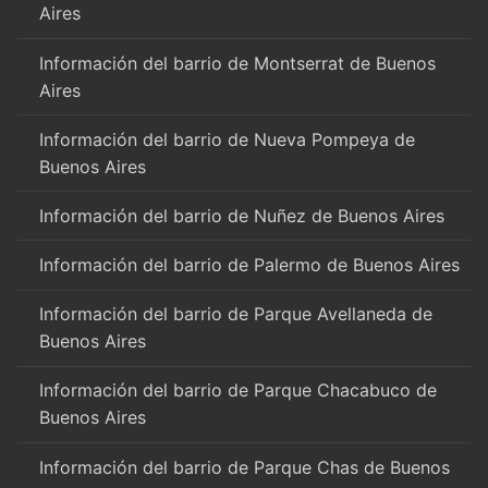
Aires
Información del barrio de Montserrat de Buenos
Aires
Información del barrio de Nueva Pompeya de
Buenos Aires
Información del barrio de Nuñez de Buenos Aires
Información del barrio de Palermo de Buenos Aires
Información del barrio de Parque Avellaneda de
Buenos Aires
Información del barrio de Parque Chacabuco de
Buenos Aires
Información del barrio de Parque Chas de Buenos