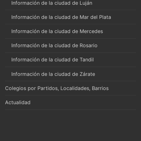
Información de la ciudad de Luján
Información de la ciudad de Mar del Plata
Información de la ciudad de Mercedes
Información de la ciudad de Rosario
Información de la ciudad de Tandil
Información de la ciudad de Zárate
Colegios por Partidos, Localidades, Barrios
Actualidad