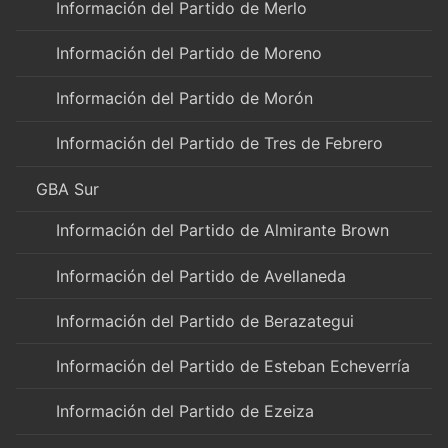
Información del Partido de Merlo
Información del Partido de Moreno
Información del Partido de Morón
Información del Partido de Tres de Febrero
GBA Sur
Información del Partido de Almirante Brown
Información del Partido de Avellaneda
Información del Partido de Berazategui
Información del Partido de Esteban Echeverría
Información del Partido de Ezeiza