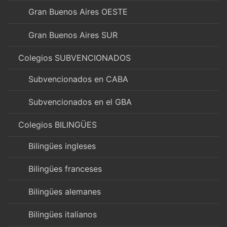
Gran Buenos Aires OESTE
Gran Buenos Aires SUR
Colegios SUBVENCIONADOS
Subvencionados en CABA
Subvencionados en el GBA
Colegios BILINGÜES
Bilingües ingleses
Bilingües franceses
Bilingües alemanes
Bilingües italianos