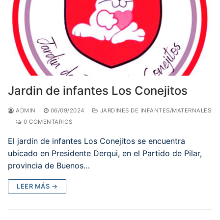
Jardin de infantes Los Conejitos
ADMIN
06/09/2024
JARDINES DE INFANTES/MATERNALES
0 COMENTARIOS
El jardin de infantes Los Conejitos se encuentra
ubicado en Presidente Derqui, en el Partido de Pilar,
provincia de Buenos…
LEER MÁS →