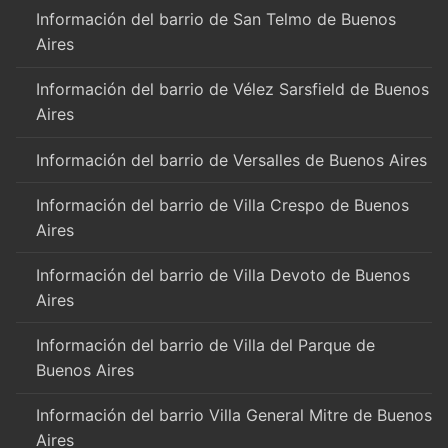
Información del barrio de San Telmo de Buenos
Aires
Información del barrio de Vélez Sarsfield de Buenos
Aires
Información del barrio de Versalles de Buenos Aires
Información del barrio de Villa Crespo de Buenos
Aires
Información del barrio de Villa Devoto de Buenos
Aires
Información del barrio de Villa del Parque de
Buenos Aires
Información del barrio Villa General Mitre de Buenos
Aires