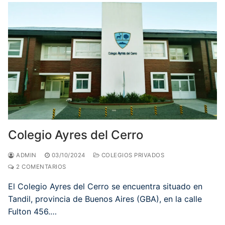
Colegio Ayres del Cerro
ADMIN
03/10/2024
COLEGIOS PRIVADOS
2 COMENTARIOS
El Colegio Ayres del Cerro se encuentra situado en
Tandil, provincia de Buenos Aires (GBA), en la calle
Fulton 456.…