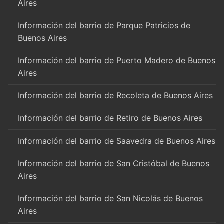
Aires
Información del barrio de Parque Patricios de
Buenos Aires
Información del barrio de Puerto Madero de Buenos
Aires
Información del barrio de Recoleta de Buenos Aires
Información del barrio de Retiro de Buenos Aires
Información del barrio de Saavedra de Buenos Aires
Información del barrio de San Cristóbal de Buenos
Aires
Información del barrio de San Nicolás de Buenos
Aires