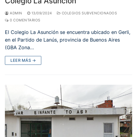
Colegio La Asunción
ADMIN
13/09/2024
COLEGIOS SUBVENCIONADOS
0 COMENTARIOS
El Colegio La Asunción se encuentra ubicado en Gerli,
en el Partido de Lanús, provincia de Buenos Aires
(GBA Zona…
LEER MÁS →