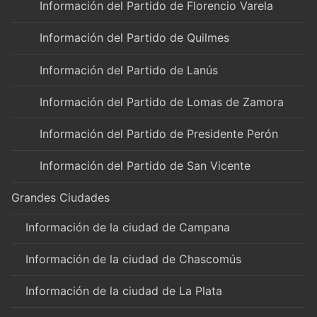
Información del Partido de Florencio Varela
Información del Partido de Quilmes
Información del Partido de Lanús
Información del Partido de Lomas de Zamora
Información del Partido de Presidente Perón
Información del Partido de San Vicente
Grandes Ciudades
Información de la ciudad de Campana
Información de la ciudad de Chascomús
Información de la ciudad de La Plata