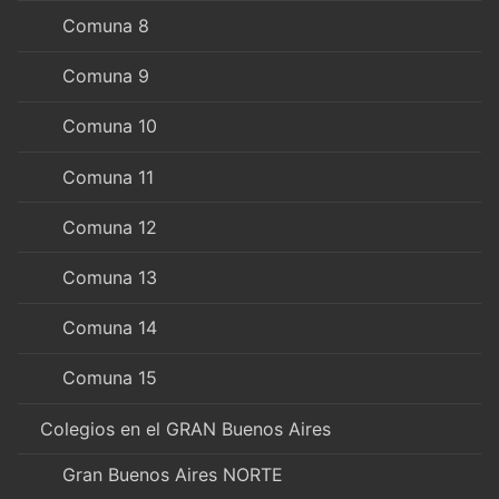
Comuna 8
Comuna 9
Comuna 10
Comuna 11
Comuna 12
Comuna 13
Comuna 14
Comuna 15
Colegios en el GRAN Buenos Aires
Gran Buenos Aires NORTE