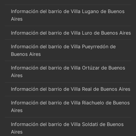
Información del barrio de Villa Lugano de Buenos
Aires
Información del barrio de Villa Luro de Buenos Aires
Información del barrio de Villa Pueyrredón de
Buenos Aires
Información del barrio de Villa Ortúzar de Buenos
Aires
Información del barrio de Villa Real de Buenos Aires
Información del barrio de Villa Riachuelo de Buenos
Aires
Información del barrio de Villa Soldati de Buenos
Aires