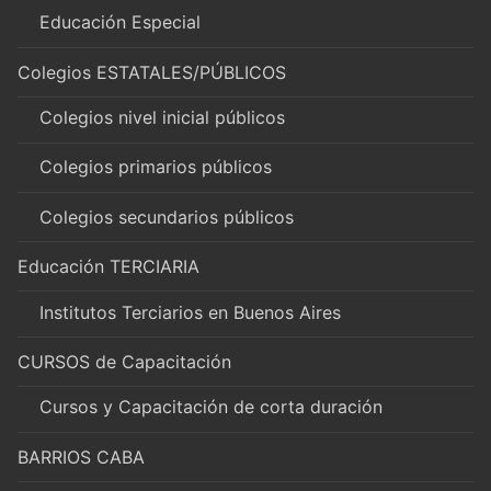
Educación Especial
Colegios ESTATALES/PÚBLICOS
Colegios nivel inicial públicos
Colegios primarios públicos
Colegios secundarios públicos
Educación TERCIARIA
Institutos Terciarios en Buenos Aires
CURSOS de Capacitación
Cursos y Capacitación de corta duración
BARRIOS CABA