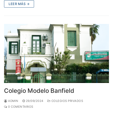
LEER MÁS →
Colegio Modelo Banfield
ADMIN
29/09/2024
COLEGIOS PRIVADOS
0 COMENTARIOS