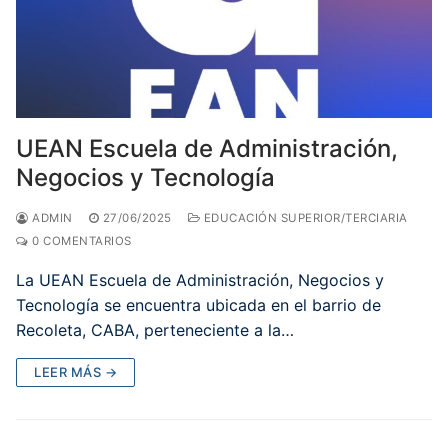
UEAN Escuela de Administración,
Negocios y Tecnología
ADMIN
27/06/2025
EDUCACIÓN SUPERIOR/TERCIARIA
0 COMENTARIOS
La UEAN Escuela de Administración, Negocios y
Tecnología se encuentra ubicada en el barrio de
Recoleta, CABA, perteneciente a la…
LEER MÁS →