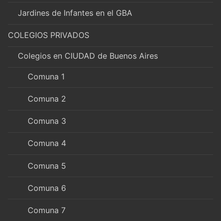
Jardines de Infantes en el GBA
COLEGIOS PRIVADOS
Colegios en CIUDAD de Buenos Aires
Comuna 1
Comuna 2
Comuna 3
Comuna 4
Comuna 5
Comuna 6
Comuna 7