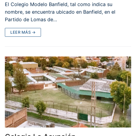
El Colegio Modelo Banfield, tal como indica su
nombre, se encuentra ubicado en Banfield, en el
Partido de Lomas de…
LEER MÁS →