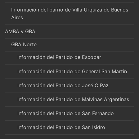
Información del barrio de Villa Urquiza de Buenos
Aires
AMBA y GBA
GBA Norte
Información del Partido de Escobar
Información del Partido de General San Martin
Información del Partido de José C Paz
Información del Partido de Malvinas Argentinas
Información del Partido de San Fernando
Información del Partido de San Isidro