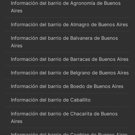
Información del barrio de Agronomía de Buenos
Aires
Información del barrio de Almagro de Buenos Aires
Información del barrio de Balvanera de Buenos
Aires
Información del barrio de Barracas de Buenos Aires
Información del barrio de Belgrano de Buenos Aires
Información del barrio de Boedo de Buenos Aires
Información del barrio de Caballito
Información del barrio de Chacarita de Buenos
Aires
Información del barrio de Coghlan de Buenos Aires