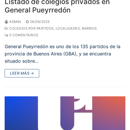
Listado de colegios privados en
General Pueyrredón
ADMIN
28/06/2025
COLEGIOS POR PARTIDOS, LOCALIDADES, BARRIOS
0 COMENTARIOS
General Pueyrredón​ es uno de los 135 partidos de la
provincia de Buenos Aires (GBA), y se encuentra
situado sobre…
LEER MÁS →