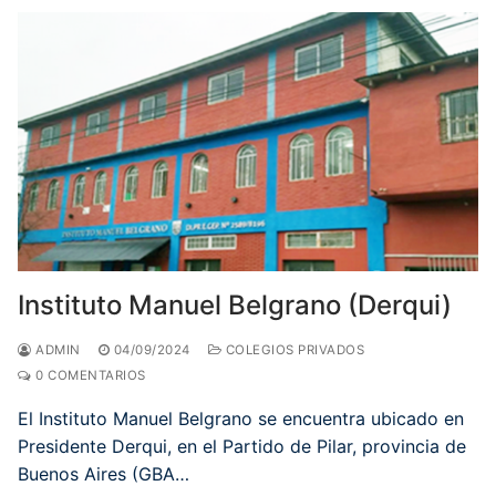
Instituto Manuel Belgrano (Derqui)
ADMIN
04/09/2024
COLEGIOS PRIVADOS
0 COMENTARIOS
El Instituto Manuel Belgrano se encuentra ubicado en
Presidente Derqui, en el Partido de Pilar, provincia de
Buenos Aires (GBA…