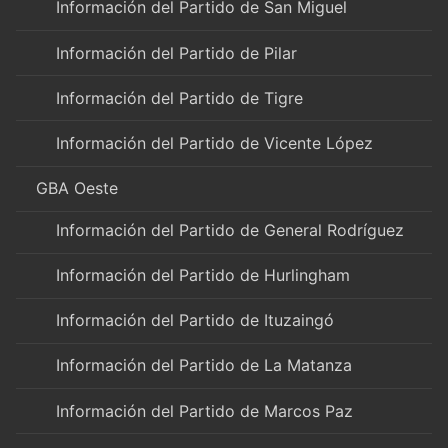
Información del Partido de San Miguel
Información del Partido de Pilar
Información del Partido de Tigre
Información del Partido de Vicente López
GBA Oeste
Información del Partido de General Rodríguez
Información del Partido de Hurlingham
Información del Partido de Ituzaingó
Información del Partido de La Matanza
Información del Partido de Marcos Paz