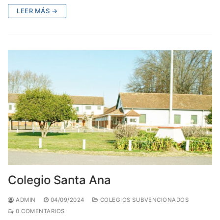
LEER MÁS →
Colegio Santa Ana
ADMIN
04/09/2024
COLEGIOS SUBVENCIONADOS
0 COMENTARIOS