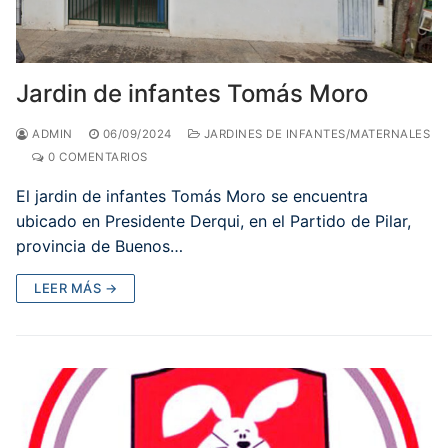
Jardin de infantes Tomás Moro
ADMIN
06/09/2024
JARDINES DE INFANTES/MATERNALES
0 COMENTARIOS
El jardin de infantes Tomás Moro se encuentra
ubicado en Presidente Derqui, en el Partido de Pilar,
provincia de Buenos…
LEER MÁS →