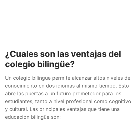
¿Cuales son las ventajas del
colegio bilingüe?
Un colegio bilingüe permite alcanzar altos niveles de
conocimiento en dos idiomas al mismo tiempo. Esto
abre las puertas a un futuro prometedor para los
estudiantes, tanto a nivel profesional como cognitivo
y cultural. Las principales ventajas que tiene una
educación bilingüe son: