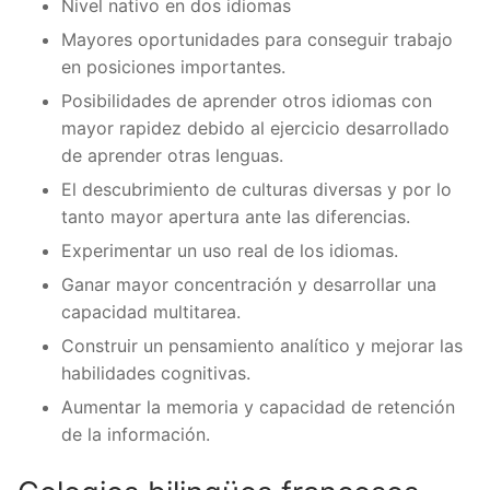
Nivel nativo en dos idiomas
Mayores oportunidades para conseguir trabajo
en posiciones importantes.
Posibilidades de aprender otros idiomas con
mayor rapidez debido al ejercicio desarrollado
de aprender otras lenguas.
El descubrimiento de culturas diversas y por lo
tanto mayor apertura ante las diferencias.
Experimentar un uso real de los idiomas.
Ganar mayor concentración y desarrollar una
capacidad multitarea.
Construir un pensamiento analítico y mejorar las
habilidades cognitivas.
Aumentar la memoria y capacidad de retención
de la información.