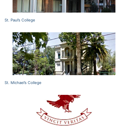
St. Paul’s College
St. Michael’s College