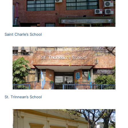
Saint Charle’s School
St. Trinnean’s School