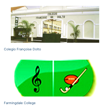
Colegio Françoise Dolto
Farmingdale College