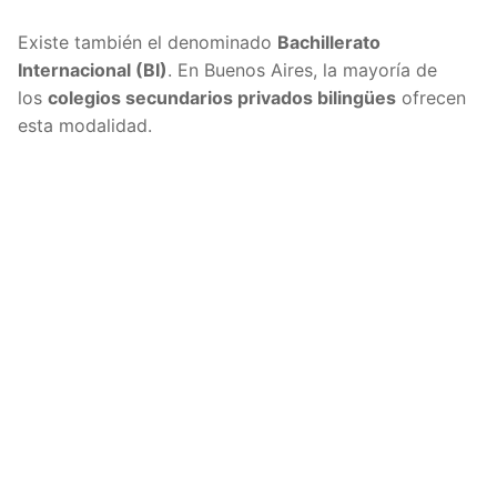
Existe también el denominado
Bachillerato
Internacional (BI)
. En Buenos Aires, la mayoría de
los
colegios secundarios privados bilingües
ofrecen
esta modalidad.