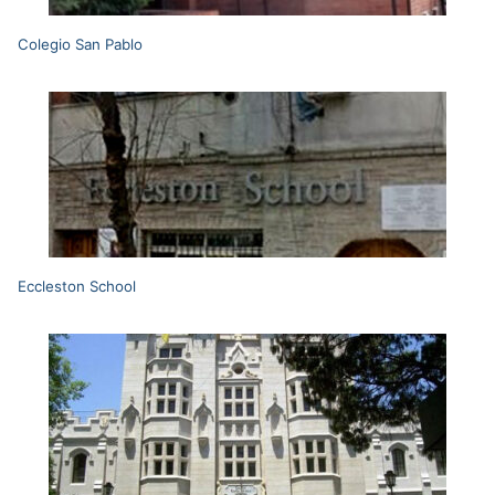
Colegio San Pablo
Eccleston School