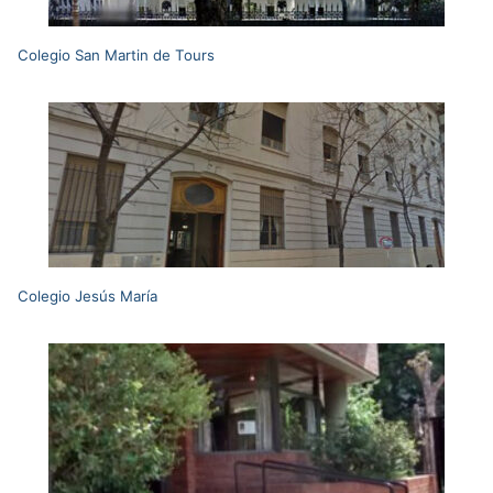
Colegio San Martin de Tours
Colegio Jesús María