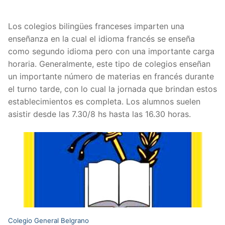
Los colegios bilingües franceses imparten una
enseñanza en la cual el idioma francés se enseña
como segundo idioma pero con una importante carga
horaria. Generalmente, este tipo de colegios enseñan
un importante número de materias en francés durante
el turno tarde, con lo cual la jornada que brindan estos
establecimientos es completa. Los alumnos suelen
asistir desde las 7.30/8 hs hasta las 16.30 horas.
Colegio General Belgrano