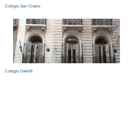
Colegio San Cirano
Colegio Oakhill