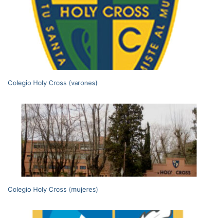
Colegio Holy Cross (varones)
Colegio Holy Cross (mujeres)