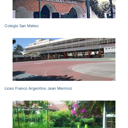
Colegio San Mateo
Liceo Franco Argentino Jean Mermoz