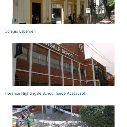
Colegio Labardén
Florence Nightingale School (sede Acassuso)