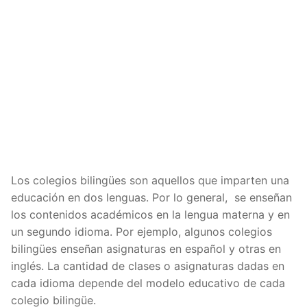
Los colegios bilingües son aquellos que imparten una
educación en dos lenguas. Por lo general, se enseñan
los contenidos académicos en la lengua materna y en
un segundo idioma. Por ejemplo, algunos colegios
bilingües enseñan asignaturas en español y otras en
inglés. La cantidad de clases o asignaturas dadas en
cada idioma depende del modelo educativo de cada
colegio bilingüe.