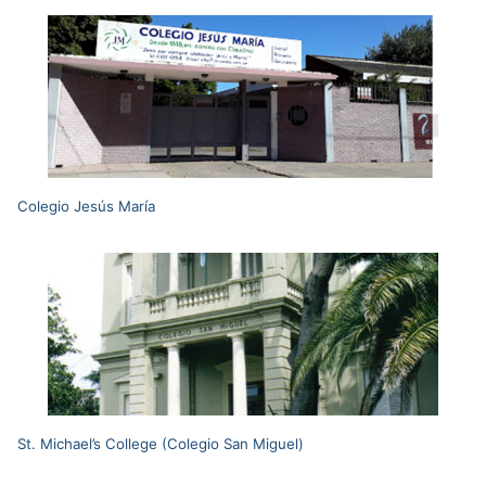
Colegio Jesús María
St. Michael’s College (Colegio San Miguel)