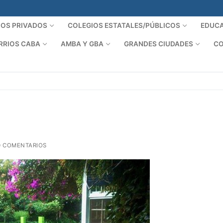
IOS PRIVADOS
COLEGIOS ESTATALES/PÚBLICOS
EDUCA
RRIOS CABA
AMBA Y GBA
GRANDES CIUDADES
CO
 COMENTARIOS