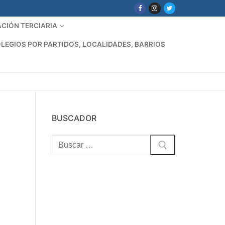
CIÓN TERCIARIA
LEGIOS POR PARTIDOS, LOCALIDADES, BARRIOS
BUSCADOR
Buscar: