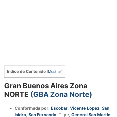
Indice de Contenido
[
Mostrar
]
Gran Buenos Aires Zona
NORTE
(GBA Zona Norte)
Conformada por:
Escobar
,
Vicente López
,
San
Isidro
,
San Fernando
, Tigre,
General San Martín
,