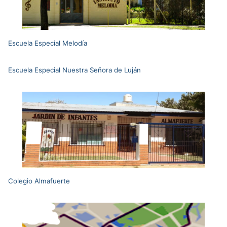
Escuela Especial Melodía
Escuela Especial Nuestra Señora de Luján
Colegio Almafuerte