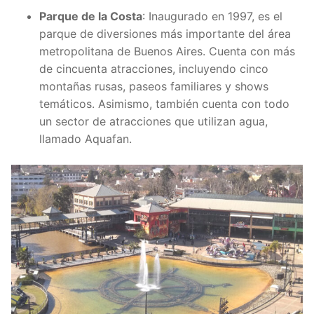
Parque de la Costa
: Inaugurado en 1997, es el
parque de diversiones más importante del área
metropolitana de Buenos Aires. Cuenta con más
de cincuenta atracciones, incluyendo cinco
montañas rusas, paseos familiares y shows
temáticos. Asimismo, también cuenta con todo
un sector de atracciones que utilizan agua,
llamado Aquafan.