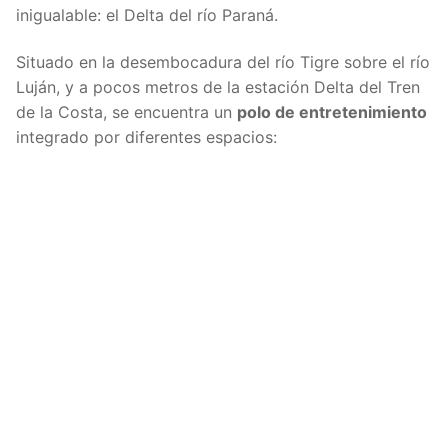
inigualable: el Delta del río Paraná.
Situado en la desembocadura del río Tigre sobre el río
Luján, y a pocos metros de la estación Delta del Tren
de la Costa, se encuentra un
polo de entretenimiento
integrado por diferentes espacios: