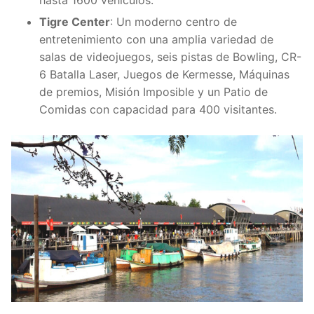
hasta 1600 vehículos.
Tigre Center
: Un moderno centro de
entretenimiento con una amplia variedad de
salas de videojuegos, seis pistas de Bowling, CR-
6 Batalla Laser, Juegos de Kermesse, Máquinas
de premios, Misión Imposible y un Patio de
Comidas con capacidad para 400 visitantes.