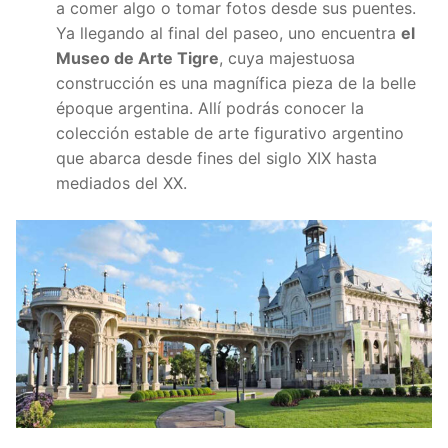
a comer algo o tomar fotos desde sus puentes.
Ya llegando al final del paseo, uno encuentra
el
Museo de Arte Tigre
, cuya majestuosa
construcción es una magnífica pieza de la belle
époque argentina. Allí podrás conocer la
colección estable de arte figurativo argentino
que abarca desde fines del siglo XIX hasta
mediados del XX.