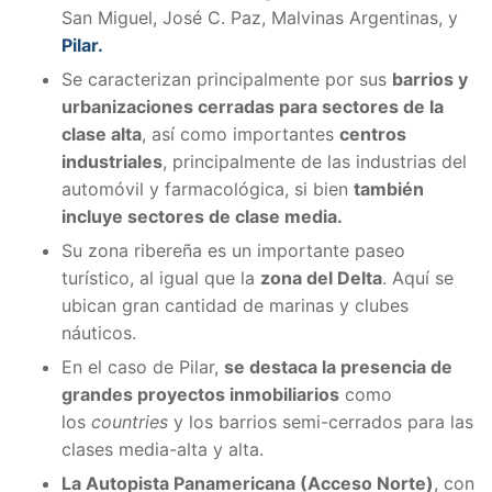
San Miguel, José C. Paz, Malvinas Argentinas, y
Pilar.
Se caracterizan principalmente por sus
barrios y
urbanizaciones cerradas para sectores de la
clase alta
, así como importantes
centros
industriales
, principalmente de las industrias del
automóvil y farmacológica, si bien
también
incluye sectores de clase media.
Su zona ribereña es un importante paseo
turístico, al igual que la
zona del Delta
. Aquí se
ubican gran cantidad de marinas y clubes
náuticos.
En el caso de Pilar,
se destaca la presencia de
grandes proyectos inmobiliarios
como
los
countries
y los barrios semi-cerrados para las
clases media-alta y alta.
La Autopista Panamericana (Acceso Norte)
, con