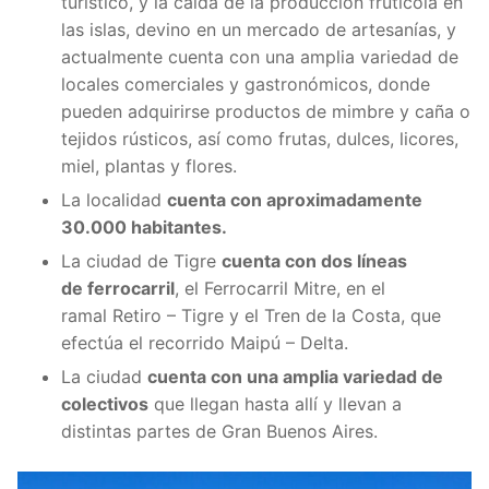
turístico, y la caída de la producción frutícola en
las islas, devino en un mercado de artesanías, y
actualmente cuenta con una amplia variedad de
locales comerciales y gastronómicos, donde
pueden adquirirse productos de mimbre y caña o
tejidos rústicos, así como frutas, dulces, licores,
miel, plantas y flores.
La localidad
cuenta con aproximadamente
30.000 habitantes.
La ciudad de Tigre
cuenta con dos líneas
de ferrocarril
, el Ferrocarril Mitre, en el
ramal Retiro – Tigre y el Tren de la Costa, que
efectúa el recorrido Maipú – Delta.
La ciudad
cuenta con una amplia variedad de
colectivos
que llegan hasta allí y llevan a
distintas partes de Gran Buenos Aires.