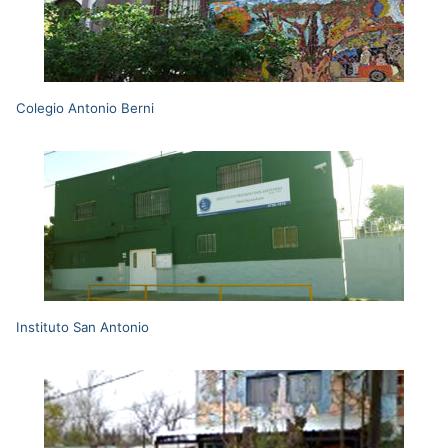
Colegio Antonio Berni
Instituto San Antonio