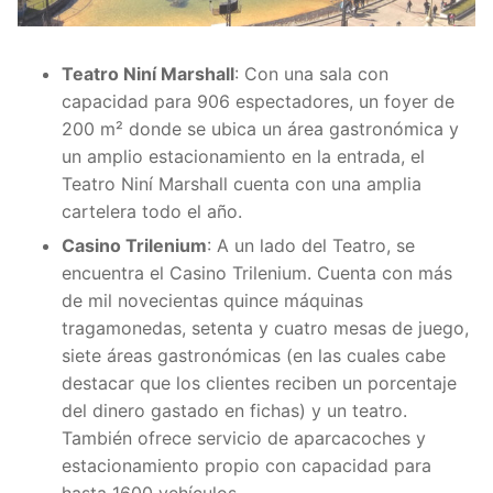
Teatro Niní Marshall
: Con una sala con
capacidad para 906 espectadores, un foyer de
200 m² donde se ubica un área gastronómica y
un amplio estacionamiento en la entrada, el
Teatro Niní Marshall cuenta con una amplia
cartelera todo el año.
Casino Trilenium
: A un lado del Teatro, se
encuentra el Casino Trilenium. Cuenta con más
de mil novecientas quince máquinas
tragamonedas, setenta y cuatro mesas de juego,
siete áreas gastronómicas (en las cuales cabe
destacar que los clientes reciben un porcentaje
del dinero gastado en fichas) y un teatro.
También ofrece servicio de aparcacoches y
estacionamiento propio con capacidad para