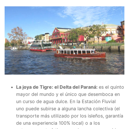
La joya de Tigre: el Delta del Paraná:
es el quinto
mayor del mundo y el único que desemboca en
un curso de agua dulce. En la Estación Fluvial
uno puede subirse a alguna lancha colectiva (el
transporte más utilizado por los isleños, garantía
de una experiencia 100% local) o a los