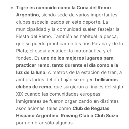
Tigre es conocido como la Cuna del Remo
Argentino
, siendo sede de varios importantes
clubes especializados en este deporte. La
municipalidad y la comunidad suelen festejar la
Fiesta del Remo. También es habitual la pesca,
que se puede practicar en los ríos Paraná y de la
Plata; el esquí acuático; la motonáutica y el
fondeo. Es
uno de los mejores lugares para
practicar remo, tanto durante el día como a la
luz de la luna
. A metros de la estación de tren, a
ambos lados del río Luján se erigen
bellísimos
clubes de remo
, que surgieron a finales del siglo
XIX cuando las comunidades europeas
inmigrantes se fueron organizando en distintas
asociaciones, tales como
Club de Regatas
Hispano Argentino, Rowing Club o Club Suizo
,
por nombrar sólo algunos.