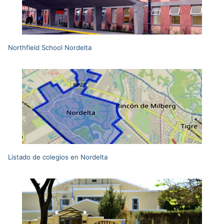
Northfield School Nordelta
Listado de colegios en Nordelta