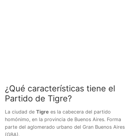
¿Qué características tiene el
Partido de Tigre?
La ciudad de
Tigre
es la cabecera del partido
homónimo, en la provincia de Buenos Aires. Forma
parte del aglomerado urbano del Gran Buenos Aires
(GBA).