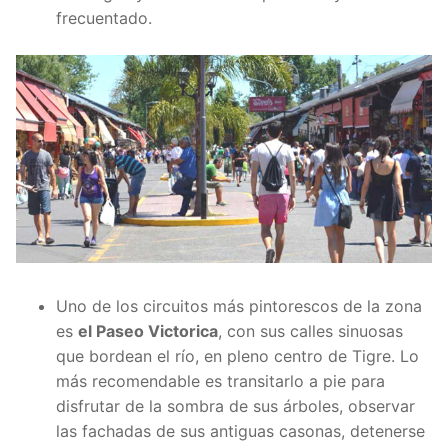
frecuentado.
Uno de los circuitos más pintorescos de la zona
es
el Paseo Victorica
, con sus calles sinuosas
que bordean el río, en pleno centro de Tigre. Lo
más recomendable es transitarlo a pie para
disfrutar de la sombra de sus árboles, observar
las fachadas de sus antiguas casonas, detenerse