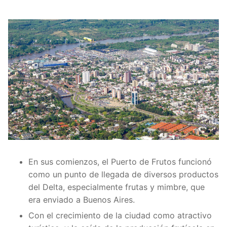
En sus comienzos, el Puerto de Frutos funcionó
como un punto de llegada de diversos productos
del Delta, especialmente frutas y mimbre, que
era enviado a Buenos Aires.
Con el crecimiento de la ciudad como atractivo