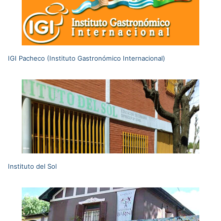
IGI Pacheco (Instituto Gastronómico Internacional)
Instituto del Sol