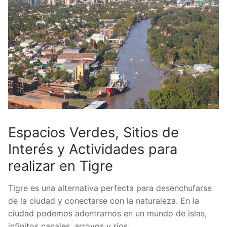
Espacios Verdes, Sitios de
Interés y Actividades para
realizar en Tigre
Tigre es una alternativa perfecta para desenchufarse
de la ciudad y conectarse con la naturaleza. En la
ciudad podemos adentrarnos en un mundo de islas,
infinitos canales, arroyos y ríos.