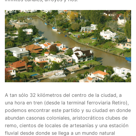
A tan sólo 32 kilómetros del centro de la ciudad, a
una hora en tren (desde la terminal ferroviaria Retiro),
podemos encontrar este partido y su ciudad en donde
abundan casonas coloniales, aristocráticos clubes de
remo, cientos de locales de artesanías y una estación
fluvial desde donde se llega a un mundo natural