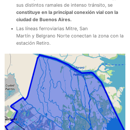
sus distintos ramales de intenso tránsito, se
constituye en la principal conexión vial con la
ciudad de Buenos Aires.
Las líneas ferroviarias Mitre, San
Martín y Belgrano Norte conectan la zona con la
estación Retiro.