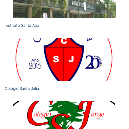
Instituto Santa Ana
Colegio Santa Julia