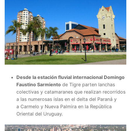
Desde la estación fluvial internacional Domingo
Faustino Sarmiento
de Tigre parten lanchas
colectivas y catamaranes que realizan recorridos
a las numerosas islas en el delta del Paraná y
a Carmelo y Nueva Palmira en la República
Oriental del Uruguay.