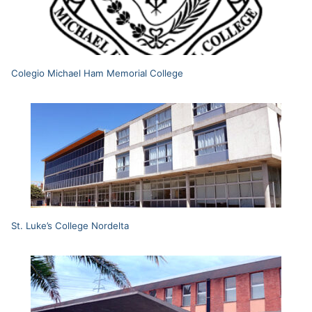
Colegio Michael Ham Memorial College
St. Luke’s College Nordelta