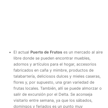
El actual
Puerto de Frutos
es un mercado al aire
libre donde se pueden encontrar muebles,
adornos y artículos para el hogar, accesorios
fabricados en caña y mimbre, productos de
talabartería, deliciosos dulces y mieles caseras,
flores y, por supuesto, una gran variedad de
frutas locales. También, allí se puede almorzar o
salir de excursión por el Delta. Se aconseja
visitarlo entre semana, ya que los sábados,
domingos y feriados es un punto muy