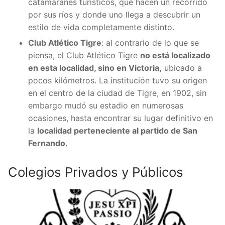
catamaranes turísticos, que hacen un recorrido
por sus ríos y donde uno llega a descubrir un
estilo de vida completamente distinto.
Club Atlético Tigre
: al contrario de lo que se
piensa, el Club Atlético Tigre
no está localizado
en esta localidad, sino en Victoria,
ubicado a
pocos kilómetros. La institución tuvo su origen
en el centro de la ciudad de Tigre, en 1902, sin
embargo mudó su estadio en numerosas
ocasiones, hasta encontrar su lugar definitivo en
la
localidad perteneciente al partido de San
Fernando.
Colegios Privados y Públicos