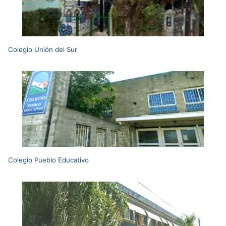
Colegio Unión del Sur
Colegio Pueblo Educativo