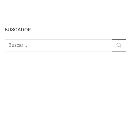
BUSCADOR
Buscar: