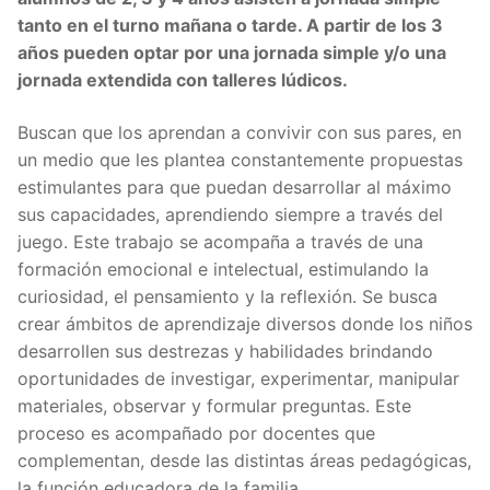
tanto en el turno mañana o tarde. A partir de los 3
años pueden optar por una jornada simple y/o una
jornada extendida con talleres lúdicos.
Buscan que los aprendan a convivir con sus pares, en
un medio que les plantea constantemente propuestas
estimulantes para que puedan desarrollar al máximo
sus capacidades, aprendiendo siempre a través del
juego. Este trabajo se acompaña a través de una
formación emocional e intelectual, estimulando la
curiosidad, el pensamiento y la reflexión. Se busca
crear ámbitos de aprendizaje diversos donde los niños
desarrollen sus destrezas y habilidades brindando
oportunidades de investigar, experimentar, manipular
materiales, observar y formular preguntas. Este
proceso es acompañado por docentes que
complementan, desde las distintas áreas pedagógicas,
la función educadora de la familia.