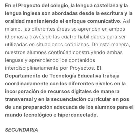
En el Proyecto del colegio, la lengua castellana y la
lengua inglesa son abordadas desde la escritura y la
oralidad manteniendo el enfoque comunicativo
. Así
mismo, las diferentes áreas se aprenden en ambos
idiomas a través de las cuatro habilidades para ser
utilizadas en situaciones cotidianas. De esta manera,
nuestros alumnos continúan construyendo ambas
lenguas y aprendiendo los contenidos
interdisciplinariamente por Proyectos.
El
Departamento de Tecnología Educativa trabaja
coordinadamente con los diferentes niveles en la
incorporación de recursos digitales de manera
transversal y en la secuenciación curricular en pos
de una preparación adecuada de los alumnos para el
mundo tecnológico e hiperconectado.
SECUNDARIA