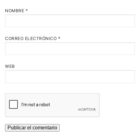
NOMBRE
*
CORREO ELECTRÓNICO
*
WEB