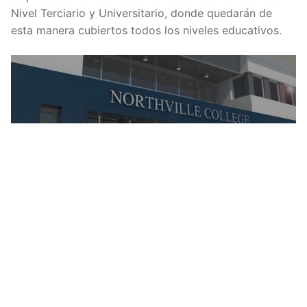
Nivel Terciario y Universitario, donde quedarán de
esta manera cubiertos todos los niveles educativos.