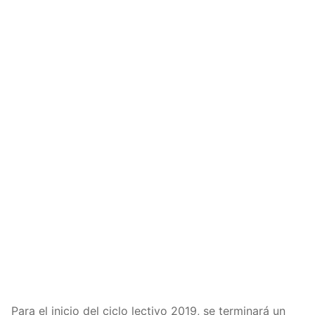
Para el inicio del ciclo lectivo 2019, se terminará un