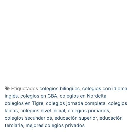
Etiquetados
colegios bilingües
,
colegios con idioma
inglés
,
colegios en GBA
,
colegios en Nordelta
,
colegios en Tigre
,
colegios jornada completa
,
colegios
laicos
,
colegios nivel inicial
,
colegios primarios
,
colegios secundarios
,
educación superior
,
educación
terciaria
,
mejores colegios privados