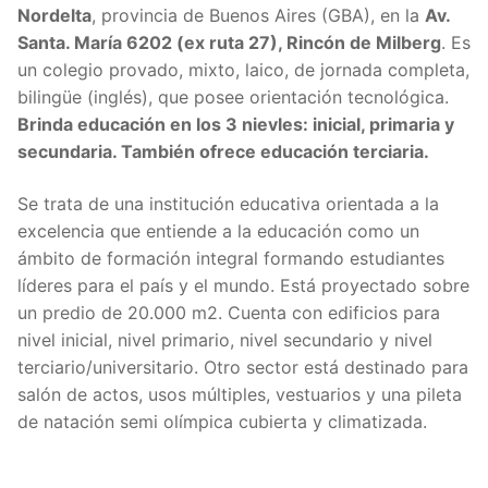
Nordelta
, provincia de Buenos Aires (GBA), en la
Av.
Santa. María 6202 (ex ruta 27), Rincón de Milberg
.
Es
un colegio provado, mixto, laico, de jornada completa,
bilingüe (inglés), que posee orientación tecnológica.
Brinda educación en los 3 nievles: inicial, primaria y
secundaria. También ofrece educación terciaria.
Se trata de una institución educativa orientada a la
excelencia que entiende a la educación como un
ámbito de formación integral formando estudiantes
líderes para el país y el mundo. Está proyectado sobre
un predio de 20.000 m2. Cuenta con edificios para
nivel inicial, nivel primario, nivel secundario y nivel
terciario/universitario. Otro sector está destinado para
salón de actos, usos múltiples, vestuarios y una pileta
de natación semi olímpica cubierta y climatizada.