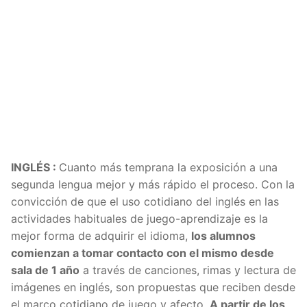
INGLÉS :
Cuanto más temprana la exposición a una
segunda lengua mejor y más rápido el proceso. Con la
convicción de que el uso cotidiano del inglés en las
actividades habituales de juego-aprendizaje es la
mejor forma de adquirir el idioma,
los alumnos
comienzan a tomar contacto con el mismo desde
sala de 1 año
a través de canciones, rimas y lectura de
imágenes en inglés, son propuestas que reciben desde
el marco cotidiano de juego y afecto.
A partir de los