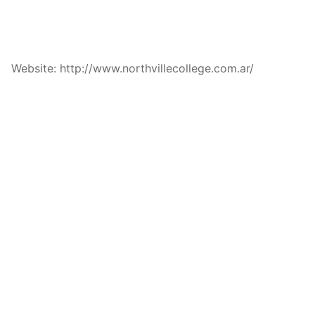
Website: http://www.northvillecollege.com.ar/