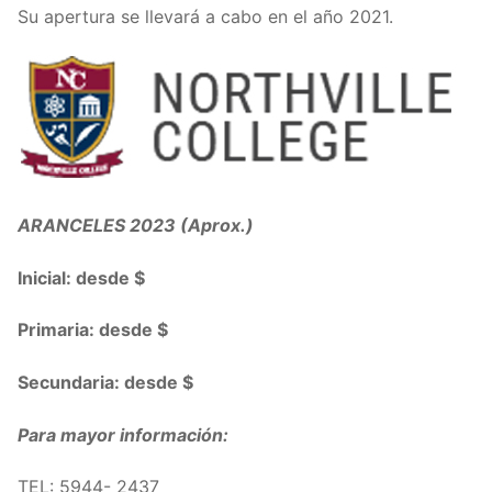
Su apertura se llevará a cabo en el año 2021.
ARANCELES 2023 (Aprox.)
Inicial: desde $
Primaria: desde $
Secundaria: desde $
Para mayor información:
TEL: 5944- 2437