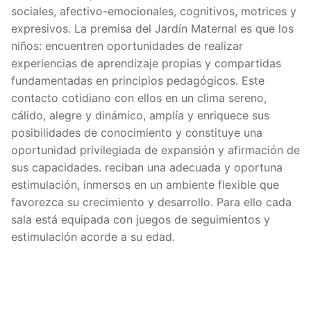
sociales, afectivo-emocionales, cognitivos, motrices y
expresivos. La premisa del Jardín Maternal es que los
niños: encuentren oportunidades de realizar
experiencias de aprendizaje propias y compartidas
fundamentadas en principios pedagógicos. Este
contacto cotidiano con ellos en un clima sereno,
cálido, alegre y dinámico, amplía y enriquece sus
posibilidades de conocimiento y constituye una
oportunidad privilegiada de expansión y afirmación de
sus capacidades. reciban una adecuada y oportuna
estimulación, inmersos en un ambiente flexible que
favorezca su crecimiento y desarrollo. Para ello cada
sala está equipada con juegos de seguimientos y
estimulación acorde a su edad.