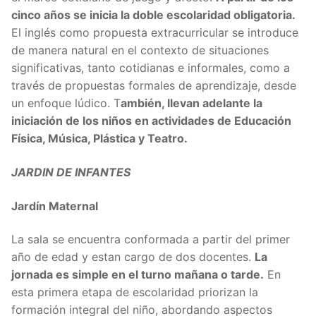
cinco años se inicia la doble escolaridad obligatoria.
El inglés como propuesta extracurricular se introduce
de manera natural en el contexto de situaciones
significativas, tanto cotidianas e informales, como a
través de propuestas formales de aprendizaje, desde
un enfoque lúdico. T
ambién, llevan adelante la
iniciación de los niños en actividades de Educación
Física, Música, Plástica y Teatro.
JARDIN DE INFANTES
Jardín Maternal
La sala se encuentra conformada a partir del primer
año de edad y estan cargo de dos docentes.
La
jornada es simple en el turno mañana o tarde.
En
esta primera etapa de escolaridad priorizan la
formación integral del niño, abordando aspectos