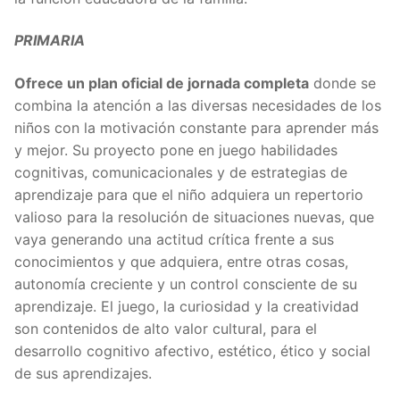
PRIMARIA
Ofrece un plan oficial de jornada completa
donde se
combina la atención a las diversas necesidades de los
niños con la motivación constante para aprender más
y mejor. Su proyecto pone en juego habilidades
cognitivas, comunicacionales y de estrategias de
aprendizaje para que el niño adquiera un repertorio
valioso para la resolución de situaciones nuevas, que
vaya generando una actitud crítica frente a sus
conocimientos y que adquiera, entre otras cosas,
autonomía creciente y un control consciente de su
aprendizaje. El juego, la curiosidad y la creatividad
son contenidos de alto valor cultural, para el
desarrollo cognitivo afectivo, estético, ético y social
de sus aprendizajes.