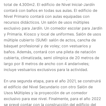
total de 4.300m2. El edificio de Nivel Inicial-Jardín
contará con baños en todas sus aulas. El edificio de
Nivel Primario contará con aulas equipadas con
recursos didácticos. Un salón de usos múltiples
exclusivo para Jardín. Un comedor escolar para Jardín
y Primaria. Kiosco y local de uniformes. Salón de usos
múltiple cubierto (SUM): salón de actos, cancha de
básquet profesional y de voley; con vestuarios y
baños. Además, contará con una pileta de natación
cubierta, climatizada, semi olímpica de 20 metros de
largo por 8 metros de ancho con 4 andariveles;
incluye vestuarios exclusivos para la actividad.
En una segunda etapa, para el año 2021, se construirá
el edificio del Nivel Secundario con otro Salón de
Usos Múltiples y la proyección de un comedor
exclusivo para ese nivel. Finalmente, para el año 2022
se prevé contar con la construcción del edificio del