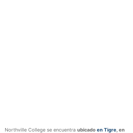
Northville College se encuentra
ubicado
en Tigre
, en