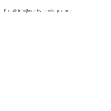
E-mail: info@northvillecollege.com.ar