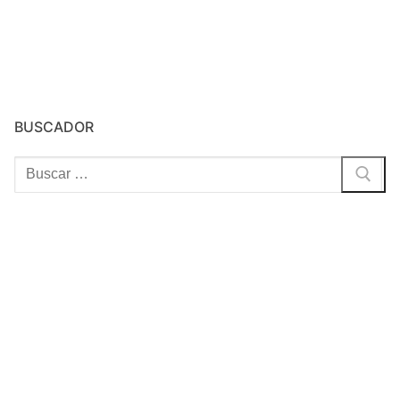
BUSCADOR
Buscar: