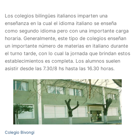
Los colegios bilingües italianos imparten una
enseñanza en la cual el idioma italiano se enseña
como segundo idioma pero con una importante carga
horaria. Generalmente, este tipo de colegios enseñan
un importante número de materias en italiano durante
el turno tarde, con lo cual la jornada que brindan estos
establecimientos es completa. Los alumnos suelen
asistir desde las 7.30/8 hs hasta las 16.30 horas.
Colegio Bivongi