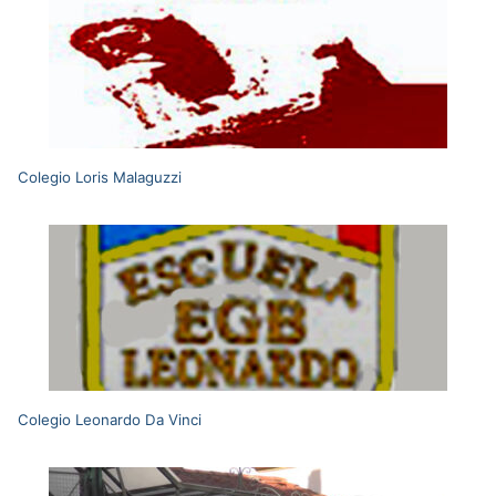
Colegio Loris Malaguzzi
Colegio Leonardo Da Vinci