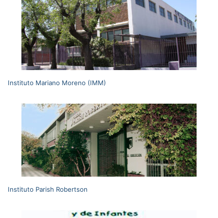
Instituto Mariano Moreno (IMM)
Instituto Parish Robertson