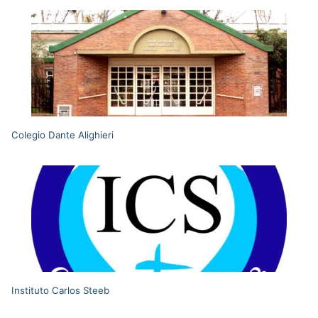
Colegio Dante Alighieri
Instituto Carlos Steeb