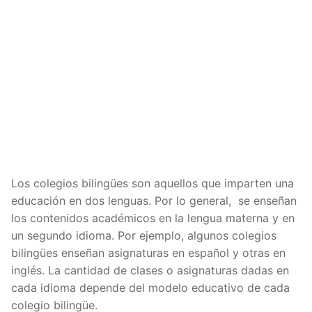
Los colegios bilingües son aquellos que imparten una
educación en dos lenguas. Por lo general, se enseñan
los contenidos académicos en la lengua materna y en
un segundo idioma. Por ejemplo, algunos colegios
bilingües enseñan asignaturas en español y otras en
inglés. La cantidad de clases o asignaturas dadas en
cada idioma depende del modelo educativo de cada
colegio bilingüe.