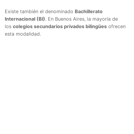
Existe también el denominado
Bachillerato
Internacional (BI)
. En Buenos Aires, la mayoría de
los
colegios secundarios privados bilingües
ofrecen
esta modalidad.