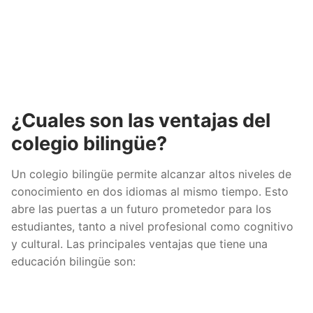
¿Cuales son las ventajas del
colegio bilingüe?
Un colegio bilingüe permite alcanzar altos niveles de
conocimiento en dos idiomas al mismo tiempo. Esto
abre las puertas a un futuro prometedor para los
estudiantes, tanto a nivel profesional como cognitivo
y cultural. Las principales ventajas que tiene una
educación bilingüe son: