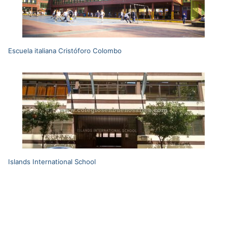
Escuela italiana Cristóforo Colombo
Islands International School