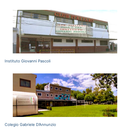
Instituto Giovanni Pascoli
Colegio Gabriele D’Annunzio