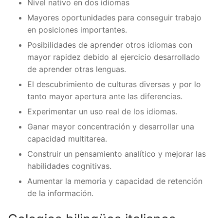
Nivel nativo en dos idiomas
Mayores oportunidades para conseguir trabajo
en posiciones importantes.
Posibilidades de aprender otros idiomas con
mayor rapidez debido al ejercicio desarrollado
de aprender otras lenguas.
El descubrimiento de culturas diversas y por lo
tanto mayor apertura ante las diferencias.
Experimentar un uso real de los idiomas.
Ganar mayor concentración y desarrollar una
capacidad multitarea.
Construir un pensamiento analítico y mejorar las
habilidades cognitivas.
Aumentar la memoria y capacidad de retención
de la información.