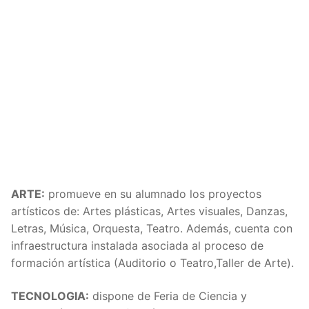
ARTE:
promueve en su alumnado los proyectos
artísticos de: Artes plásticas, Artes visuales, Danzas,
Letras, Música, Orquesta, Teatro. Además, cuenta con
infraestructura instalada asociada al proceso de
formación artística (Auditorio o Teatro,Taller de Arte).
TECNOLOGIA:
dispone de Feria de Ciencia y