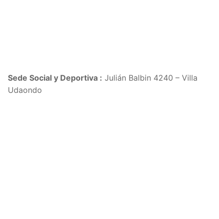
Sede Social y Deportiva :
Julián Balbin 4240 – Villa
Udaondo