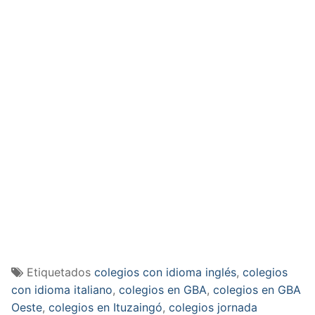
Etiquetados
colegios con idioma inglés
,
colegios
con idioma italiano
,
colegios en GBA
,
colegios en GBA
Oeste
,
colegios en Ituzaingó
,
colegios jornada