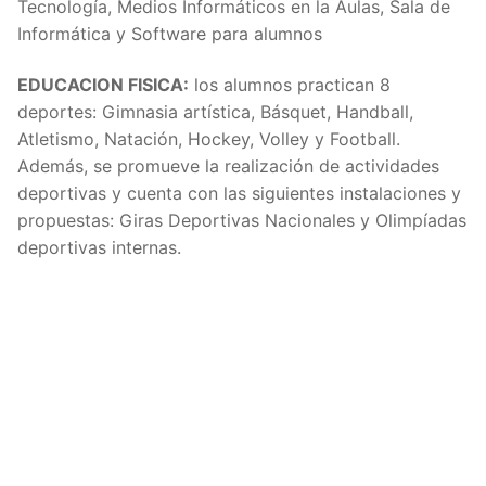
Tecnología, Medios Informáticos en la Aulas, Sala de
Informática y Software para alumnos
EDUCACION FISICA:
los alumnos practican 8
deportes: Gimnasia artística, Básquet, Handball,
Atletismo, Natación, Hockey, Volley y Football.
Además, se promueve la realización de actividades
deportivas y cuenta con las siguientes instalaciones y
propuestas: Giras Deportivas Nacionales y Olimpíadas
deportivas internas.