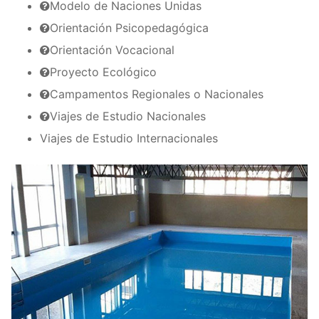
Modelo de Naciones Unidas
Orientación Psicopedagógica
Orientación Vocacional
Proyecto Ecológico
Campamentos Regionales o Nacionales
Viajes de Estudio Nacionales
Viajes de Estudio Internacionales