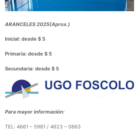
ARANCELES 2025(Aprox.)
Inicial: desde $ 5
Primaria: desde $ 5
Secundaria: desde $ 5
Para mayor información:
TEL: 4661 – 5981 / 4623 – 0663