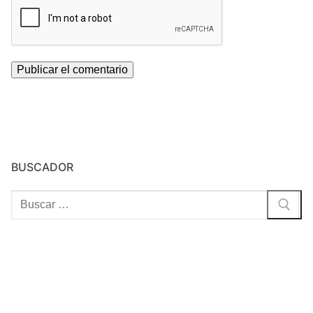
BUSCADOR
Buscar: