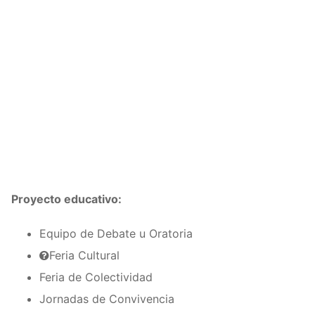
Proyecto educativo:
Equipo de Debate u Oratoria
Feria Cultural
Feria de Colectividad
Jornadas de Convivencia