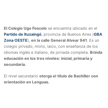
El Colegio Ugo Foscolo
se encuentra ubicado en el
Partido de Ituzaingó
, provincia de Buenos Aires (
GBA
Zona OESTE
),
en la calle
General Alvear 941
. Es un
colegio privado, mixto, laico, con enseñanza de los
idiomas inglés e italiano, de jornada completa.
Brinda
educación en los tres niveles: inicial, primaria y
secundaria.
El nivel secundario
otorga el
título de Bachiller con
orientación en Lenguas.