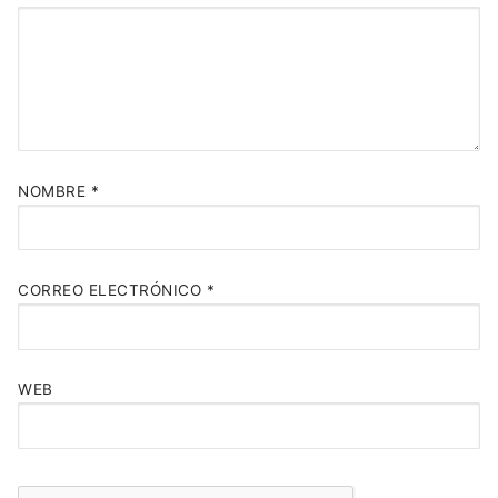
NOMBRE
*
CORREO ELECTRÓNICO
*
WEB