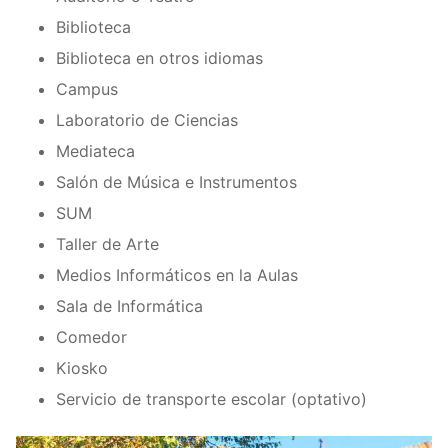
Biblioteca
Biblioteca en otros idiomas
Campus
Laboratorio de Ciencias
Mediateca
Salón de Música e Instrumentos
SUM
Taller de Arte
Medios Informáticos en la Aulas
Sala de Informática
Comedor
Kiosko
Servicio de transporte escolar (optativo)