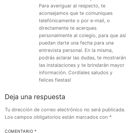
Para averiguar al respecto, te
aconsejamos que te comuniques
telefónicamente o por e-mail, o
directamente te acerques
personalmente al colegio, para que así
puedan darte una fecha para una
entrevista personal. En la misma,
podrás aclarar las dudas, te mostrarán
las instalaciones y te brindarán mayor
información. Cordiales saludos y
felices fiestas!
Deja una respuesta
Tu dirección de correo electrónico no será publicada.
Los campos obligatorios están marcados con
*
COMENTARIO
*