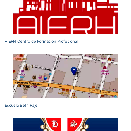
AIERH Centro de Formación Profesional
Escuela Beth Rajel