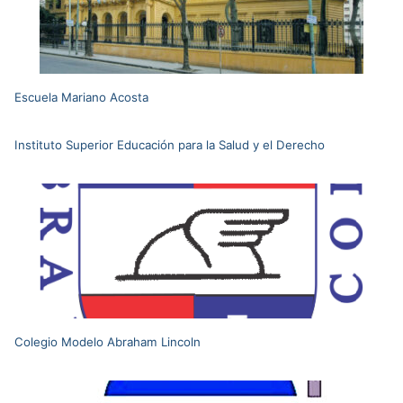
Escuela Mariano Acosta
Instituto Superior Educación para la Salud y el Derecho
Colegio Modelo Abraham Lincoln