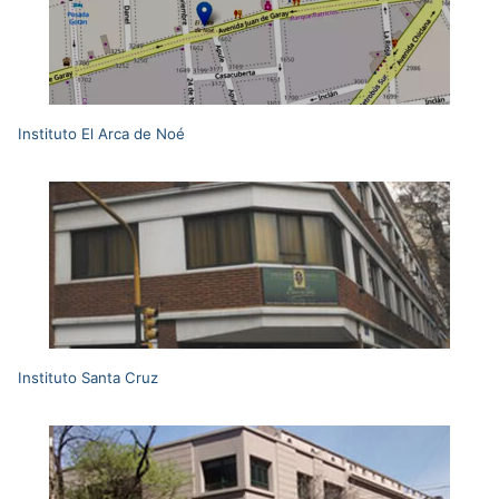
Instituto El Arca de Noé
Instituto Santa Cruz