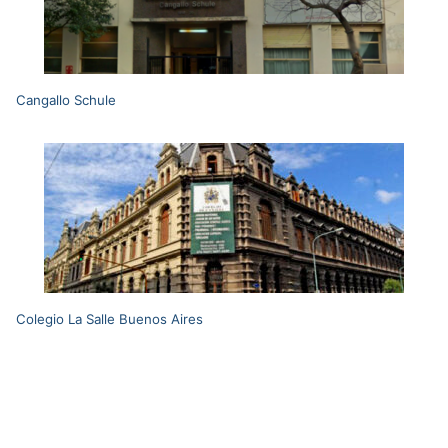
Cangallo Schule
Colegio La Salle Buenos Aires