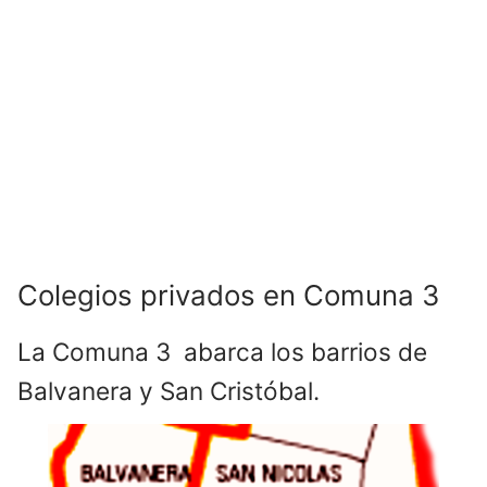
Colegios privados en Comuna 3
La Comuna 3 abarca los barrios de
Balvanera y San Cristóbal.