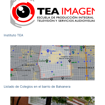
Instituto TEA
Listado de Colegios en el barrio de Balvanera