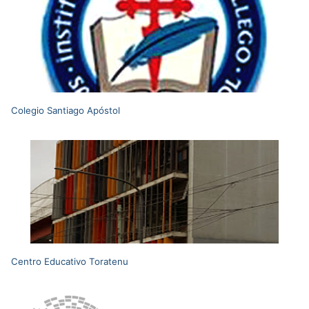
Colegio Santiago Apóstol
Centro Educativo Toratenu