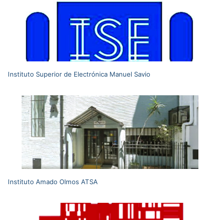
Instituto Superior de Electrónica Manuel Savio
Instituto Amado Olmos ATSA