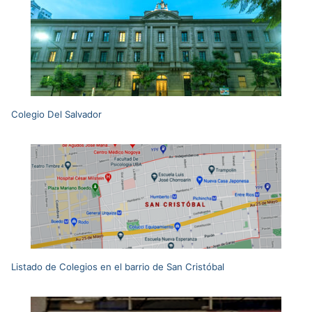
Colegio Del Salvador
Listado de Colegios en el barrio de San Cristóbal