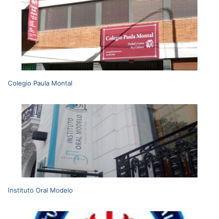
Colegio Paula Montal
Instituto Oral Modelo