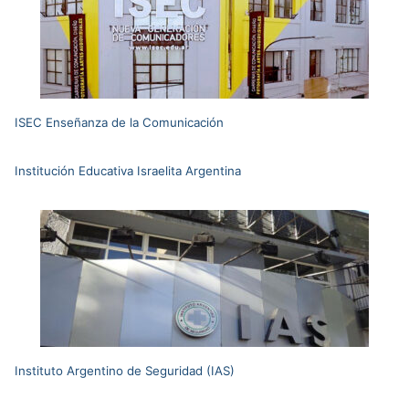
ISEC Enseñanza de la Comunicación
Institución Educativa Israelita Argentina
Instituto Argentino de Seguridad (IAS)