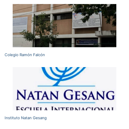
Colegio Ramón Falcón
Instituto Natan Gesang