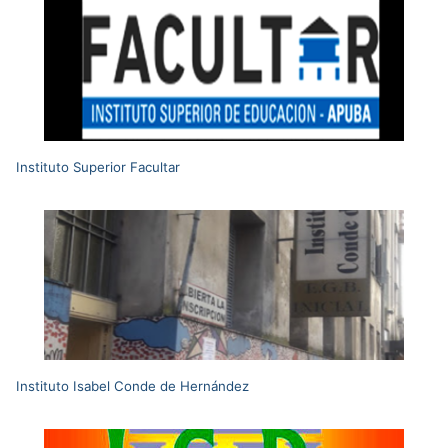
Instituto Superior Facultar
Instituto Isabel Conde de Hernández