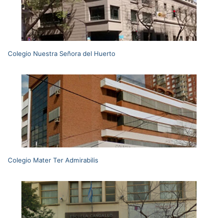
Colegio Nuestra Señora del Huerto
Colegio Mater Ter Admirabilis