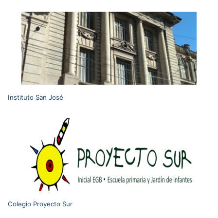
Instituto San José
Colegio Proyecto Sur