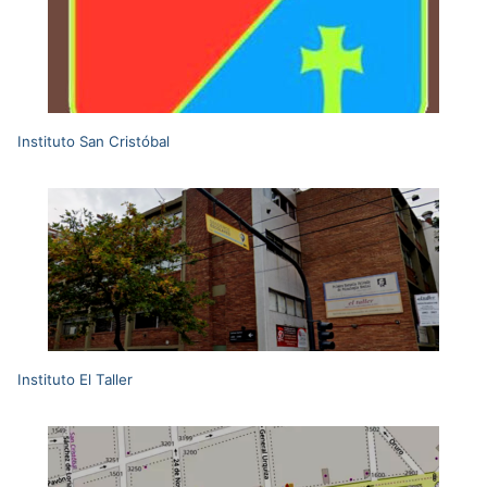
Instituto San Cristóbal
Instituto El Taller