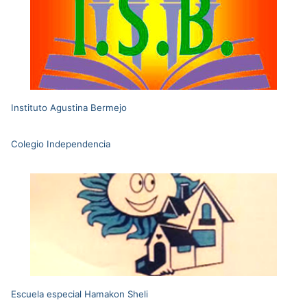
Instituto Agustina Bermejo
Colegio Independencia
Escuela especial Hamakon Sheli