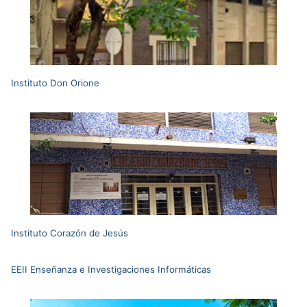
Instituto Don Orione
Instituto Corazón de Jesús
EEII Enseñanza e Investigaciones Informáticas