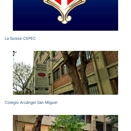
La Suisse CEPEC
Colegio Arcángel San Miguel