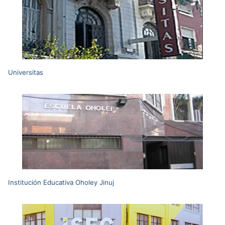
Universitas
Institución Educativa Oholey Jinuj