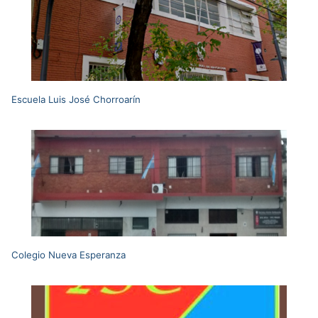
Escuela Luis José Chorroarín
Colegio Nueva Esperanza