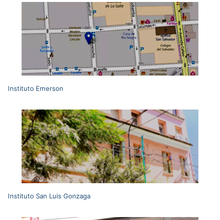
Instituto Emerson
Instituto San Luis Gonzaga