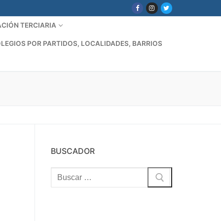
CIÓN TERCIARIA
LEGIOS POR PARTIDOS, LOCALIDADES, BARRIOS
BUSCADOR
Buscar: