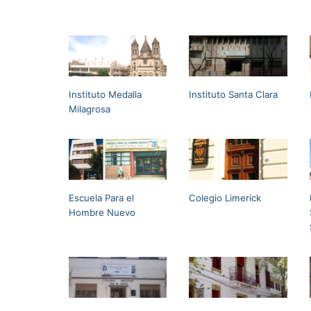
Instituto Medalla
Instituto Santa Clara
Milagrosa
Escuela Para el
Colegio Limerick
Hombre Nuevo