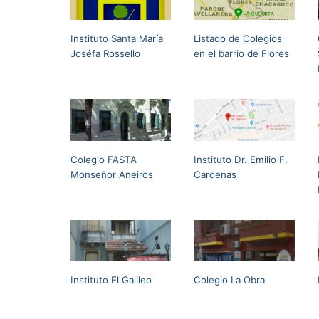
Instituto Santa María
Listado de Colegios
Joséfa Rossello
en el barrio de Flores
Colegio FASTA
Instituto Dr. Emilio F.
Monseñor Aneiros
Cardenas
Instituto El Galileo
Colegio La Obra