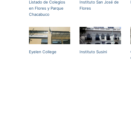
Listado de Colegios
Instituto San José de
en Flores y Parque
Flores
Chacabuco
Eyelen College
Instituto Susini