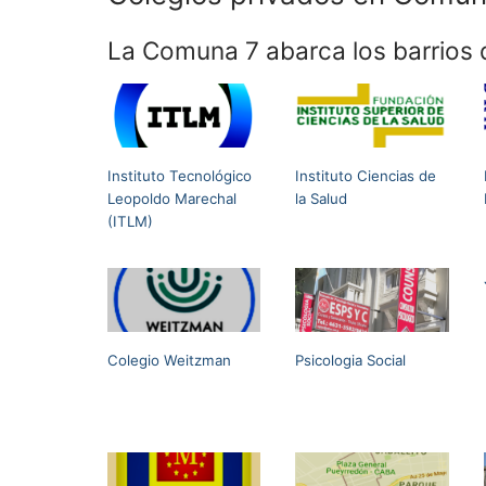
La Comuna 7 abarca los barrios 
Instituto Tecnológico
Instituto Ciencias de
Leopoldo Marechal
la Salud
(ITLM)
Colegio Weitzman
Psicologia Social