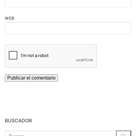
WEB
BUSCADOR
Buscar: