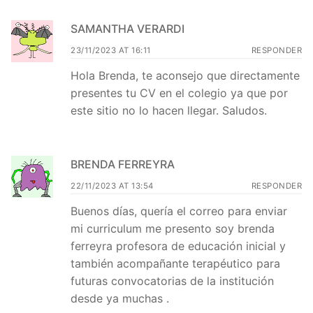
SAMANTHA VERARDI
23/11/2023 AT 16:11
RESPONDER
Hola Brenda, te aconsejo que directamente
presentes tu CV en el colegio ya que por
este sitio no lo hacen llegar. Saludos.
BRENDA FERREYRA
22/11/2023 AT 13:54
RESPONDER
Buenos días, quería el correo para enviar
mi curriculum me presento soy brenda
ferreyra profesora de educación inicial y
también acompañante terapéutico para
futuras convocatorias de la institución
desde ya muchas .