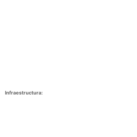
Infraestructura: