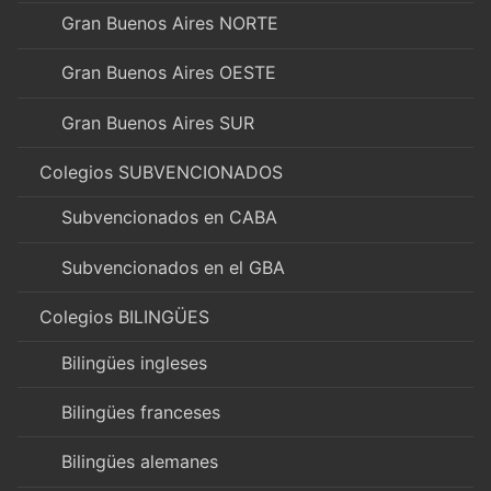
Gran Buenos Aires NORTE
Gran Buenos Aires OESTE
Gran Buenos Aires SUR
Colegios SUBVENCIONADOS
Subvencionados en CABA
Subvencionados en el GBA
Colegios BILINGÜES
Bilingües ingleses
Bilingües franceses
Bilingües alemanes