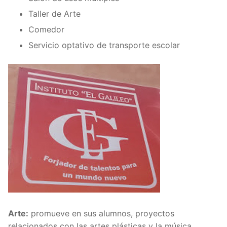
Taller de Arte
Comedor
Servicio optativo de transporte escolar
Arte:
promueve en sus alumnos, proyectos
relacionados con las artes plásticas y la música.