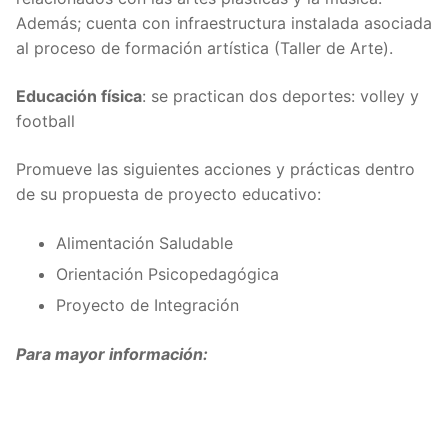
Además; cuenta con infraestructura instalada asociada
al proceso de formación artística (Taller de Arte).
Educación física
: se practican dos deportes: volley y
football
Promueve las siguientes acciones y prácticas dentro
de su propuesta de proyecto educativo:
Alimentación Saludable
Orientación Psicopedagógica
Proyecto de Integración
Para mayor información: