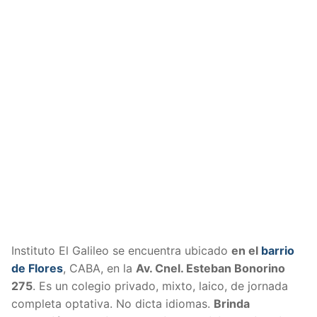
Instituto El Galileo se encuentra ubicado
en el
barrio
de Flores
, CABA, en la
Av. Cnel. Esteban Bonorino
275
. Es un colegio privado, mixto, laico, de jornada
completa optativa. No dicta idiomas.
Brinda