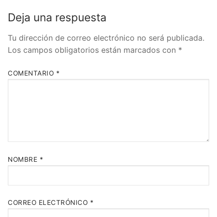
Deja una respuesta
Tu dirección de correo electrónico no será publicada.
Los campos obligatorios están marcados con
*
COMENTARIO
*
NOMBRE
*
CORREO ELECTRÓNICO
*