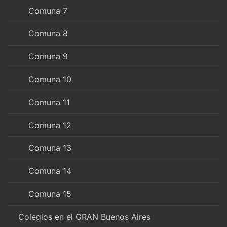
Comuna 7
Comuna 8
Comuna 9
Comuna 10
Comuna 11
Comuna 12
Comuna 13
Comuna 14
Comuna 15
Colegios en el GRAN Buenos Aires