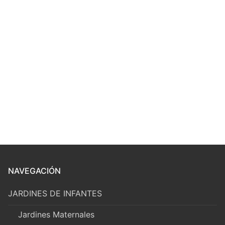
NAVEGACIÓN
JARDINES DE INFANTES
Jardines Maternales