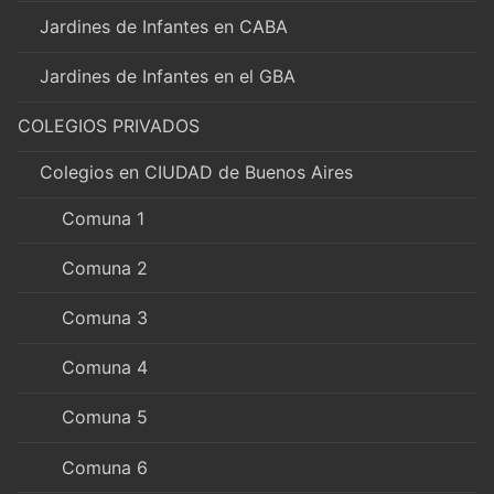
Jardines de Infantes en CABA
Jardines de Infantes en el GBA
COLEGIOS PRIVADOS
Colegios en CIUDAD de Buenos Aires
Comuna 1
Comuna 2
Comuna 3
Comuna 4
Comuna 5
Comuna 6