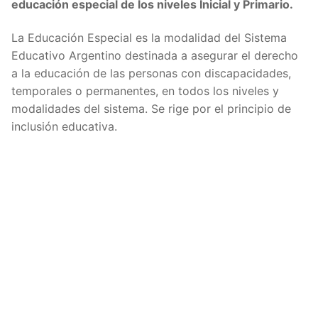
educación especial de los niveles Inicial y Primario.
La Educación Especial es la modalidad del Sistema
Educativo Argentino destinada a asegurar el derecho
a la educación de las personas con discapacidades,
temporales o permanentes, en todos los niveles y
modalidades del sistema. Se rige por el principio de
inclusión educativa.