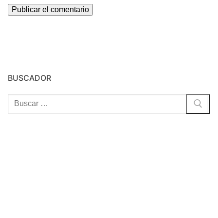
BUSCADOR
Buscar: