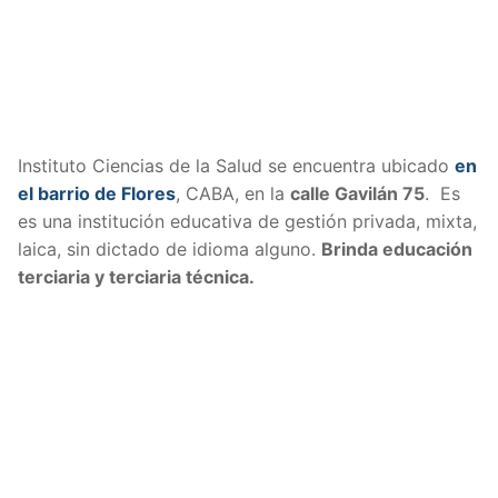
Instituto Ciencias de la Salud se encuentra ubicado
en
el barrio de Flores
, CABA, en la
calle Gavilán 75
. Es
es una institución educativa de gestión privada, mixta,
laica, sin dictado de idioma alguno.
Brinda educación
terciaria y terciaria técnica.