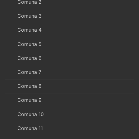
Comuna 2
Comuna 3
Comuna 4
Comuna 5
Comuna 6
Comuna 7
Comuna 8
Comuna 9
Comuna 10
Comuna 11