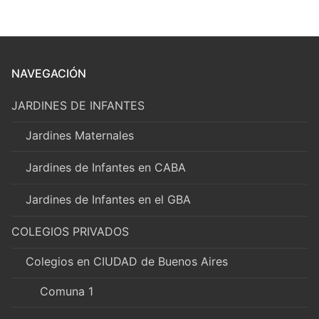
NAVEGACIÓN
JARDINES DE INFANTES
Jardines Maternales
Jardines de Infantes en CABA
Jardines de Infantes en el GBA
COLEGIOS PRIVADOS
Colegios en CIUDAD de Buenos Aires
Comuna 1