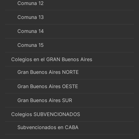
Comuna 12
Comuna 13
Comuna 14
Comuna 15
Colegios en el GRAN Buenos Aires
Gran Buenos Aires NORTE
Gran Buenos Aires OESTE
Gran Buenos Aires SUR
Colegios SUBVENCIONADOS
Subvencionados en CABA