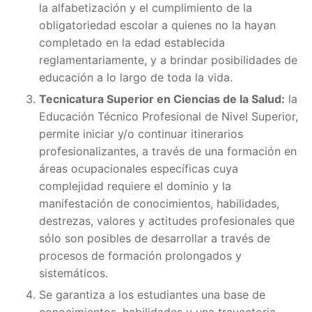
la alfabetización y el cumplimiento de la
obligatoriedad escolar a quienes no la hayan
completado en la edad establecida
reglamentariamente, y a brindar posibilidades de
educación a lo largo de toda la vida.
Tecnicatura Superior en Ciencias de la Salud:
la
Educación Técnico Profesional de Nivel Superior,
permite iniciar y/o continuar itinerarios
profesionalizantes, a través de una formación en
áreas ocupacionales específicas cuya
complejidad requiere el dominio y la
manifestación de conocimientos, habilidades,
destrezas, valores y actitudes profesionales que
sólo son posibles de desarrollar a través de
procesos de formación prolongados y
sistemáticos.
Se garantiza a los estudiantes una base de
conocimientos, habilidades y una trayectoria