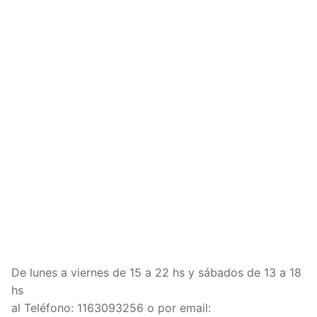
De lunes a viernes de 15 a 22 hs y sábados de 13 a 18
hs
al Teléfono: 1163093256 o por email: