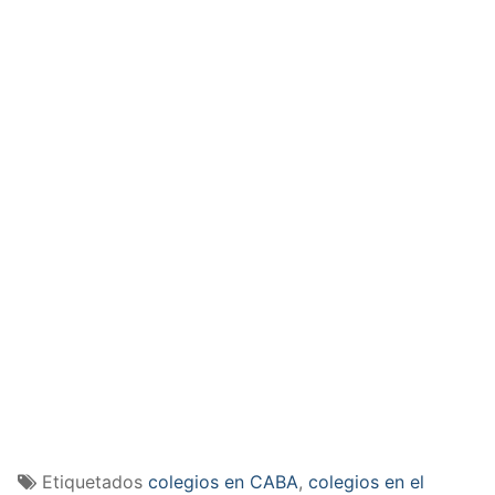
Etiquetados
colegios en CABA
,
colegios en el