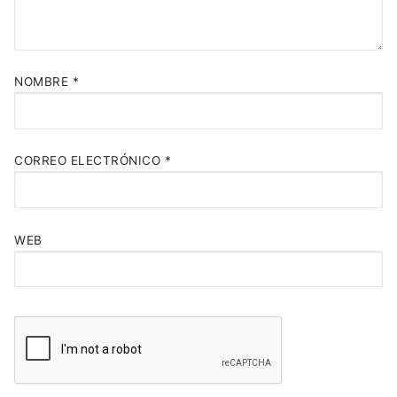
NOMBRE
*
CORREO ELECTRÓNICO
*
WEB