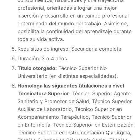
profesional, orientadas a lograr una mejor
inserción y desarrollo en un campo profesional
determinado del mundo del trabajo. Asimismo,
posibilita la continuidad del aprendizaje durante
toda su vida activa.
Requisitos de ingreso: Secundaria completa
Duración: 3 o 4 años
Título otorgado:
Técnico Superior No
Universitario (en distintas especialidades).
Homologa las siguientes titulaciones a nivel
Tecnicatura Superior:
Técnico Superior Agente
Sanitario y Promotor de Salud, Técnico Superior
Auxiliar de Laboratorio, Técnico Superior en
Acompañamiento Terapéutico, Técnico Superior
en Enfermería, Técnico Superior en Esterilización,
Técnico Superior en Instrumentación Quirúrgica,