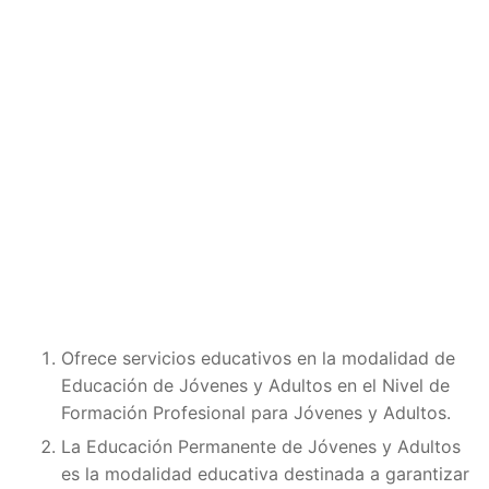
Ofrece servicios educativos en la modalidad de
Educación de Jóvenes y Adultos en el Nivel de
Formación Profesional para Jóvenes y Adultos.
La Educación Permanente de Jóvenes y Adultos
es la modalidad educativa destinada a garantizar