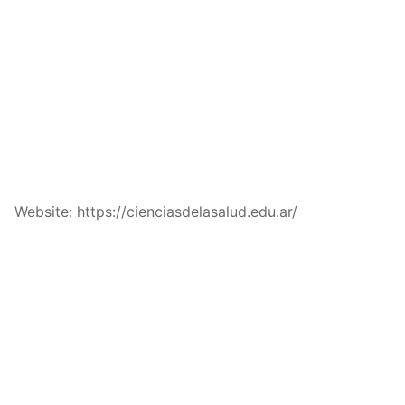
Website: https://cienciasdelasalud.edu.ar/