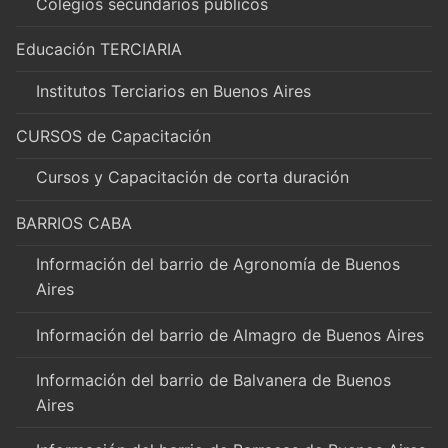
Colegios secundarios públicos
Educación TERCIARIA
Institutos Terciarios en Buenos Aires
CURSOS de Capacitación
Cursos y Capacitación de corta duración
BARRIOS CABA
Información del barrio de Agronomía de Buenos
Aires
Información del barrio de Almagro de Buenos Aires
Información del barrio de Balvanera de Buenos
Aires