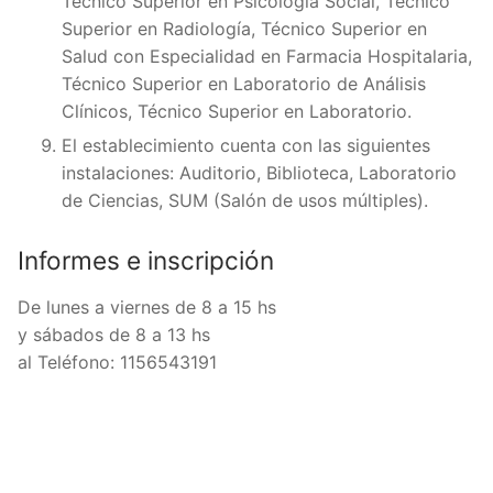
Técnico Superior en Psicología Social, Técnico
Superior en Radiología, Técnico Superior en
Salud con Especialidad en Farmacia Hospitalaria,
Técnico Superior en Laboratorio de Análisis
Clínicos, Técnico Superior en Laboratorio.
El establecimiento cuenta con las siguientes
instalaciones: Auditorio, Biblioteca, Laboratorio
de Ciencias, SUM (Salón de usos múltiples).
Informes e inscripción
De lunes a viernes de 8 a 15 hs
y sábados de 8 a 13 hs
al Teléfono: 1156543191