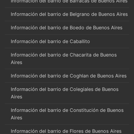
Información del barrio de Barracas de Buenos Aires
Información del barrio de Belgrano de Buenos Aires
Información del barrio de Boedo de Buenos Aires
Información del barrio de Caballito
Información del barrio de Chacarita de Buenos
Aires
Información del barrio de Coghlan de Buenos Aires
Información del barrio de Colegiales de Buenos
Aires
Información del barrio de Constitución de Buenos
Aires
Información del barrio de Flores de Buenos Aires