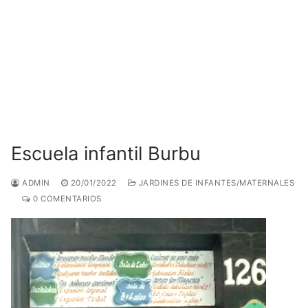
Escuela infantil Burbu
ADMIN
20/01/2022
JARDINES DE INFANTES/MATERNALES
0 COMENTARIOS