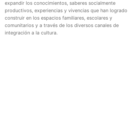
expandir los conocimientos, saberes socialmente
productivos, experiencias y vivencias que han logrado
construir en los espacios familiares, escolares y
comunitarios y a través de los diversos canales de
integración a la cultura.