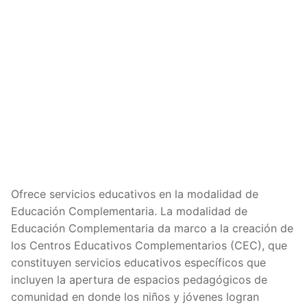
Ofrece servicios educativos en la modalidad de
Educación Complementaria. La modalidad de
Educación Complementaria da marco a la creación de
los Centros Educativos Complementarios (CEC), que
constituyen servicios educativos específicos que
incluyen la apertura de espacios pedagógicos de
comunidad en donde los niños y jóvenes logran