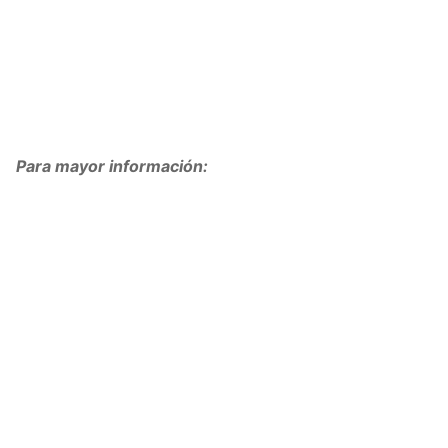
Para mayor información: