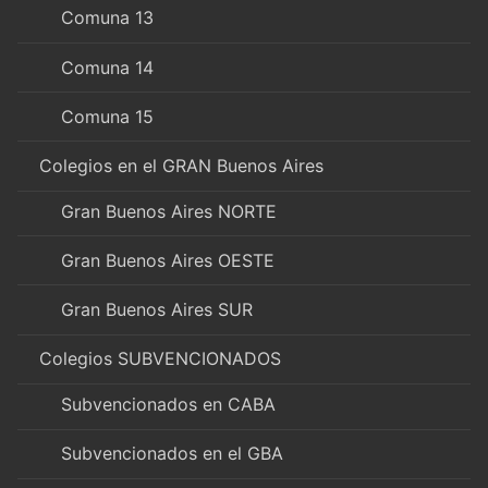
Comuna 13
Comuna 14
Comuna 15
Colegios en el GRAN Buenos Aires
Gran Buenos Aires NORTE
Gran Buenos Aires OESTE
Gran Buenos Aires SUR
Colegios SUBVENCIONADOS
Subvencionados en CABA
Subvencionados en el GBA