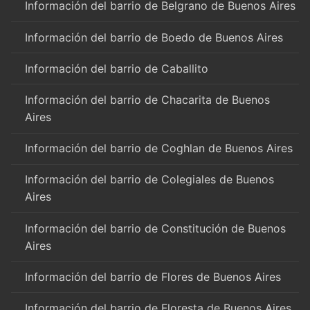
Información del barrio de Belgrano de Buenos Aires
Información del barrio de Boedo de Buenos Aires
Información del barrio de Caballito
Información del barrio de Chacarita de Buenos
Aires
Información del barrio de Coghlan de Buenos Aires
Información del barrio de Colegiales de Buenos
Aires
Información del barrio de Constitución de Buenos
Aires
Información del barrio de Flores de Buenos Aires
Información del barrio de Floresta de Buenos Aires