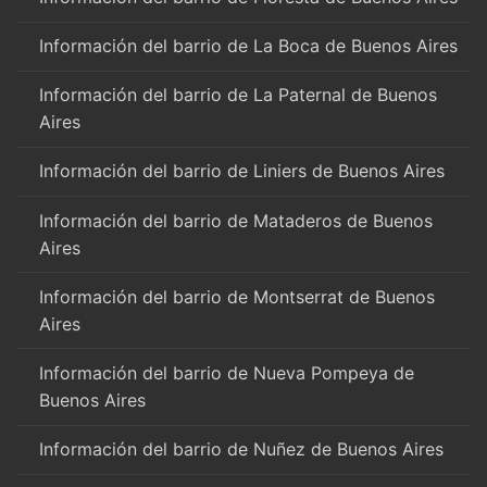
Información del barrio de La Boca de Buenos Aires
Información del barrio de La Paternal de Buenos
Aires
Información del barrio de Liniers de Buenos Aires
Información del barrio de Mataderos de Buenos
Aires
Información del barrio de Montserrat de Buenos
Aires
Información del barrio de Nueva Pompeya de
Buenos Aires
Información del barrio de Nuñez de Buenos Aires