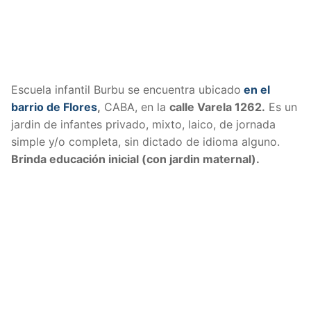
Escuela infantil Burbu se encuentra ubicado
en el
barrio de Flores
,
CABA, en la
calle Varela 1262.
Es un
jardin de infantes privado, mixto, laico, de jornada
simple y/o completa, sin dictado de idioma alguno.
Brinda educación inicial (con jardin maternal).