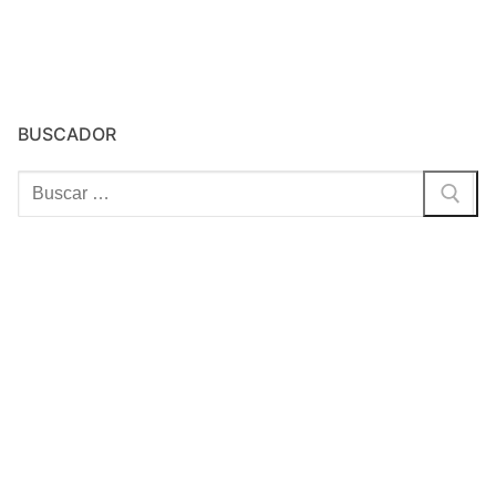
BUSCADOR
Buscar: