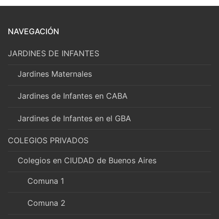
NAVEGACIÓN
JARDINES DE INFANTES
Jardines Maternales
Jardines de Infantes en CABA
Jardines de Infantes en el GBA
COLEGIOS PRIVADOS
Colegios en CIUDAD de Buenos Aires
Comuna 1
Comuna 2