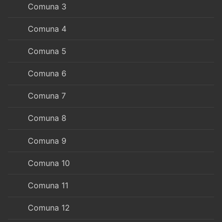
Comuna 3
Comuna 4
Comuna 5
Comuna 6
Comuna 7
Comuna 8
Comuna 9
Comuna 10
Comuna 11
Comuna 12