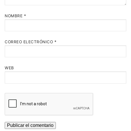
NOMBRE
*
CORREO ELECTRÓNICO
*
WEB