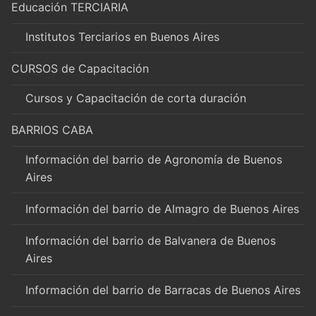
Educación TERCIARIA
Institutos Terciarios en Buenos Aires
CURSOS de Capacitación
Cursos y Capacitación de corta duración
BARRIOS CABA
Información del barrio de Agronomía de Buenos
Aires
Información del barrio de Almagro de Buenos Aires
Información del barrio de Balvanera de Buenos
Aires
Información del barrio de Barracas de Buenos Aires