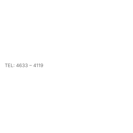
TEL: 4633 – 4119