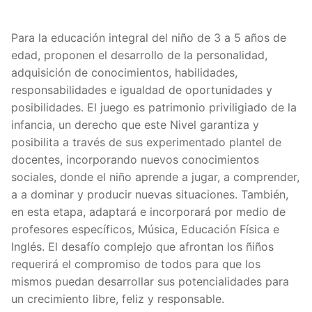
Para la educación integral del niño de 3 a 5 años de
edad, proponen el desarrollo de la personalidad,
adquisición de conocimientos, habilidades,
responsabilidades e igualdad de oportunidades y
posibilidades. El juego es patrimonio priviligiado de la
infancia, un derecho que este Nivel garantiza y
posibilita a través de sus experimentado plantel de
docentes, incorporando nuevos conocimientos
sociales, donde el niño aprende a jugar, a comprender,
a a dominar y producir nuevas situaciones. También,
en esta etapa, adaptará e incorporará por medio de
profesores específicos, Música, Educación Física e
Inglés. El desafío complejo que afrontan los ñiños
requerirá el compromiso de todos para que los
mismos puedan desarrollar sus potencialidades para
un crecimiento libre, feliz y responsable.