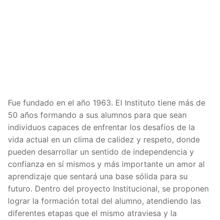
Fue fundado en el año 1963. El Instituto tiene más de
50 años formando a sus alumnos para que sean
individuos capaces de enfrentar los desafíos de la
vida actual en un clima de calidez y respeto, donde
pueden desarrollar un sentido de independencia y
confianza en sí mismos y más importante un amor al
aprendizaje que sentará una base sólida para su
futuro. Dentro del proyecto Institucional, se proponen
lograr la formación total del alumno, atendiendo las
diferentes etapas que el mismo atraviesa y la