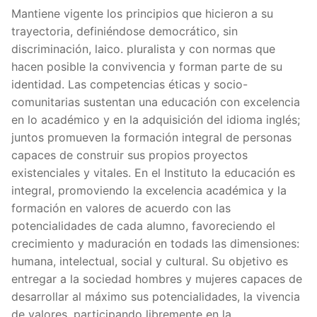
Mantiene vigente los principios que hicieron a su
trayectoria, definiéndose democrático, sin
discriminación, laico. pluralista y con normas que
hacen posible la convivencia y forman parte de su
identidad. Las competencias éticas y socio-
comunitarias sustentan una educación con excelencia
en lo académico y en la adquisición del idioma inglés;
juntos promueven la formación integral de personas
capaces de construir sus propios proyectos
existenciales y vitales. En el Instituto la educación es
integral, promoviendo la excelencia académica y la
formación en valores de acuerdo con las
potencialidades de cada alumno, favoreciendo el
crecimiento y maduración en todads las dimensiones:
humana, intelectual, social y cultural. Su objetivo es
entregar a la sociedad hombres y mujeres capaces de
desarrollar al máximo sus potencialidades, la vivencia
de valores, participando libremente en la