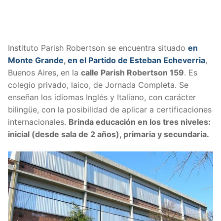
Instituto Parish Robertson se encuentra situado
en
Monte Grande
,
en el Partido de Esteban Echeverria
,
Buenos Aires, en la
calle
Parish Robertson 159
. Es
colegio privado, laico, de Jornada Completa. Se
enseñan los idiomas Inglés y Italiano, con carácter
bilingüe, con la posibilidad de aplicar a certificaciones
internacionales.
Brinda educación en los tres niveles:
inicial (desde sala de 2 años), primaria y secundaria.