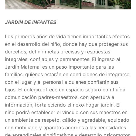
JARDIN DE INFANTES
Los primeros años de vida tienen importantes efectos
en el desarrollo del niño, donde hay que proteger sus
derechos, definir metas precisas y respuestas
integrales, confiables y permanentes. El ingreso al
Jardín Maternal es un paso importante para las
familias, quienes estarán en condiciones de integrarse
con el lugar y el personal a quienes confiarán sus
hijos. El colegio ofrece un espacio seguro con fluída
comunicación padres-maestros, con apertura e
información, fortaleciendo el nexo hogar-jardín. El
niño podrá establecer el vínculo con sus maestros en
un ambiente de respeto, cálido y agradable, equipado
con mobiliario y aparatos acordes a las necesidades
de aprendizajes significativos y desarrollo psicomotor.