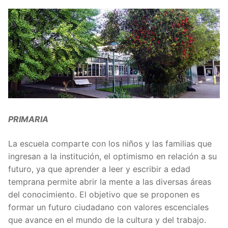
PRIMARIA
La escuela comparte con los niños y las familias que
ingresan a la institución, el optimismo en relación a su
futuro, ya que aprender a leer y escribir a edad
temprana permite abrir la mente a las diversas áreas
del conocimiento. El objetivo que se proponen es
formar un futuro ciudadano con valores escenciales
que avance en el mundo de la cultura y del trabajo.