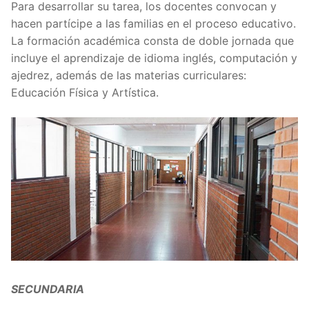
Para desarrollar su tarea, los docentes convocan y
hacen partícipe a las familias en el proceso educativo.
La formación académica consta de doble jornada que
incluye el aprendizaje de idioma inglés, computación y
ajedrez, además de las materias curriculares:
Educación Física y Artística.
SECUNDARIA