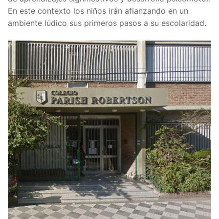
En este contexto los niños irán afianzando en un
ambiente lúdico sus primeros pasos a su escolaridad.