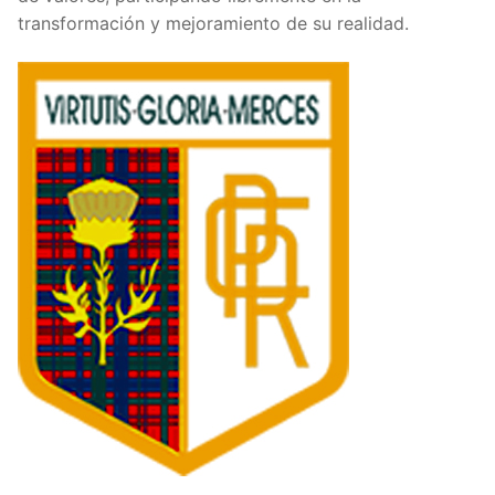
transformación y mejoramiento de su realidad.