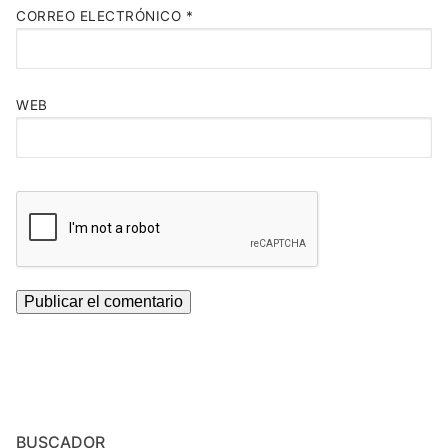
CORREO ELECTRÓNICO
*
WEB
BUSCADOR