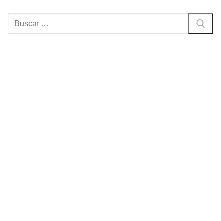
Buscar: