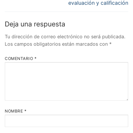
evaluación y calificación
Deja una respuesta
Tu dirección de correo electrónico no será publicada.
Los campos obligatorios están marcados con
*
COMENTARIO
*
NOMBRE
*