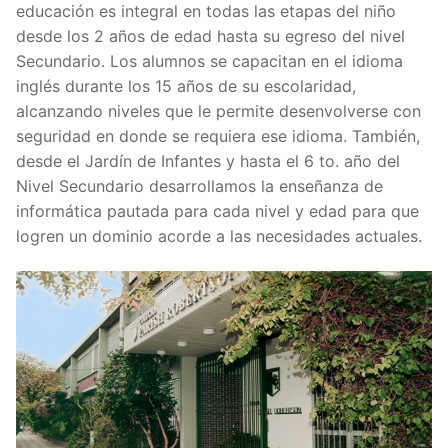
educación es integral en todas las etapas del niño
desde los 2 años de edad hasta su egreso del nivel
Secundario. Los alumnos se capacitan en el idioma
inglés durante los 15 años de su escolaridad,
alcanzando niveles que le permite desenvolverse con
seguridad en donde se requiera ese idioma. También,
desde el Jardín de Infantes y hasta el 6 to. año del
Nivel Secundario desarrollamos la enseñanza de
informática pautada para cada nivel y edad para que
logren un dominio acorde a las necesidades actuales.