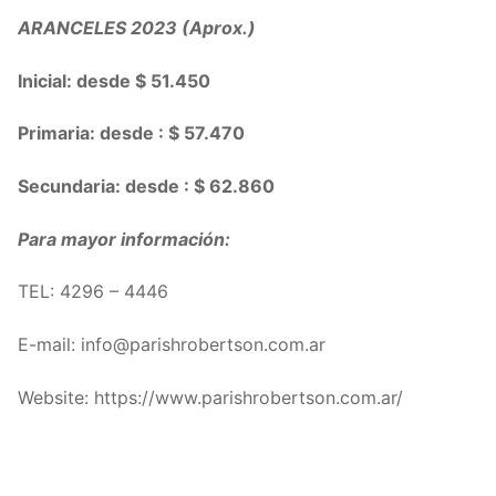
ARANCELES 2023 (Aprox.)
Inicial: desde $ 51.450
Primaria: desde : $ 57.470
Secundaria: desde : $ 62.860
Para mayor información:
TEL: 4296 – 4446
E-mail: info@parishrobertson.com.ar
Website: https://www.parishrobertson.com.ar/