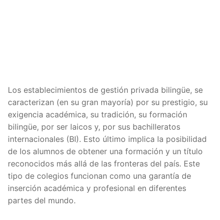
Los establecimientos de gestión privada bilingüe, se
caracterizan (en su gran mayoría) por su prestigio, su
exigencia académica, su tradición, su formación
bilingüe, por ser laicos y, por sus bachilleratos
internacionales (BI). Esto último implica la posibilidad
de los alumnos de obtener una formación y un título
reconocidos más allá de las fronteras del país. Este
tipo de colegios funcionan como una garantía de
inserción académica y profesional en diferentes
partes del mundo.