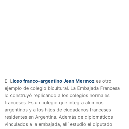
El L
iceo franco-argentino Jean Mermoz
es otro
ejemplo de colegio bicultural. La Embajada Francesa
lo construyó replicando a los colegios normales
franceses. Es un colegio que integra alumnos
argentinos y a los hijos de ciudadanos franceses
residentes en Argentina. Además de diplomáticos
vinculados a la embajada, allí estudió el diputado