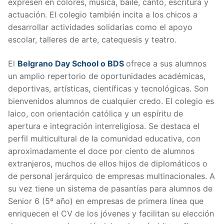
expresen en colores, música, baile, canto, escritura y
actuación. El colegio también incita a los chicos a
desarrollar actividades solidarias como el apoyo
escolar, talleres de arte, catequesis y teatro.
El
Belgrano Day School o BDS
ofrece a sus alumnos
un amplio repertorio de oportunidades académicas,
deportivas, artísticas, científicas y tecnológicas. Son
bienvenidos alumnos de cualquier credo. El colegio es
laico, con orientación católica y un espíritu de
apertura e integración interreligiosa. Se destaca el
perfil multicultural de la comunidad educativa, con
aproximadamente el doce por ciento de alumnos
extranjeros, muchos de ellos hijos de diplomáticos o
de personal jerárquico de empresas multinacionales. A
su vez tiene un sistema de pasantías para alumnos de
Senior 6 (5º año) en empresas de primera línea que
enriquecen el CV de los jóvenes y facilitan su elección