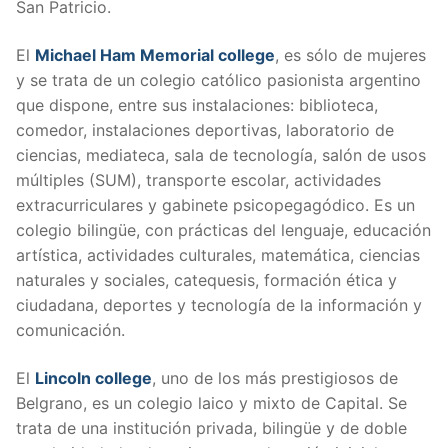
San Patricio.
El
Michael Ham Memorial college
, es sólo de mujeres
y se trata de un colegio católico pasionista argentino
que dispone, entre sus instalaciones: biblioteca,
comedor, instalaciones deportivas, laboratorio de
ciencias, mediateca, sala de tecnología, salón de usos
múltiples (SUM), transporte escolar, actividades
extracurriculares y gabinete psicopegagódico. Es un
colegio bilingüe, con prácticas del lenguaje, educación
artística, actividades culturales, matemática, ciencias
naturales y sociales, catequesis, formación ética y
ciudadana, deportes y tecnología de la información y
comunicación.
El
Lincoln college
, uno de los más prestigiosos de
Belgrano, es un colegio laico y mixto de Capital. Se
trata de una institución privada, bilingüe y de doble