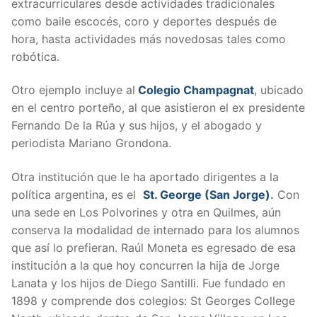
extracurriculares desde actividades tradicionales
como baile escocés, coro y deportes después de
hora, hasta actividades más novedosas tales como
robótica.
Otro ejemplo incluye al
Colegio Champagnat
, ubicado
en el centro porteño, al que asistieron el ex presidente
Fernando De la Rúa y sus hijos, y el abogado y
periodista Mariano Grondona.
Otra institución que le ha aportado dirigentes a la
política argentina, es el
St. George (San Jorge)
.
Con
una sede en Los Polvorines y otra en Quilmes, aún
conserva la modalidad de internado para los alumnos
que así lo prefieran. Raúl Moneta es egresado de esa
institución a la que hoy concurren la hija de Jorge
Lanata y los hijos de Diego Santilli. Fue fundado en
1898 y comprende dos colegios: St Georges College