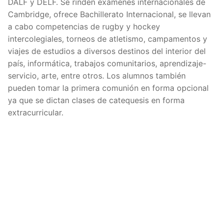
DALF y DELF. Se rinden exámenes internacionales de
Cambridge, ofrece Bachillerato Internacional, se llevan
a cabo competencias de rugby y hockey
intercolegiales, torneos de atletismo, campamentos y
viajes de estudios a diversos destinos del interior del
país, informática, trabajos comunitarios, aprendizaje-
servicio, arte, entre otros. Los alumnos también
pueden tomar la primera comunión en forma opcional
ya que se dictan clases de catequesis en forma
extracurricular.