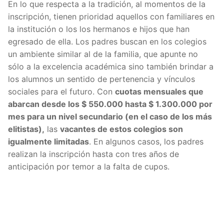
En lo que respecta a la tradición, al momentos de la
inscripción, tienen prioridad aquellos con familiares en
la institución o los los hermanos e hijos que han
egresado de ella. Los padres buscan en los colegios
un ambiente similar al de la familia, que apunte no
sólo a la excelencia académica sino también brindar a
los alumnos un sentido de pertenencia y vínculos
sociales para el futuro. Con
cuotas mensuales que
abarcan desde los $ 550.000 hasta $ 1.300.000 por
mes para un nivel secundario (en el caso de los más
elitistas),
las
vacantes de estos colegios son
igualmente limitadas
. En algunos casos, los padres
realizan la inscripción hasta con tres años de
anticipación por temor a la falta de cupos.