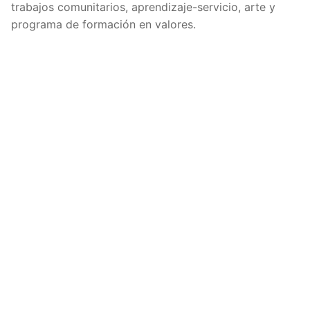
trabajos comunitarios, aprendizaje-servicio, arte y
programa de formación en valores.