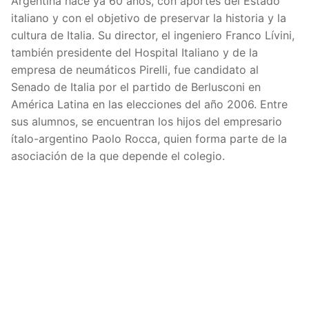
Argentina hace ya 60 años, con aportes del Estado
italiano y con el objetivo de preservar la historia y la
cultura de Italia. Su director, el ingeniero Franco Lívini,
también presidente del Hospital Italiano y de la
empresa de neumáticos Pirelli, fue candidato al
Senado de Italia por el partido de Berlusconi en
América Latina en las elecciones del año 2006. Entre
sus alumnos, se encuentran los hijos del empresario
ítalo-argentino Paolo Rocca, quien forma parte de la
asociación de la que depende el colegio.