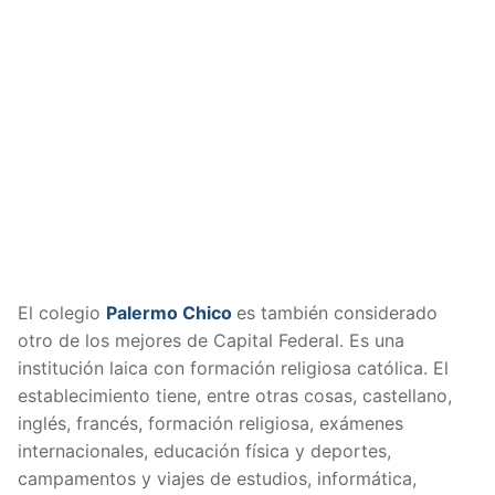
El colegio
Palermo Chico
es también considerado
otro de los mejores de Capital Federal. Es una
institución laica con formación religiosa católica. El
establecimiento tiene, entre otras cosas, castellano,
inglés, francés, formación religiosa, exámenes
internacionales, educación física y deportes,
campamentos y viajes de estudios, informática,