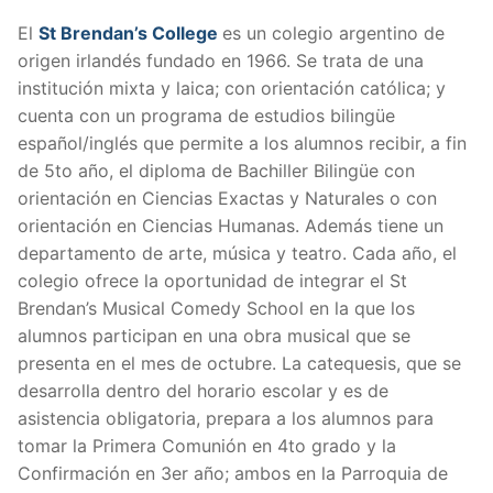
El
St Brendan’s College
es un colegio argentino de
origen irlandés fundado en 1966. Se trata de una
institución mixta y laica; con orientación católica; y
cuenta con un programa de estudios bilingüe
español/inglés que permite a los alumnos recibir, a fin
de 5to año, el diploma de Bachiller Bilingüe con
orientación en Ciencias Exactas y Naturales o con
orientación en Ciencias Humanas. Además tiene un
departamento de arte, música y teatro. Cada año, el
colegio ofrece la oportunidad de integrar el St
Brendan’s Musical Comedy School en la que los
alumnos participan en una obra musical que se
presenta en el mes de octubre. La catequesis, que se
desarrolla dentro del horario escolar y es de
asistencia obligatoria, prepara a los alumnos para
tomar la Primera Comunión en 4to grado y la
Confirmación en 3er año; ambos en la Parroquia de