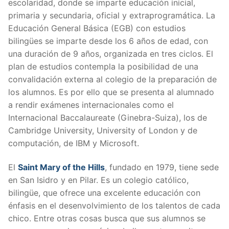
escolaridad, donde se imparte educación inicial,
primaria y secundaria, oficial y extraprogramática. La
Educación General Básica (EGB) con estudios
bilingües se imparte desde los 6 años de edad, con
una duración de 9 años, organizada en tres ciclos. El
plan de estudios contempla la posibilidad de una
convalidación externa al colegio de la preparación de
los alumnos. Es por ello que se presenta al alumnado
a rendir exámenes internacionales como el
Internacional Baccalaureate (Ginebra-Suiza), los de
Cambridge University, University of London y de
computación, de IBM y Microsoft.
El
Saint Mary of the Hills
, fundado en 1979, tiene sede
en San Isidro y en Pilar. Es un colegio católico,
bilingüe, que ofrece una excelente educación con
énfasis en el desenvolvimiento de los talentos de cada
chico. Entre otras cosas busca que sus alumnos se