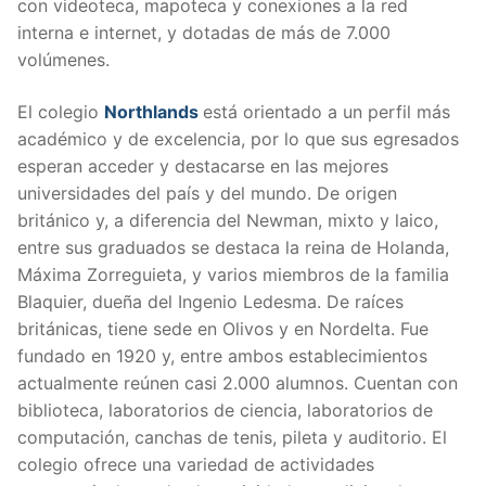
con videoteca, mapoteca y conexiones a la red
interna e internet, y dotadas de más de 7.000
volúmenes.
El colegio
Northlands
está orientado a un perfil más
académico y de excelencia, por lo que sus egresados
esperan acceder y destacarse en las mejores
universidades del país y del mundo. De origen
británico y, a diferencia del Newman, mixto y laico,
entre sus graduados se destaca la reina de Holanda,
Máxima Zorreguieta, y varios miembros de la familia
Blaquier, dueña del Ingenio Ledesma. De raíces
británicas, tiene sede en Olivos y en Nordelta. Fue
fundado en 1920 y, entre ambos establecimientos
actualmente reúnen casi 2.000 alumnos. Cuentan con
biblioteca, laboratorios de ciencia, laboratorios de
computación, canchas de tenis, pileta y auditorio. El
colegio ofrece una variedad de actividades