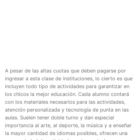
A pesar de las altas cuotas que deben pagarse por
ingresar a esta clase de instituciones, lo cierto es que
incluyen todo tipo de actividades para garantizar en
los chicos la mejor educación. Cada alumno contará
con los materiales necesarios para las actividades,
atención personalizada y tecnología de punta en las
aulas. Suelen tener doble turno y dan especial
importancia al arte, al deporte, la música y a enseñar
la mayor cantidad de idiomas posibles, ofrecen una