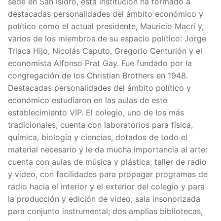
sede en San Isidro, esta institución ha formado a
destacadas personalidades del ámbito económico y
político como el actual presidente, Mauricio Macri y,
varios de los miembros de su espacio político: Jorge
Triaca Hijo, Nicolás Caputo, Gregorio Centurión y el
economista Alfonso Prat Gay. Fue fundado por la
congregación de los Christian Brothers en 1948.
Destacadas personalidades del ámbito político y
económico estudiaron en las aulas de este
establecimiento VIP. El colegio, uno de los más
tradicionales, cuenta con laboratorios para física,
química, biología y ciencias, dotados de todo el
material necesario y le da mucha importancia al arte:
cuenta con aulas de música y plástica; taller de radio
y video, con facilidades para propagar programas de
radio hacia el interior y el exterior del colegio y para
la producción y edición de video; sala insonorizada
para conjunto instrumental; dos amplias bibliotecas,