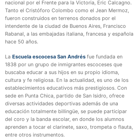
nacional por el Frente para la Victoria, Eric Calcagno.
Tanto el Cristóforo Colombo como el Jean Mermoz,
fueron construidos en terrenos donados por el
intendente de la ciudad de Buenos Aires, Francisco
Rabanal, a las embajadas italiana, francesa y española
hace 50 años.
La
Escuela escocesa San Andrés
fue fundada en
1838 por un grupo de inmigrantes escoceses que
buscaba educar a sus hijos en su propio idioma,
cultura y fe religiosa. En la actualidad, es uno de los
establecimientos educativos más prestigiosos. Con
sede en Punta Chica, partido de San Isidro, ofrece
diversas actividades deportivas además de una
educación totalmente billingüe, se puede participar
del coro y la banda escolar, en donde los alumnos
aprenden a tocar el clarinete, saxo, trompeta o flauta,
entre otros instrumentos.