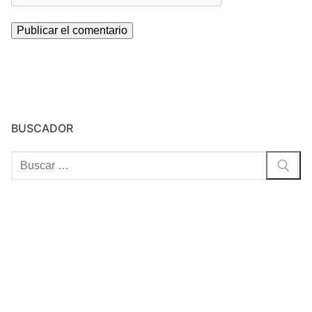
BUSCADOR
Buscar: