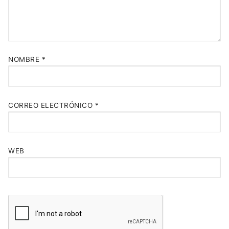
NOMBRE
*
CORREO ELECTRÓNICO
*
WEB