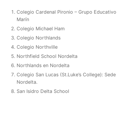
Colegio Cardenal Pironio – Grupo Educativo
Marín
Colegio Michael Ham
Colegio Northlands
Colegio Northville
Northfield School Nordelta
Northlands en Nordelta
Colegio San Lucas (St.Luke’s College): Sede
Nordelta.
San Isidro Delta School