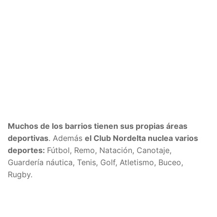
Muchos de los barrios tienen sus propias áreas
deportivas
. Además
el Club Nordelta nuclea varios
deportes:
Fútbol, Remo, Natación, Canotaje,
Guardería náutica, Tenis, Golf, Atletismo, Buceo,
Rugby.