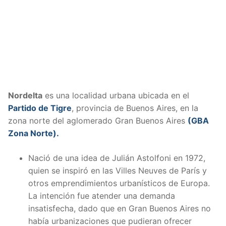
Nordelta
es una localidad urbana ubicada en el
Partido de Tigre
, provincia de Buenos Aires, en la
zona norte del aglomerado Gran Buenos Aires
(GBA
Zona Norte).
Nació de una idea de Julián Astolfoni en 1972,
quien se inspiró en las Villes Neuves de París y
otros emprendimientos urbanísticos de Europa.
La intención fue atender una demanda
insatisfecha, dado que en Gran Buenos Aires no
había urbanizaciones que pudieran ofrecer