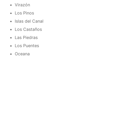
Virazón
Los Pinos
Islas del Canal
Los Castaños
Las Piedras
Los Puentes
Oceana