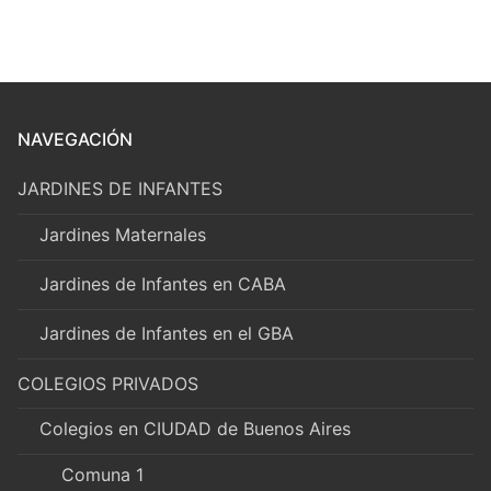
NAVEGACIÓN
JARDINES DE INFANTES
Jardines Maternales
Jardines de Infantes en CABA
Jardines de Infantes en el GBA
COLEGIOS PRIVADOS
Colegios en CIUDAD de Buenos Aires
Comuna 1