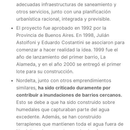
adecuadas infraestructuras de saneamiento y
otros servicios, junto con una planificación
urbanística racional, integrada y previsible.
El proyecto fue aprobado en 1992 por la
Provincia de Buenos Aires. En 1998, Julián
Astolfoni y Eduardo Costantini se asociaron para
comenzar a hacer realidad la idea. 1999 fue el
año de lanzamiento del primer barrio, La
Alameda, y en el año 2000 se entregó el primer
lote para su construcción.
Nordelta, junto con otros emprendimientos
similares,
ha sido criticado duramente por
contribuir a inundaciones de barrios cercanos.
Esto se debe a que ha sido construido sobre
humedales que capturaban parte del agua
excedente. Además, se han construido
terraplenes que mantienen toda el agua fuera de