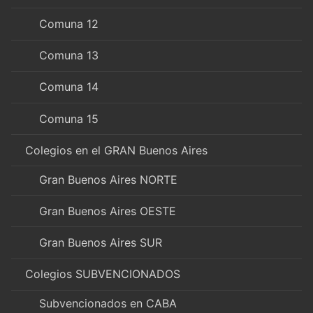
Comuna 12
Comuna 13
Comuna 14
Comuna 15
Colegios en el GRAN Buenos Aires
Gran Buenos Aires NORTE
Gran Buenos Aires OESTE
Gran Buenos Aires SUR
Colegios SUBVENCIONADOS
Subvencionados en CABA