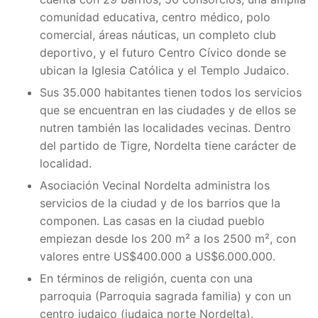
comunidad educativa, centro médico, polo
comercial, áreas náuticas, un completo club
deportivo, y el futuro Centro Cívico donde se
ubican la Iglesia Católica y el Templo Judaico.
Sus 35.000 habitantes tienen todos los servicios
que se encuentran en las ciudades y de ellos se
nutren también las localidades vecinas. Dentro
del partido de Tigre, Nordelta tiene carácter de
localidad.
Asociación Vecinal Nordelta administra los
servicios de la ciudad y de los barrios que la
componen. Las casas en la ciudad pueblo
empiezan desde los 200 m² a los 2500 m², con
valores entre US$400.000 a US$6.000.000.
En términos de religión, cuenta con una
parroquia (Parroquia sagrada familia) y con un
centro judaico (judaica norte Nordelta).