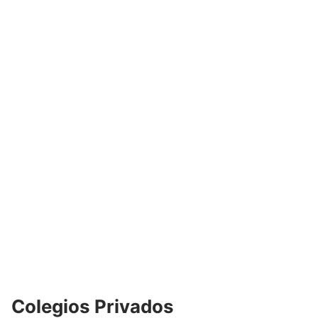
Colegios Privados