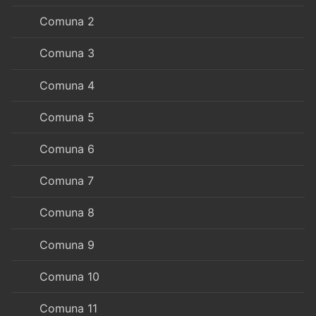
Comuna 2
Comuna 3
Comuna 4
Comuna 5
Comuna 6
Comuna 7
Comuna 8
Comuna 9
Comuna 10
Comuna 11