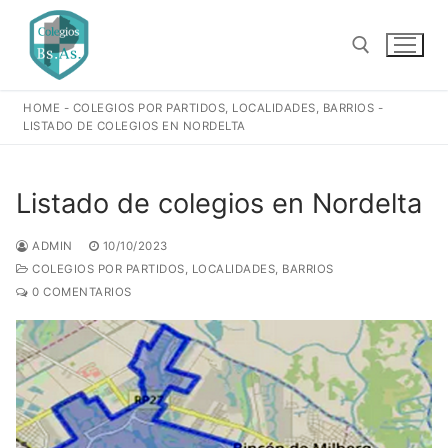
Ir
al
contenido
HOME
-
COLEGIOS POR PARTIDOS, LOCALIDADES, BARRIOS
-
Buscar:
LISTADO DE COLEGIOS EN NORDELTA
Listado de colegios en Nordelta
ADMIN
10/10/2023
COLEGIOS POR PARTIDOS, LOCALIDADES, BARRIOS
0 COMENTARIOS