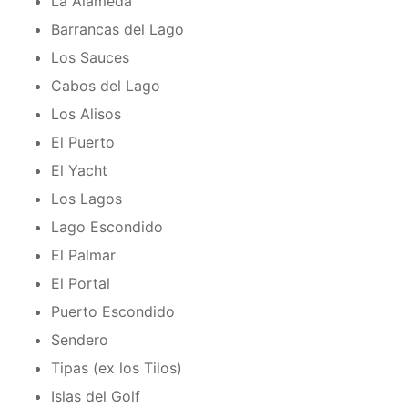
La Alameda
Barrancas del Lago
Los Sauces
Cabos del Lago
Los Alisos
El Puerto
El Yacht
Los Lagos
Lago Escondido
El Palmar
El Portal
Puerto Escondido
Sendero
Tipas (ex los Tilos)
Islas del Golf