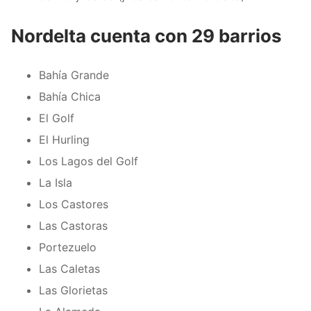
Nordelta cuenta con 29 barrios
Bahía Grande
Bahía Chica
El Golf
El Hurling
Los Lagos del Golf
La Isla
Los Castores
Las Castoras
Portezuelo
Las Caletas
Las Glorietas