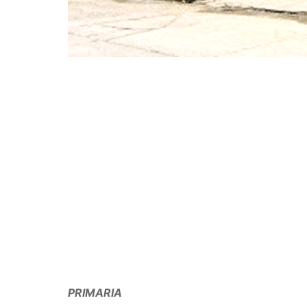
PRIMARIA