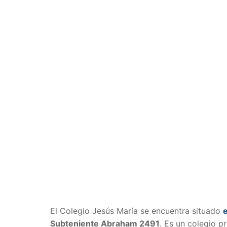
El Colegio Jesús María se encuentra situado
e
Subteniente Abraham 2491
. Es un colegio 