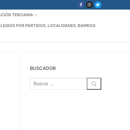
CIÓN TERCIARIA
LEGIOS POR PARTIDOS, LOCALIDADES, BARRIOS
BUSCADOR
Buscar: