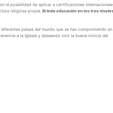
con la posibilidad de aplicar a certificaciones internacionale
ctura religiosa propia.
Brinda educación en los tres nivele
e diferentes países del mundo que se han comprometido en 
tenencia a la Iglesia y deseando vivir la buena noticia del