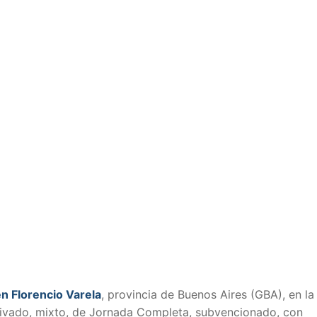
n Florencio Varela
, provincia de Buenos Aires (GBA), en l
privado, mixto, de Jornada Completa, subvencionado, con