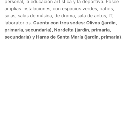
personal, la educación artística y la deportiva. Posee
amplias instalaciones, con espacios verdes, patios,
salas, salas de música, de drama, sala de actos, IT,
laboratorios.
Cuenta con tres sedes: Olivos (jardín,
primaria, secundaria), Nordelta (jardín, primaria,
secundaria) y Haras de Santa María (jardín, primaria)
.