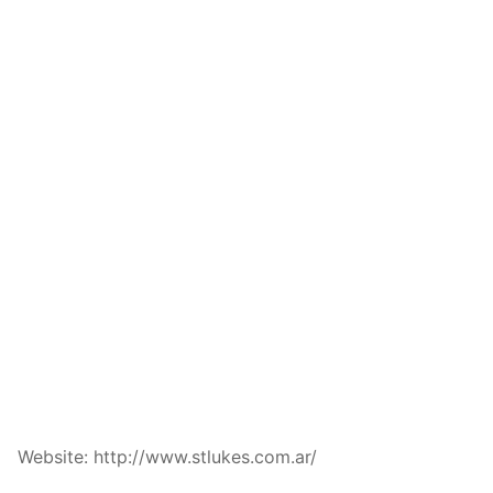
Website: http://www.stlukes.com.ar/