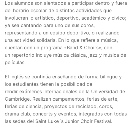
Los alumnos son alentados a participar dentro y fuera
del horario escolar de distintas actividades que
involucran lo artístico, deportivo, académico y cívico;
ya sea cantando para uno de sus coros,
representando a un equipo deportivo, o realizando
una actividad solidaria. En lo que refiere a música,
cuentan con un programa «Band & Choirs», con
un repertorio incluye música clásica, jazz y música de
películas.
El inglés se continúa enseñando de forma bilingüe y
los estudiantes tienen la posibilidad de
rendir exámenes internacionales de la Universidad de
Cambridge. Realizan campamentos, ferias de arte,
ferias de ciencia, proyectos de reciclado, coros,
drama club, concerts y eventos, integrados con todas
las sedes del Saint Luke´s Junior Choir Festival.