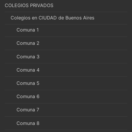
COLEGIOS PRIVADOS
Colegios en CIUDAD de Buenos Aires
Comuna 1
Comuna 2
Comuna 3
Comuna 4
Comuna 5
Comuna 6
Comuna 7
Comuna 8