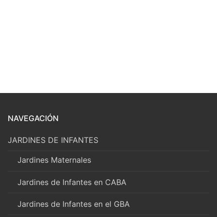
NAVEGACIÓN
JARDINES DE INFANTES
Jardines Maternales
Jardines de Infantes en CABA
Jardines de Infantes en el GBA