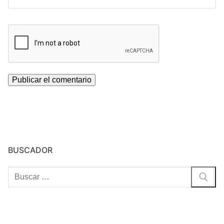
BUSCADOR
Buscar: