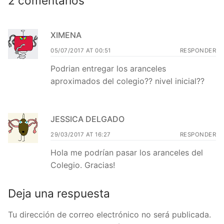
2 comentarios
XIMENA
05/07/2017 AT 00:51
RESPONDER
Podrian entregar los aranceles
aproximados del colegio?? nivel inicial??
JESSICA DELGADO
29/03/2017 AT 16:27
RESPONDER
Hola me podrían pasar los aranceles del
Colegio. Gracias!
Deja una respuesta
Tu dirección de correo electrónico no será publicada.