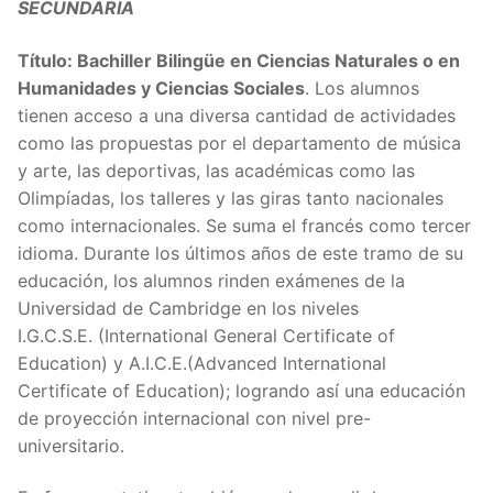
SECUNDARIA
Título: Bachiller Bilingüe en Ciencias Naturales o en
Humanidades y Ciencias Sociales
. Los alumnos
tienen acceso a una diversa cantidad de actividades
como las propuestas por el departamento de música
y arte, las deportivas, las académicas como las
Olimpíadas, los talleres y las giras tanto nacionales
como internacionales. Se suma el francés como tercer
idioma. Durante los últimos años de este tramo de su
educación, los alumnos rinden exámenes de la
Universidad de Cambridge en los niveles
I.G.C.S.E. (International General Certificate of
Education) y A.I.C.E.(Advanced International
Certificate of Education); logrando así una educación
de proyección internacional con nivel pre-
universitario.