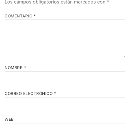
Los campos obligatorios están marcados con
*
COMENTARIO
*
NOMBRE
*
CORREO ELECTRÓNICO
*
WEB