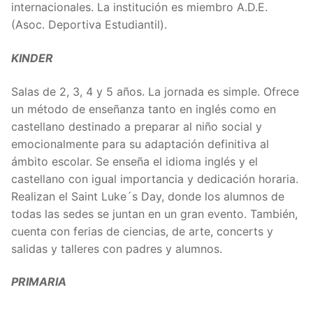
internacionales. La institución es miembro A.D.E.
(Asoc. Deportiva Estudiantil).
KINDER
Salas de 2, 3, 4 y 5 años. La jornada es simple. Ofrece
un método de enseñanza tanto en inglés como en
castellano destinado a preparar al niño social y
emocionalmente para su adaptación definitiva al
ámbito escolar. Se enseña el idioma inglés y el
castellano con igual importancia y dedicación horaria.
Realizan el Saint Luke´s Day, donde los alumnos de
todas las sedes se juntan en un gran evento. También,
cuenta con ferias de ciencias, de arte, concerts y
salidas y talleres con padres y alumnos.
PRIMARIA