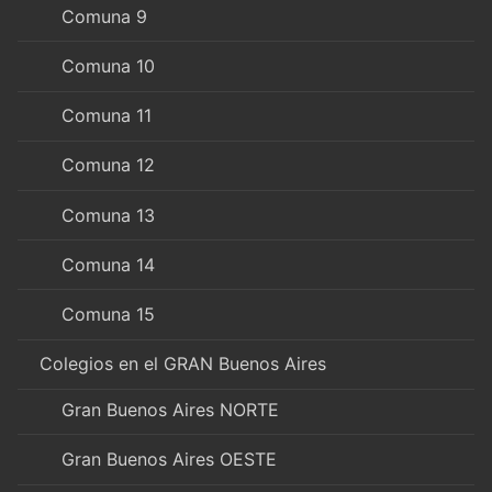
Comuna 9
Comuna 10
Comuna 11
Comuna 12
Comuna 13
Comuna 14
Comuna 15
Colegios en el GRAN Buenos Aires
Gran Buenos Aires NORTE
Gran Buenos Aires OESTE