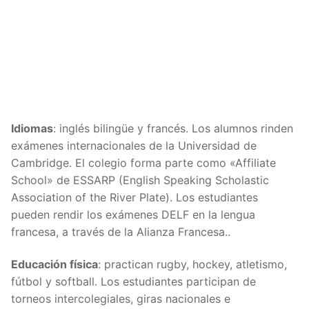
Idiomas
: inglés bilingüe y francés. Los alumnos rinden
exámenes internacionales de la Universidad de
Cambridge. El colegio forma parte como «Affiliate
School» de ESSARP (English Speaking Scholastic
Association of the River Plate). Los estudiantes
pueden rendir los exámenes DELF en la lengua
francesa, a través de la Alianza Francesa..
Educación física
: practican rugby, hockey, atletismo,
fútbol y softball. Los estudiantes participan de
torneos intercolegiales, giras nacionales e