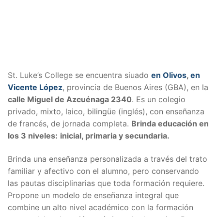
St. Luke’s College se encuentra siuado
en Olivos
,
en
Vicente López
, provincia de Buenos Aires (GBA), en la
calle Miguel de Azcuénaga 2340
. Es un colegio
privado, mixto, laico, bilingüe (inglés), con enseñanza
de francés, de jornada completa.
Brinda educación en
los 3 niveles:
inicial, primaria y secundaria.
Brinda una enseñanza personalizada a través del trato
familiar y afectivo con el alumno, pero conservando
las pautas disciplinarias que toda formación requiere.
Propone un modelo de enseñanza integral que
combine un alto nivel académico con la formación