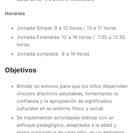
Horarios​
Jornada Simple: 8 a 12 horas / 13 a 17 horas
Jornada Extendida: 12 a 18 horas / 7:30 a 13:30
horas
Jornada completa: 8 a 16 horas
Objetivos
Brindar un entorno para que los niños desarrollen
vínculos afectivos saludables, fomentando la
confianza y la apropiación de significados
culturales en su entorno físico y social.
Se implementan actividades lúdicas con un
enfoque pedagógico, adaptadas a la edad y
etapa madurativa de cada niño, en un ambiente