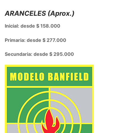
ARANCELES (Aprox.)
Inicial: desde $ 158.000
Primaria: desde $ 277.000
Secundaria: desde $ 295.000