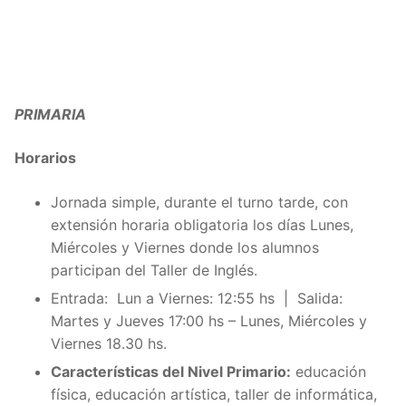
PRIMARIA
​Horarios
Jornada simple, durante el turno tarde, con
extensión horaria obligatoria los días Lunes,
Miércoles y Viernes donde los alumnos
participan del Taller de Inglés.
Entrada: Lun a Viernes: 12:55 hs | Salida:
Martes y Jueves 17:00 hs – Lunes, Miércoles y
Viernes 18.30 hs.
Características del Nivel Primario:
educación
física, educación artística, taller de informática,