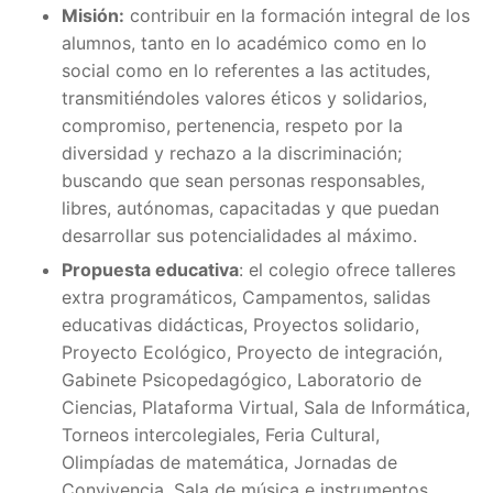
Misión:
contribuir en la formación integral de los
alumnos, tanto en lo académico como en lo
social como en lo referentes a las actitudes,
transmitiéndoles valores éticos y solidarios,
compromiso, pertenencia, respeto por la
diversidad y rechazo a la discriminación;
buscando que sean personas responsables,
libres, autónomas, capacitadas y que puedan
desarrollar sus potencialidades al máximo.
Propuesta educativa
: el colegio ofrece talleres
extra programáticos, Campamentos, salidas
educativas didácticas, Proyectos solidario,
Proyecto Ecológico, Proyecto de integración,
Gabinete Psicopedagógico, Laboratorio de
Ciencias, Plataforma Virtual, Sala de Informática,
Torneos intercolegiales, Feria Cultural,
Olimpíadas de matemática, Jornadas de
Convivencia, Sala de música e instrumentos,