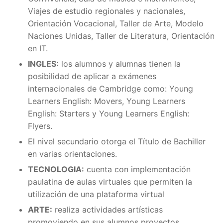
Viajes de estudio regionales y nacionales,
Orientación Vocacional, Taller de Arte, Modelo
Naciones Unidas, Taller de Literatura, Orientación
en IT.
INGLES:
los alumnos y alumnas tienen la
posibilidad de aplicar a exámenes
internacionales de Cambridge como: Young
Learners English: Movers, Young Learners
English: Starters y Young Learners English:
Flyers.
El nivel secundario otorga el Título de Bachiller
en varias orientaciones.
TECNOLOGIA:
cuenta con implementación
paulatina de aulas virtuales que permiten la
utilización de una plataforma virtual
ARTE:
realiza actividades artísticas
promoviendo en sus alumnos proyectos