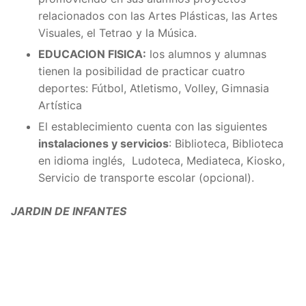
relacionados con las Artes Plásticas, las Artes
Visuales, el Tetrao y la Música.
EDUCACION FISICA:
los alumnos y alumnas
tienen la posibilidad de practicar cuatro
deportes: Fútbol, Atletismo, Volley, Gimnasia
Artística
El establecimiento cuenta con las siguientes
instalaciones y servicios
: Biblioteca, Biblioteca
en idioma inglés, Ludoteca, Mediateca, Kiosko,
Servicio de transporte escolar (opcional).
JARDIN DE INFANTES