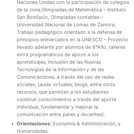
Naciones Unidas con la participación de colegios
de la zona,Olimpiadas de Matemática – Instituto
San Bonifacio, Olimpiadas contables –
Universidad Nacional de Lomas de Zamora,
Trabajo pedagógico orientado a la defensa de
principios enmarcados en la UNESCO – Proyecto
llevado adelante por alumnos de 6°Año, talleres
extra programáticos de apoyo a los
aprendizajes, Inclusión de las Nuevas
Tecnologías de la Información y de las
Comunicaciones, a través del uso de redes
sociales, (aulas virtuales, blogs, entre otros
recursos, que permitan a los estudiantes
construir conocimientos a través del aporte
individual, fundamentar y mejorar la
comunicación entre pares y docentes).
Orientaciones:
Economía & Administración, y
Humanidades.