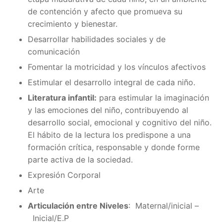
de contención y afecto que promueva su
crecimiento y bienestar.
Desarrollar habilidades sociales y de
comunicación
Fomentar la motricidad y los vínculos afectivos
Estimular el desarrollo integral de cada niño.
Literatura infantil:
para estimular la imaginación
y las emociones del niño, contribuyendo al
desarrollo social, emocional y cognitivo del niño.
El hábito de la lectura los predispone a una
formación crítica, responsable y donde forme
parte activa de la sociedad.
Expresión Corporal
Arte
Articulación entre Niveles
: Maternal/inicial –
Inicial/E.P