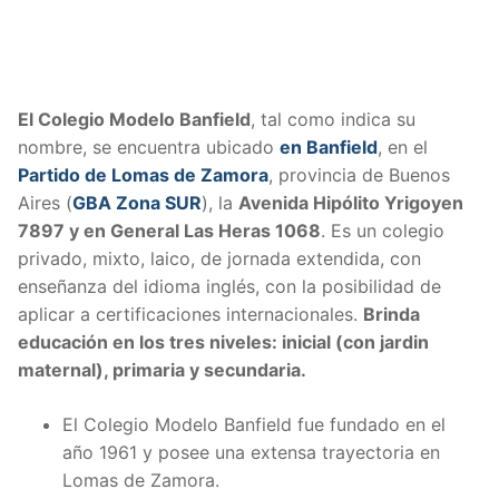
El Colegio Modelo Banfield
, tal como indica su
nombre, se encuentra ubicado
en Banfield
, en el
Partido de Lomas de Zamora
, provincia de Buenos
Aires (
GBA Zona SUR
), la
Avenida Hipólito Yrigoyen
7897 y en General Las Heras 1068
. Es un colegio
privado, mixto, laico, de jornada extendida, con
enseñanza del idioma inglés, con la posibilidad de
aplicar a certificaciones internacionales.
Brinda
educación en los tres niveles: inicial (con jardin
maternal), primaria y secundaria.
El Colegio Modelo Banfield fue fundado en el
año 1961 y posee una extensa trayectoria en
Lomas de Zamora.