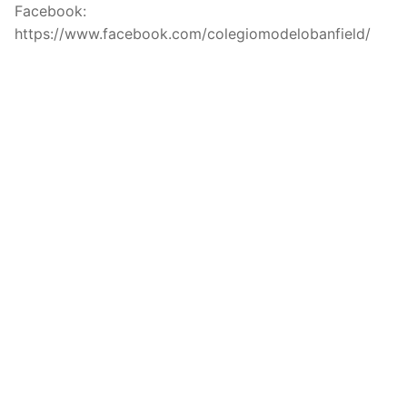
Facebook:
https://www.facebook.com/colegiomodelobanfield/