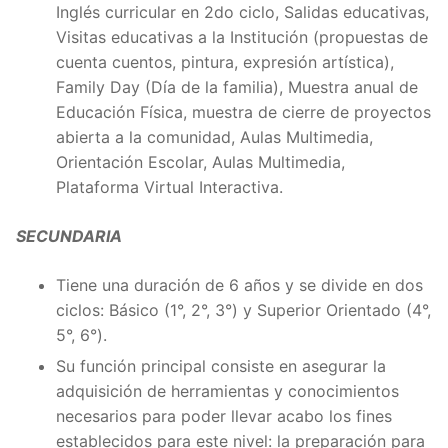
Inglés curricular en 2do ciclo, Salidas educativas,
Visitas educativas a la Institución (propuestas de
cuenta cuentos, pintura, expresión artística),
Family Day (Día de la familia), Muestra anual de
Educación Física, muestra de cierre de proyectos
abierta a la comunidad, Aulas Multimedia,
Orientación Escolar, Aulas Multimedia,
Plataforma Virtual Interactiva.
SECUNDARIA
Tiene una duración de 6 años y se divide en dos
ciclos:
Básico (1°, 2°, 3°) y Superior Orientado (4°,
5°, 6°).
Su función principal consiste en asegurar la
adquisición de herramientas y conocimientos
necesarios para poder llevar acabo los fines
establecidos para este nivel: la preparación para