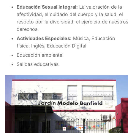
Educación Sexual Integral:
La valoración de la
afectividad, el cuidado del cuerpo y la salud, el
respeto por la diversidad, el ejercicio de nuestros
derechos.
Actividades Especiales:
Música, Educación
física, Inglés, Educación Digital.
Educación ambiental
Salidas educativas.