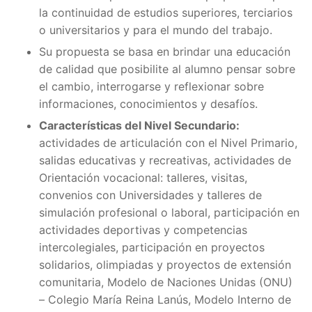
la continuidad de estudios superiores, terciarios
o universitarios y para el mundo del trabajo.
Su propuesta se basa en brindar una educación
de calidad que posibilite al alumno pensar sobre
el cambio, interrogarse y reflexionar sobre
informaciones, conocimientos y desafíos.
Características del Nivel Secundario:
actividades de articulación con el Nivel Primario,
salidas educativas y recreativas, actividades de
Orientación vocacional: talleres, visitas,
convenios con Universidades y talleres de
simulación profesional o laboral, participación en
actividades deportivas y competencias
intercolegiales, participación en proyectos
solidarios, olimpiadas y proyectos de extensión
comunitaria, Modelo de Naciones Unidas (ONU)
– Colegio María Reina Lanús, Modelo Interno de