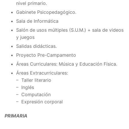
nivel primario.
Gabinete Psicopedagógico.
Sala de Informática
Salón de usos múltiples (S.U.M.) + sala de videos
y juegos
Salidas didácticas.
Proyecto Pre-Campamento
Áreas Curriculares: Música y Educación Física.
Áreas Extracurriculares:
– Taller literario
– Inglés
– Computación
– Expresión corporal
PRIMARIA