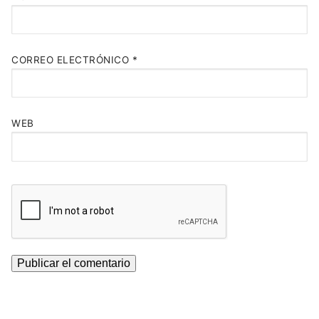
CORREO ELECTRÓNICO
*
WEB