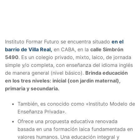
Instituto Formar Futuro se encuentra situado
en el
barrio de Villa Real,
en CABA, en la
calle Simbrón
5490
. Es un colegio privado, mixto, laico, de jornada
simple y/o completa, con enseñanza del idioma inglés
de manera general (nivel básico).
Brinda educación
en los tres niveles: inicial (con jardin maternal),
primaria y secundaria.
También, es conocido como «Instituto Modelo de
Enseñanza Privada».
Ofrece una propuesta educativa renovada
basada en una formación laica fundamentada en
valores humanos. Una educación integral y