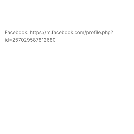
Facebook: https://m.facebook.com/profile.php?
id=257029587812680