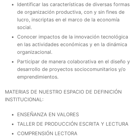
Identificar las características de diversas formas
de organización productiva, con y sin fines de
lucro, inscriptas en el marco de la economía
social.
Conocer impactos de la innovación tecnológica
en las actividades económicas y en la dinámica
organizacional.
Participar de manera colaborativa en el diseño y
desarrollo de proyectos sociocomunitarios y/o
emprendimientos.
MATERIAS DE NUESTRO ESPACIO DE DEFINICIÓN
INSTITUCIONAL:
ENSEÑANZA EN VALORES
TALLER DE PRODUCCIÓN ESCRITA Y LECTURA
COMPRENSIÓN LECTORA