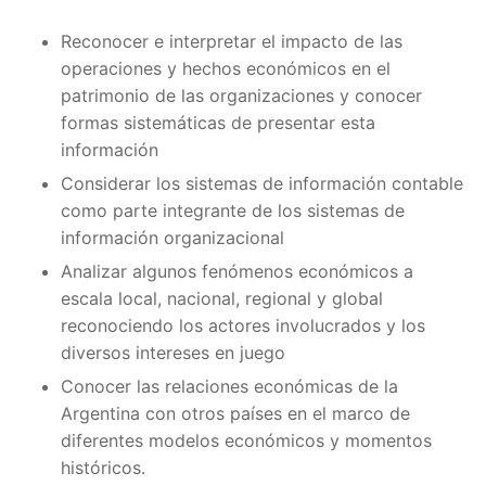
Reconocer e interpretar el impacto de las
operaciones y hechos económicos en el
patrimonio de las organizaciones y conocer
formas sistemáticas de presentar esta
información
Considerar los sistemas de información contable
como parte integrante de los sistemas de
información organizacional
Analizar algunos fenómenos económicos a
escala local, nacional, regional y global
reconociendo los actores involucrados y los
diversos intereses en juego
Conocer las relaciones económicas de la
Argentina con otros países en el marco de
diferentes modelos económicos y momentos
históricos.