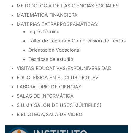
METODOLOGÍA DE LAS CIENCIAS SOCIALES
MATEMÁTICA FINANCIERA
MATERIAS EXTRAPROGRAMÁTICAS:
Inglés técnico
Taller de Lectura y Comprensión de Textos
Orientación Vocacional
Técnicas de estudio
VISITAS EDUCATIVAS/EXPOUNIVERSIDAD
EDUC. FÍSICA EN EL CLUB TRIGLAV
LABORATORIO DE CIENCIAS
SALAS DE INFORMÁTICA
S.U.M ( SALÓN DE USOS MÚLTIPLES)
BIBLIOTECA/SALA DE VIDEO