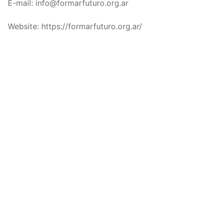
E-mail: info@formarfuturo.org.ar
Website: https://formarfuturo.org.ar/