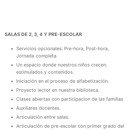
SALAS DE 2, 3, 4 Y PRE-ESCOLAR
Servicios opcionales: Pre-hora, Post-hora,
Jornada completa.
Un espacio donde nuestros niños crecen,
estimulados y contenidos.
Iniciación en el proceso de alfabetización.
Proyecto lector en nuestra biblioteca.
Clases abiertas con participacion de las familias
Auxiliares docentes.
Articulación entre salas.
Articulación de pre-escolar con primer grado del