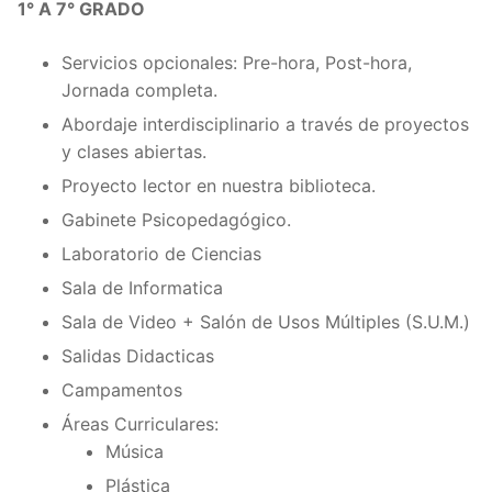
1° A 7° GRADO
Servicios opcionales: Pre-hora, Post-hora,
Jornada completa.
Abordaje interdisciplinario a través de proyectos
y clases abiertas.
Proyecto lector en nuestra biblioteca.
Gabinete Psicopedagógico.
Laboratorio de Ciencias
Sala de Informatica
Sala de Video + Salón de Usos Múltiples (S.U.M.)
Salidas Didacticas
Campamentos
Áreas Curriculares:
Música
Plástica