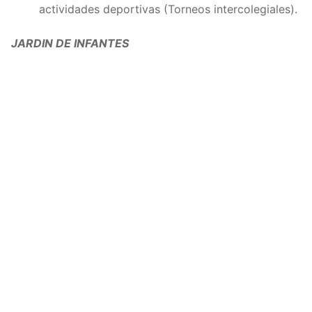
actividades deportivas (Torneos intercolegiales).
JARDIN DE INFANTES