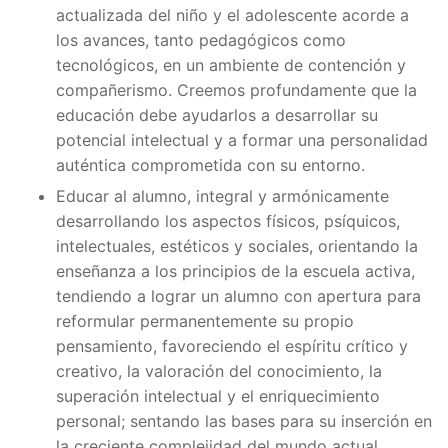
actualizada del niño y el adolescente acorde a
los avances, tanto pedagógicos como
tecnológicos, en un ambiente de contención y
compañerismo. Creemos profundamente que la
educación debe ayudarlos a desarrollar su
potencial intelectual y a formar una personalidad
auténtica comprometida con su entorno.
Educar al alumno, integral y armónicamente
desarrollando los aspectos físicos, psíquicos,
intelectuales, estéticos y sociales, orientando la
enseñanza a los principios de la escuela activa,
tendiendo a lograr un alumno con apertura para
reformular permanentemente su propio
pensamiento, favoreciendo el espíritu crítico y
creativo, la valoración del conocimiento, la
superación intelectual y el enriquecimiento
personal; sentando las bases para su inserción en
la creciente complejidad del mundo actual,