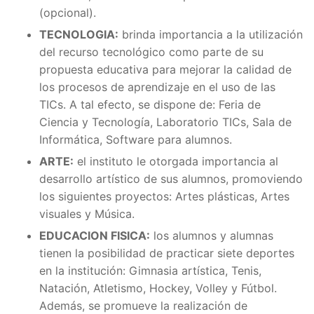
(opcional).
TECNOLOGIA:
brinda importancia a la utilización
del recurso tecnológico como parte de su
propuesta educativa para mejorar la calidad de
los procesos de aprendizaje en el uso de las
TICs. A tal efecto, se dispone de: Feria de
Ciencia y Tecnología, Laboratorio TICs, Sala de
Informática, Software para alumnos.
ARTE:
el instituto le otorgada importancia al
desarrollo artístico de sus alumnos, promoviendo
los siguientes proyectos: Artes plásticas, Artes
visuales y Música.
EDUCACION FISICA:
los alumnos y alumnas
tienen la posibilidad de practicar siete deportes
en la institución: Gimnasia artística, Tenis,
Natación, Atletismo, Hockey, Volley y Fútbol.
Además, se promueve la realización de