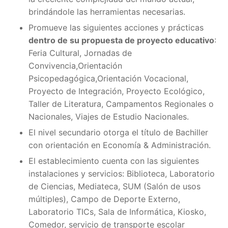
brindándole las herramientas necesarias.
Promueve las siguientes acciones y prácticas
dentro de su propuesta de proyecto educativo
:
Feria Cultural, Jornadas de
Convivencia,Orientación
Psicopedagógica,Orientación Vocacional,
Proyecto de Integración, Proyecto Ecológico,
Taller de Literatura, Campamentos Regionales o
Nacionales, Viajes de Estudio Nacionales.
El nivel secundario otorga el título de Bachiller
con orientación en Economía & Administración.
El establecimiento cuenta con las siguientes
instalaciones y servicios: Biblioteca, Laboratorio
de Ciencias, Mediateca, SUM (Salón de usos
múltiples), Campo de Deporte Externo,
Laboratorio TICs, Sala de Informática, Kiosko,
Comedor, servicio de transporte escolar