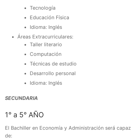
Tecnología
Educación Física
Idioma: Inglés
Áreas Extracurriculares:
Taller literario
Computación
Técnicas de estudio
Desarrollo personal
Idioma: Inglés
SECUNDARIA
1° a 5° AÑO
El Bachiller en Economía y Administración será capaz
de: