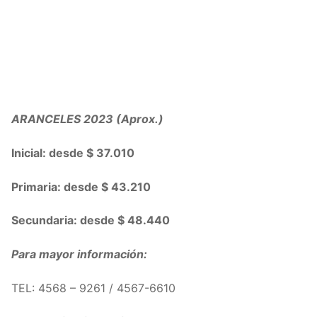
ARANCELES 2023 (Aprox.)
Inicial: desde $ 37.010
Primaria: desde $ 43.210
Secundaria: desde $ 48.440
Para mayor información:
TEL: 4568 – 9261 / 4567-6610