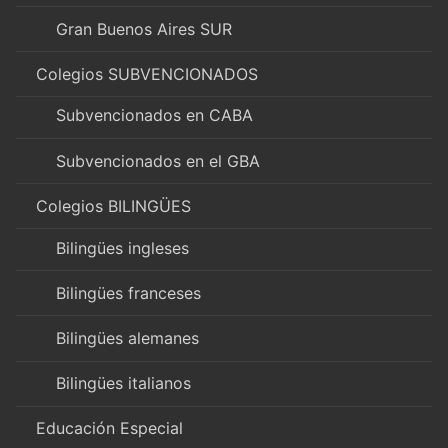
Gran Buenos Aires SUR
Colegios SUBVENCIONADOS
Subvencionados en CABA
Subvencionados en el GBA
Colegios BILINGÜES
Bilingües ingleses
Bilingües franceses
Bilingües alemanes
Bilingües italianos
Educación Especial