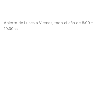
Abierto de Lunes a Viernes, todo el año de 8:00 –
19:00hs.