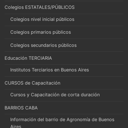
Colegios ESTATALES/PÚBLICOS
Colegios nivel inicial públicos
Colegios primarios públicos
Colegios secundarios públicos
Educación TERCIARIA
Institutos Terciarios en Buenos Aires
CURSOS de Capacitación
Cursos y Capacitación de corta duración
BARRIOS CABA
Información del barrio de Agronomía de Buenos
Aires