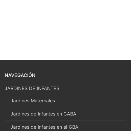
NAVEGACIÓN
JARDINES DE INFANTES
Jardines Maternales
Jardines de Infantes en CABA
Jardines de Infantes en el GBA