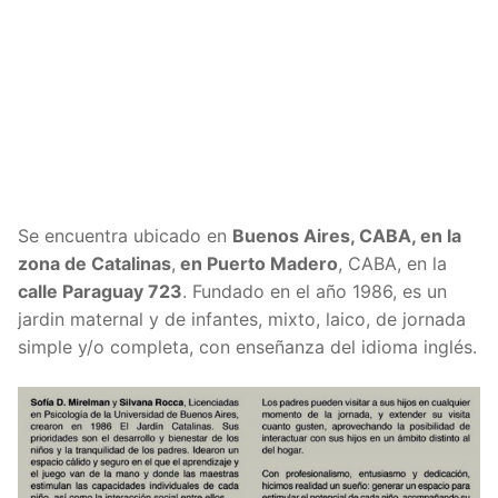
Se encuentra ubicado en
Buenos Aires, CABA, en la
zona de Catalinas
,
en Puerto Madero
, CABA, en la
calle Paraguay 723
. Fundado en el año 1986, es un
jardin maternal y de infantes, mixto, laico, de jornada
simple y/o completa, con enseñanza del idioma inglés.