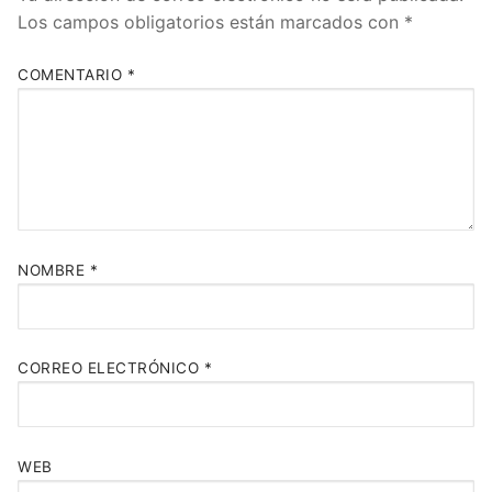
Los campos obligatorios están marcados con
*
COMENTARIO
*
NOMBRE
*
CORREO ELECTRÓNICO
*
WEB