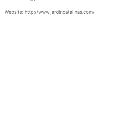
Website: http://www.jardincatalinas.com/