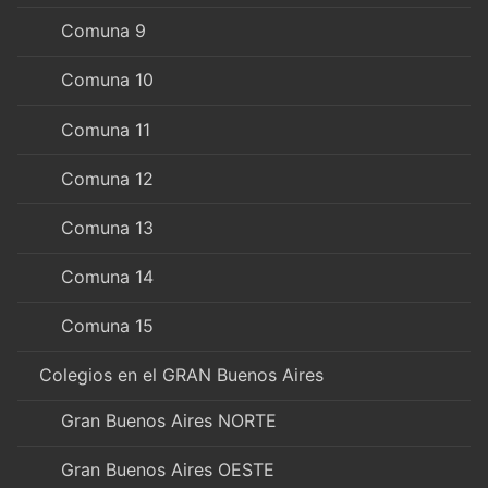
Comuna 9
Comuna 10
Comuna 11
Comuna 12
Comuna 13
Comuna 14
Comuna 15
Colegios en el GRAN Buenos Aires
Gran Buenos Aires NORTE
Gran Buenos Aires OESTE