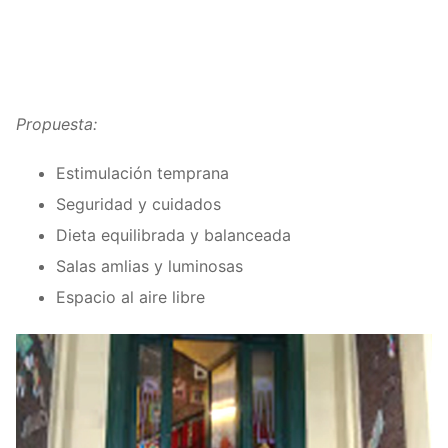
Propuesta:
Estimulación temprana
Seguridad y cuidados
Dieta equilibrada y balanceada
Salas amlias y luminosas
Espacio al aire libre