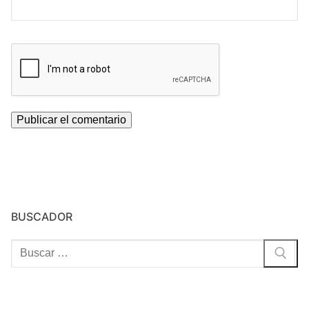
BUSCADOR
Buscar: