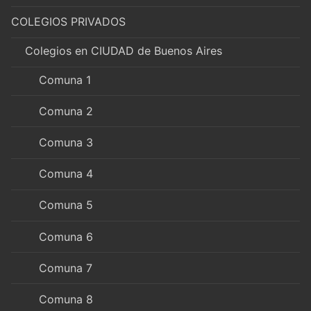
COLEGIOS PRIVADOS
Colegios en CIUDAD de Buenos Aires
Comuna 1
Comuna 2
Comuna 3
Comuna 4
Comuna 5
Comuna 6
Comuna 7
Comuna 8