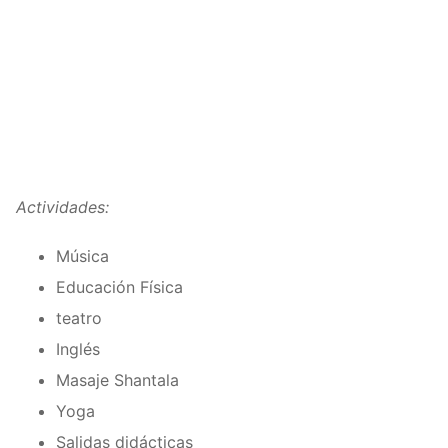
Actividades:
Música
Educación Física
teatro
Inglés
Masaje Shantala
Yoga
Salidas didácticas