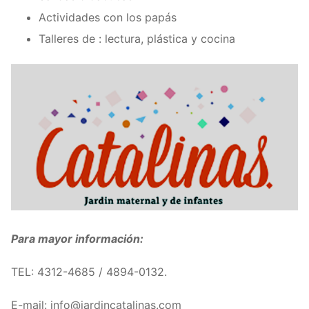
Actividades con los papás
Talleres de : lectura, plástica y cocina
Para mayor información:
TEL: 4312-4685 / 4894-0132.
E-mail: info@jardincatalinas.com