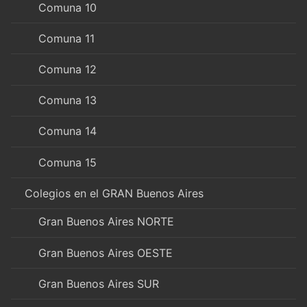
Comuna 10
Comuna 11
Comuna 12
Comuna 13
Comuna 14
Comuna 15
Colegios en el GRAN Buenos Aires
Gran Buenos Aires NORTE
Gran Buenos Aires OESTE
Gran Buenos Aires SUR