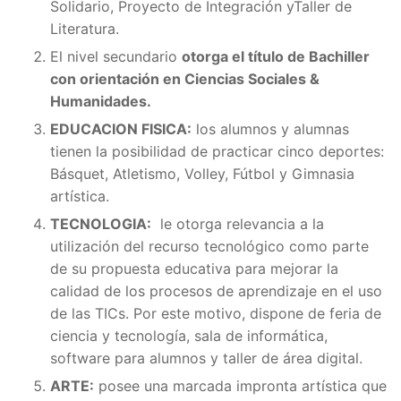
Solidario, Proyecto de Integración yTaller de
Literatura.
El nivel secundario
otorga el título de Bachiller
con orientación en Ciencias Sociales &
Humanidades.
EDUCACION FISICA:
los alumnos y alumnas
tienen la posibilidad de practicar cinco deportes:
Básquet, Atletismo, Volley, Fútbol y Gimnasia
artística.
TECNOLOGIA:
le otorga relevancia a la
utilización del recurso tecnológico como parte
de su propuesta educativa para mejorar la
calidad de los procesos de aprendizaje en el uso
de las TICs. Por este motivo, dispone de feria de
ciencia y tecnología, sala de informática,
software para alumnos y taller de área digital.
ARTE:
posee una marcada impronta artística que