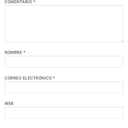
COMENTARIO
*
NOMBRE
*
CORREO ELECTRÓNICO
*
WEB