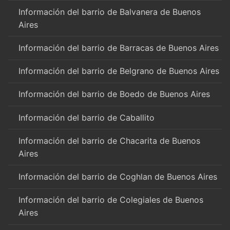
Información del barrio de Balvanera de Buenos
Aires
Información del barrio de Barracas de Buenos Aires
Información del barrio de Belgrano de Buenos Aires
Información del barrio de Boedo de Buenos Aires
Información del barrio de Caballito
Información del barrio de Chacarita de Buenos
Aires
Información del barrio de Coghlan de Buenos Aires
Información del barrio de Colegiales de Buenos
Aires