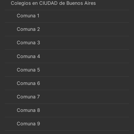
Colegios en CIUDAD de Buenos Aires
Comuna 1
Comuna 2
Comuna 3
Comuna 4
Comuna 5
Comuna 6
Comuna 7
Comuna 8
Comuna 9