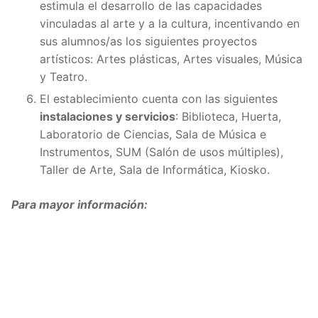
estimula el desarrollo de las capacidades
vinculadas al arte y a la cultura, incentivando en
sus alumnos/as los siguientes proyectos
artísticos: Artes plásticas, Artes visuales, Música
y Teatro.
El establecimiento cuenta con las siguientes
instalaciones y servicios
: Biblioteca, Huerta,
Laboratorio de Ciencias, Sala de Música e
Instrumentos, SUM (Salón de usos múltiples),
Taller de Arte, Sala de Informática, Kiosko.
Para mayor información: