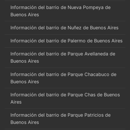
Información del barrio de Nueva Pompeya de
Buenos Aires
Información del barrio de Nuñez de Buenos Aires
Información del barrio de Palermo de Buenos Aires
Información del barrio de Parque Avellaneda de
Buenos Aires
Información del barrio de Parque Chacabuco de
Buenos Aires
Información del barrio de Parque Chas de Buenos
Aires
Información del barrio de Parque Patricios de
Buenos Aires