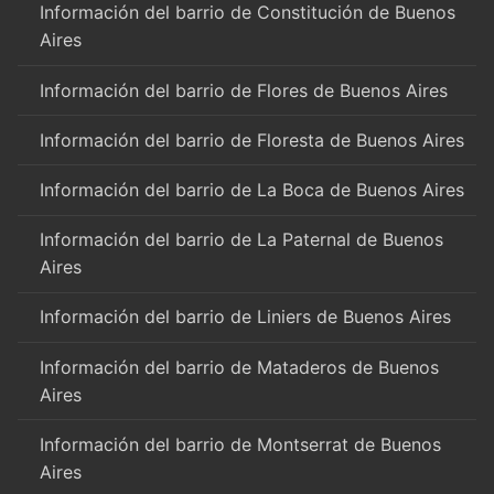
Información del barrio de Constitución de Buenos
Aires
Información del barrio de Flores de Buenos Aires
Información del barrio de Floresta de Buenos Aires
Información del barrio de La Boca de Buenos Aires
Información del barrio de La Paternal de Buenos
Aires
Información del barrio de Liniers de Buenos Aires
Información del barrio de Mataderos de Buenos
Aires
Información del barrio de Montserrat de Buenos
Aires