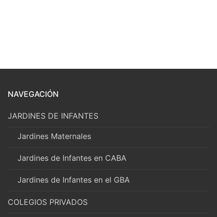
NAVEGACIÓN
JARDINES DE INFANTES
Jardines Maternales
Jardines de Infantes en CABA
Jardines de Infantes en el GBA
COLEGIOS PRIVADOS