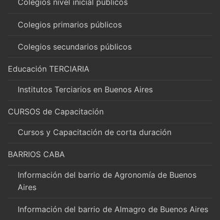
Colegios nivel inicial públicos
Colegios primarios públicos
Colegios secundarios públicos
Educación TERCIARIA
Institutos Terciarios en Buenos Aires
CURSOS de Capacitación
Cursos y Capacitación de corta duración
BARRIOS CABA
Información del barrio de Agronomía de Buenos
Aires
Información del barrio de Almagro de Buenos Aires