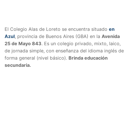
El Colegio Alas de Loreto se encuentra situado
en
Azul
, provincia de Buenos Aires (GBA) en la
Avenida
25 de Mayo 843
. Es un colegio privado, mixto, laico,
de jornada simple, con enseñanza del idioma inglés de
forma general (nivel básico).
Brinda educación
secundaria.