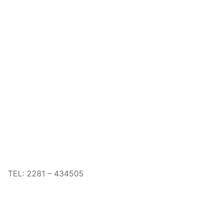
TEL: 2281 – 434505