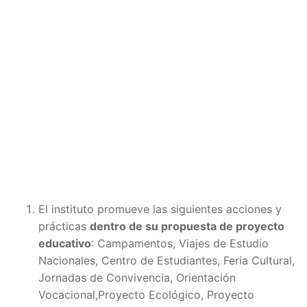
El instituto promueve las siguientes acciones y
prácticas
dentro de su propuesta de proyecto
educativo
: Campamentos, Viajes de Estudio
Nacionales, Centro de Estudiantes, Feria Cultural,
Jornadas de Convivencia, Orientación
Vocacional,Proyecto Ecológico, Proyecto