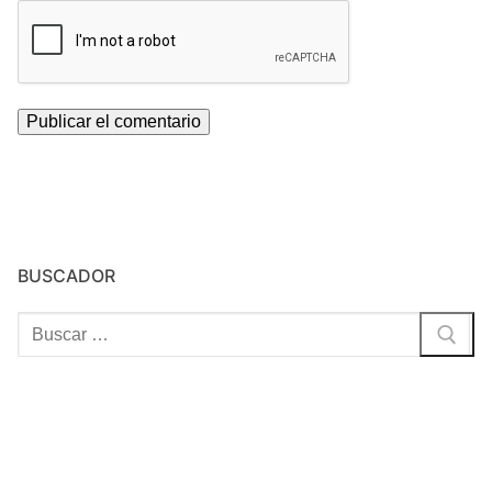
BUSCADOR
Buscar: