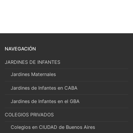
NAVEGACIÓN
JARDINES DE INFANTES
Jardines Maternales
Jardines de Infantes en CABA
Jardines de Infantes en el GBA
COLEGIOS PRIVADOS
Colegios en CIUDAD de Buenos Aires