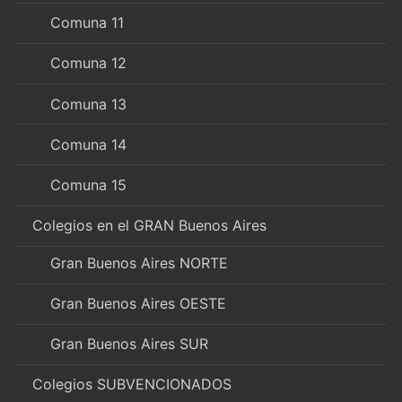
Comuna 11
Comuna 12
Comuna 13
Comuna 14
Comuna 15
Colegios en el GRAN Buenos Aires
Gran Buenos Aires NORTE
Gran Buenos Aires OESTE
Gran Buenos Aires SUR
Colegios SUBVENCIONADOS