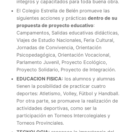
íntegros y capacitados para toda buena obra.
El Colegio Estrella de Belén promueve las
siguientes acciones y prácticas
dentro de su
propuesta de proyecto educativo
:
Campamentos, Salidas educativas didácticas,
Viajes de Estudio Nacionales, Feria Cultural,
Jornadas de Convivencia, Orientación
Psicopedagógica, Orientación Vocacional,
Parlamento Juvenil, Proyecto Ecológico,
Proyecto Solidario, Proyecto de Integración.
EDUCACION FISICA:
los alumnos y alumnas
tienen la posibilidad de practicar cuatro
deportes: Atletismo, Volley, Fútbol y Handball.
Por otra parte, se promueve la realización de
actividades deportivas, como ser la
participación en Torneos Intercolegiales y
Torneos Provinciales.
TECNOLOGIA:
reconoce la importancia del