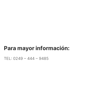
Para mayor información:
TEL: 0249 – 444 – 9485