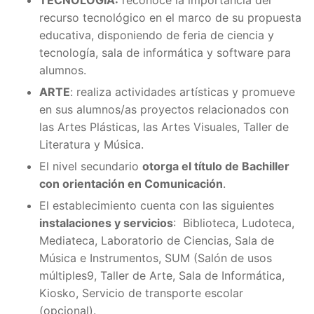
recurso tecnológico en el marco de su propuesta
educativa, disponiendo de feria de ciencia y
tecnología, sala de informática y software para
alumnos.
ARTE
: realiza actividades artísticas y promueve
en sus alumnos/as proyectos relacionados con
las Artes Plásticas, las Artes Visuales, Taller de
Literatura y Música.
El nivel secundario
otorga el título de Bachiller
con orientación en Comunicación
.
El establecimiento cuenta con las siguientes
instalaciones y servicios
: Biblioteca, Ludoteca,
Mediateca, Laboratorio de Ciencias, Sala de
Música e Instrumentos, SUM (Salón de usos
múltiples9, Taller de Arte, Sala de Informática,
Kiosko, Servicio de transporte escolar
(opcional).