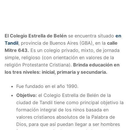
El Colegio Estrella de Belén
se encuentra situado
en
Tandil
, provincia de Buenos Aires (GBA), en la
calle
Mitre 643.
Es un colegio privado, mixto, de jornada
simple, religioso (con orientación en valores de la
religión Protestante Cristiana).
Brinda educación en
los tres niveles: inicial, primaria y secundaria.
Fue fundado en el año 1990.
Objetivo:
el Colegio Estrella de Belén de la
ciudad de Tandil tiene como principal objetivo la
formación integral de los ninos basada en
valores cristianos absolutos de la Palabra de
Dios, para que así puedan llegar a ser hombres