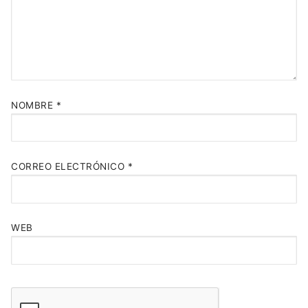
NOMBRE
*
CORREO ELECTRÓNICO
*
WEB