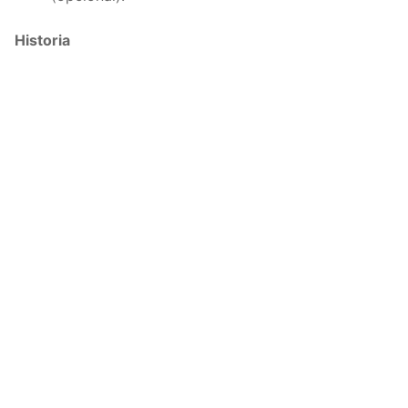
Historia