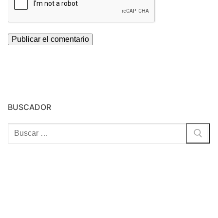
BUSCADOR
Buscar: