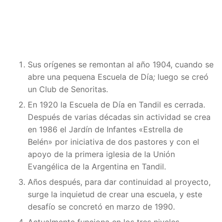
Sus orígenes se remontan al año 1904, cuando se
abre una pequena Escuela de Día
;
luego se creó
un
Club de Senoritas.
En 1920 la Escuela de Día en Tandil es cerrada.
Después de varias décadas sin actividad se crea
en 1986 el Jardín de Infantes «Estrella de
Belén» por iniciativa de dos pastores y con el
apoyo de la primera iglesia de la Unión
Evangélica de la Argentina en Tandil.
Años después, para dar continuidad al proyecto,
surge la inquietud de crear una escuela, y este
desafío se concretó en marzo de 1990.