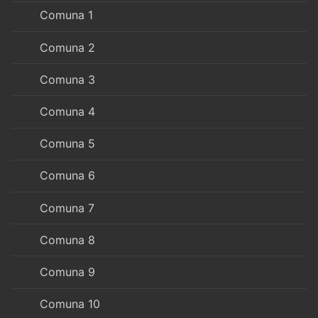
Comuna 1
Comuna 2
Comuna 3
Comuna 4
Comuna 5
Comuna 6
Comuna 7
Comuna 8
Comuna 9
Comuna 10