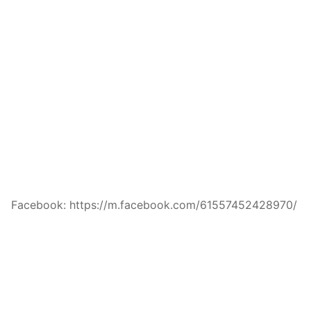
Facebook: https://m.facebook.com/61557452428970/