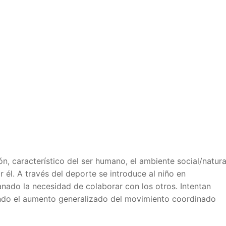
, característico del ser humano, el ambiente social/natura
él. A través del deporte se introduce al niño en
nado la necesidad de colaborar con los otros. Intentan
ndo el aumento generalizado del movimiento coordinado