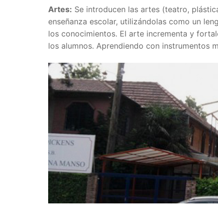
Artes:
Se introducen las artes (teatro, plásti
enseñanza escolar, utilizándolas como un leng
los conocimientos. El arte incrementa y forta
los alumnos. Aprendiendo con instrumentos mu