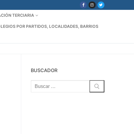
CIÓN TERCIARIA
LEGIOS POR PARTIDOS, LOCALIDADES, BARRIOS
BUSCADOR
Buscar: