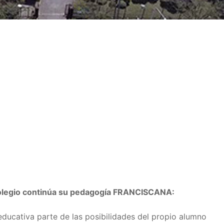
 colegio continúa su pedagogía FRANCISCANA:
ducativa parte de las posibilidades del propio alumno