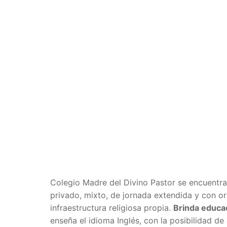
Colegio Madre del Divino Pastor se encuentr
privado, mixto, de jornada extendida y con or
infraestructura religiosa propia.
Brinda educac
enseña el idioma Inglés, con la posibilidad de 