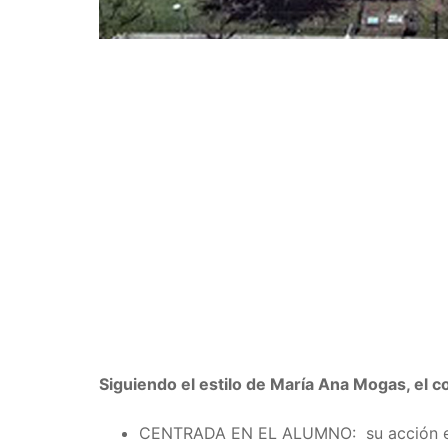
Siguiendo el estilo de María Ana Mogas, el
CENTRADA EN EL ALUMNO:
su acción e