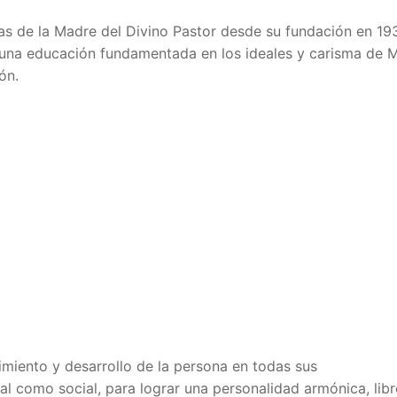
ras de la Madre del Divino Pastor desde su fundación en 19
una educación fundamentada en los ideales y carisma de M
ón.
miento y desarrollo de la persona en todas sus
al como social, para lograr una personalidad armónica, libr