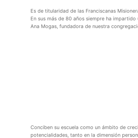
Es de titularidad de las Franciscanas Misione
En sus más de 80 años siempre ha impartido 
Ana Mogas, fundadora de nuestra congregaci
Conciben su escuela como un ámbito de creci
potencialidades, tanto en la dimensión person