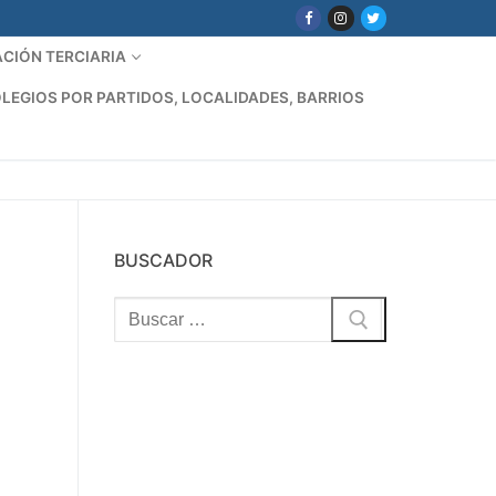
CIÓN TERCIARIA
LEGIOS POR PARTIDOS, LOCALIDADES, BARRIOS
BUSCADOR
Buscar: