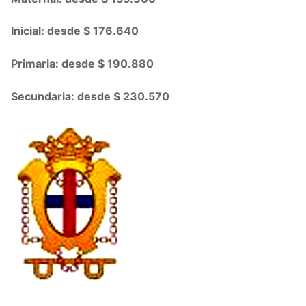
Inicial: desde $ 176.640
Primaria: desde $ 190.880
Secundaria: desde $ 230.570