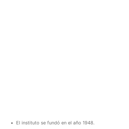
El
instituto se fundó en el año 1948.