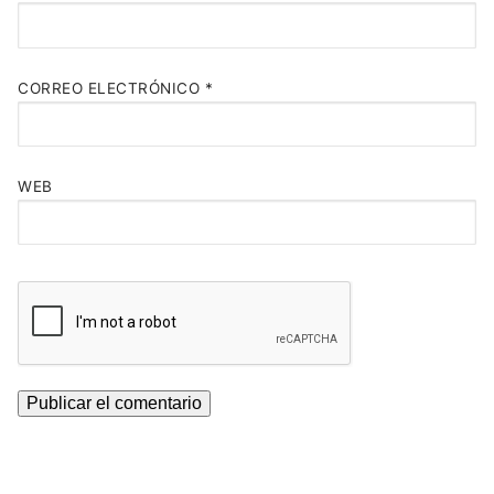
CORREO ELECTRÓNICO
*
WEB