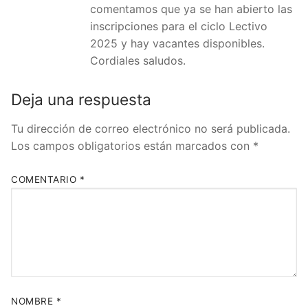
comentamos que ya se han abierto las
inscripciones para el ciclo Lectivo
2025 y hay vacantes disponibles.
Cordiales saludos.
Deja una respuesta
Tu dirección de correo electrónico no será publicada.
Los campos obligatorios están marcados con
*
COMENTARIO
*
NOMBRE
*