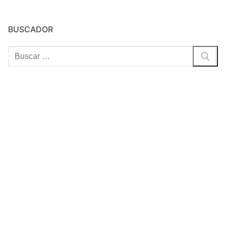
BUSCADOR
Buscar: