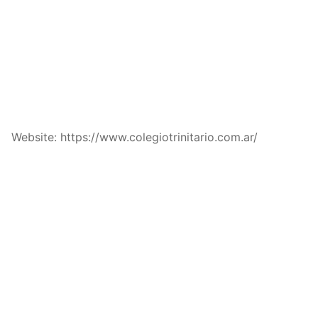
Website: https://www.colegiotrinitario.com.ar/