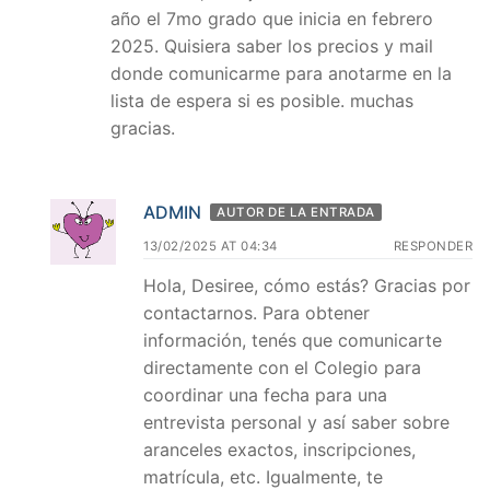
año el 7mo grado que inicia en febrero
2025. Quisiera saber los precios y mail
donde comunicarme para anotarme en la
lista de espera si es posible. muchas
gracias.
ADMIN
AUTOR DE LA ENTRADA
13/02/2025 AT 04:34
RESPONDER
Hola, Desiree, cómo estás? Gracias por
contactarnos. Para obtener
información, tenés que comunicarte
directamente con el Colegio para
coordinar una fecha para una
entrevista personal y así saber sobre
aranceles exactos, inscripciones,
matrícula, etc. Igualmente, te