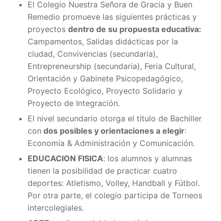
El Colegio Nuestra Señora de Gracia y Buen
Remedio promueve las siguientes prácticas y
proyectos
dentro de su propuesta educativa:
Campamentos, Salidas didácticas por la
ciudad, Convivencias (secundaria),
Entrepreneurship (secundaria), Feria Cultural,
Orientación y Gabinete Psicopedagógico,
Proyecto Ecológico, Proyecto Solidario y
Proyecto de Integración.
El nivel secundario otorga el título de Bachiller
con
dos posibles y orientaciones a elegir
:
Economía & Administración y Comunicación.
EDUCACION FISICA
: los alumnos y alumnas
tienen la posibilidad de practicar cuatro
deportes: Atletismo, Volley, Handball y Fútbol.
Por otra parte, el colegio participa de Torneos
intercolegiales.