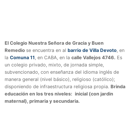
El Colegio Nuestra Señora de Gracia y Buen
Remedio
se encuentra en al
barrio de Villa Devoto
, en
la
Comuna 11
, en CABA, en la
calle Vallejos 4746.
Es
un colegio privado, mixto, de jornada simple,
subvencionado, con enseñanza del idioma inglés de
manera general (nivel básico), religioso (católico)
;
disponiendo de infraestructura religiosa propia.
Brinda
educación en los tres niveles:
inicial (con jardin
maternal), primaria y secundaria.