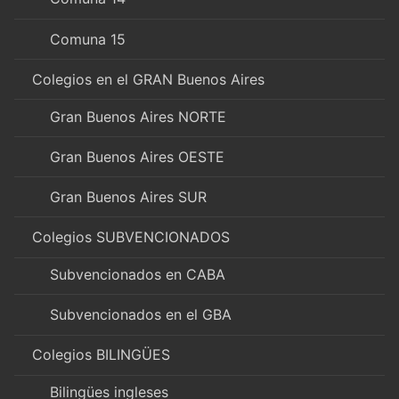
Comuna 15
Colegios en el GRAN Buenos Aires
Gran Buenos Aires NORTE
Gran Buenos Aires OESTE
Gran Buenos Aires SUR
Colegios SUBVENCIONADOS
Subvencionados en CABA
Subvencionados en el GBA
Colegios BILINGÜES
Bilingües ingleses