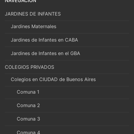
NAVEGACIÓN
JARDINES DE INFANTES
Jardines Maternales
Jardines de Infantes en CABA
Jardines de Infantes en el GBA
COLEGIOS PRIVADOS
Colegios en CIUDAD de Buenos Aires
Comuna 1
Comuna 2
Comuna 3
Comuna 4