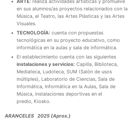
ARTE
: realiza actividades artísticas y promueve
en sus alumnos/as proyectos relacionados con la
Música, el Teatro, las Artes Plásticas y las Artes
Visuales.
TECNOLOGÍA:
cuenta con propuestas
tecnológicas en su proyecto educativo, como
informática en la aulas y sala de informática.
El establecimiento cuenta con las siguientes
instalaciones y servicios:
Capilla, Biblioteca,
Mediateca, Ludoteca, SUM (Salón de usos
múltiples), Laboratorio de Ciencias, Sala de
Informática, Informática en la Aulas, Sala de
Música, instalaciones deportivas en el
predio, Kiosko.
ARANCELES 2025 (Aprox.)