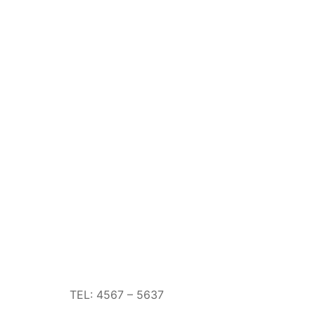
TEL: 4567 – 5637