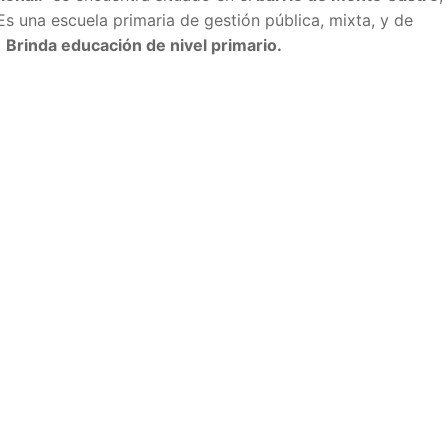
 Es una escuela primaria de gestión pública, mixta, y de
.
Brinda educación de nivel primario.