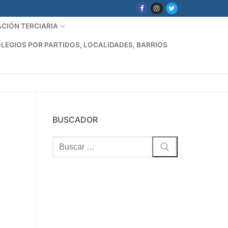
CIÓN TERCIARIA
LEGIOS POR PARTIDOS, LOCALIDADES, BARRIOS
BUSCADOR
Buscar: