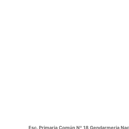
Esc. Primaria Común Nº 18 Gendarmeria Nac