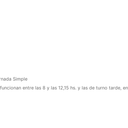
ornada Simple
ncionan entre las 8 y las 12,15 hs. y las de turno tarde, en