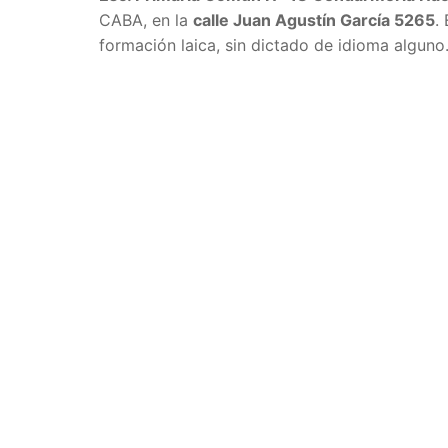
CABA, en la
calle Juan Agustín García 5265
.
formación laica, sin dictado de idioma alguno