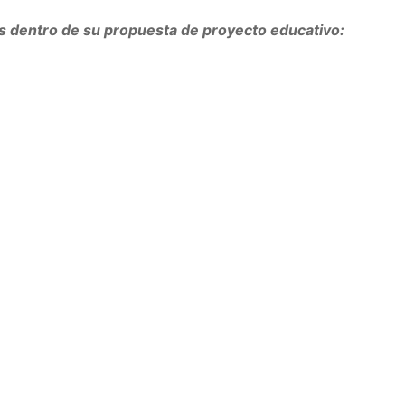
s dentro de su propuesta de proyecto educativo: