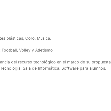
es plásticas, Coro, Música.
 Football, Volley y Atletismo
tancia del recurso tecnológico en el marco de su propuesta
 Tecnología, Sala de Informática, Software para alumnos.