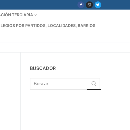
CIÓN TERCIARIA
LEGIOS POR PARTIDOS, LOCALIDADES, BARRIOS
BUSCADOR
Buscar: