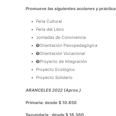
Promueve las siguientes acciones y práctica
Feria Cultural
Feria del Libro
Jornadas de Convivencia
Orientación Psicopedagógica
Orientación Vocacional
Proyecto de Integración
Proyecto Ecológico
Proyecto Solidario
ARANCELES 2022 (Aprox.)
Primaria: desde $ 10.850
Secundaria : desde $ 18.360