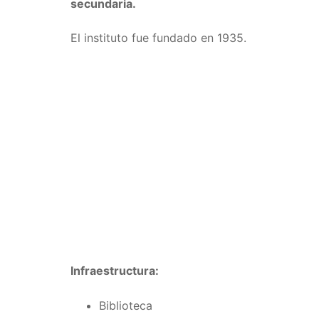
secundaria.
El instituto fue fundado en 1935.
Infraestructura:
Biblioteca