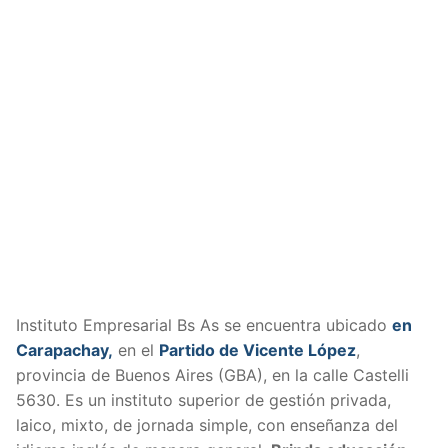
Instituto Empresarial Bs As se encuentra ubicado
en
Carapachay,
en el
Partido de Vicente López
,
provincia de Buenos Aires (GBA), en la calle Castelli
5630. Es un instituto superior de gestión privada,
laico, mixto, de jornada simple, con enseñanza del