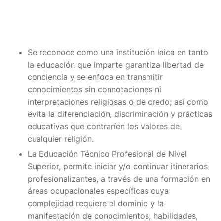
Se reconoce como una institución laica en tanto
la educación que imparte garantiza libertad de
conciencia y se enfoca en transmitir
conocimientos sin connotaciones ni
interpretaciones religiosas o de credo; así como
evita la diferenciación, discriminación y prácticas
educativas que contraríen los valores de
cualquier religión.
La Educación Técnico Profesional de Nivel
Superior, permite iniciar y/o continuar itinerarios
profesionalizantes, a través de una formación en
áreas ocupacionales específicas cuya
complejidad requiere el dominio y la
manifestación de conocimientos, habilidades,