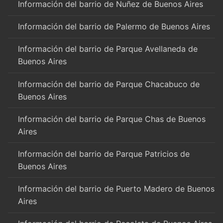
Información del barrio de Nuñez de Buenos Aires
Información del barrio de Palermo de Buenos Aires
Información del barrio de Parque Avellaneda de
Buenos Aires
Información del barrio de Parque Chacabuco de
Buenos Aires
Información del barrio de Parque Chas de Buenos
Aires
Información del barrio de Parque Patricios de
Buenos Aires
Información del barrio de Puerto Madero de Buenos
Aires