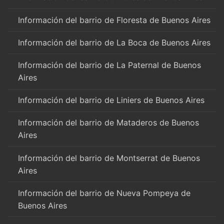
Información del barrio de Floresta de Buenos Aires
Información del barrio de La Boca de Buenos Aires
Información del barrio de La Paternal de Buenos
Aires
Información del barrio de Liniers de Buenos Aires
Información del barrio de Mataderos de Buenos
Aires
Información del barrio de Montserrat de Buenos
Aires
Información del barrio de Nueva Pompeya de
Buenos Aires