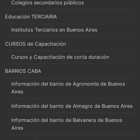
Colegios secundarios públicos
Educación TERCIARIA
Institutos Terciarios en Buenos Aires
CURSOS de Capacitación
Cursos y Capacitación de corta duración
BARRIOS CABA
Información del barrio de Agronomía de Buenos
Aires
Información del barrio de Almagro de Buenos Aires
Información del barrio de Balvanera de Buenos
Aires