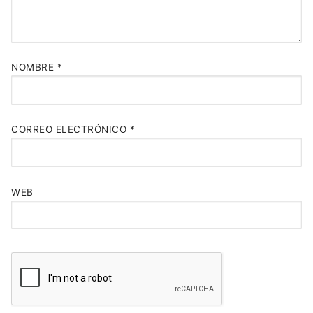
NOMBRE
*
CORREO ELECTRÓNICO
*
WEB