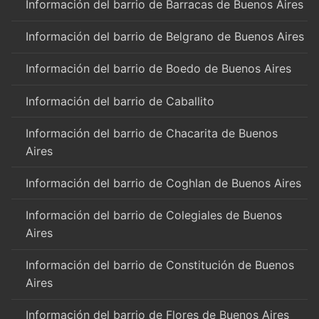
Información del barrio de Barracas de Buenos Aires
Información del barrio de Belgrano de Buenos Aires
Información del barrio de Boedo de Buenos Aires
Información del barrio de Caballito
Información del barrio de Chacarita de Buenos
Aires
Información del barrio de Coghlan de Buenos Aires
Información del barrio de Colegiales de Buenos
Aires
Información del barrio de Constitución de Buenos
Aires
Información del barrio de Flores de Buenos Aires