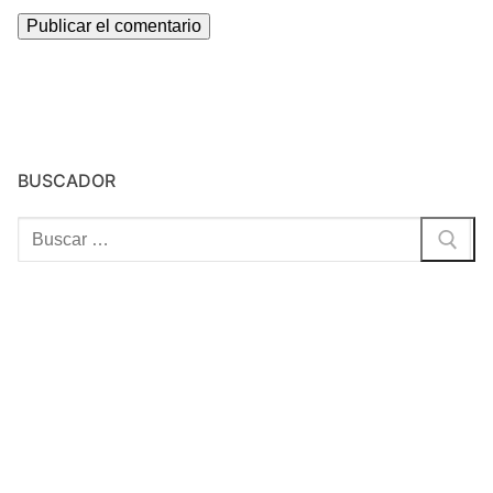
BUSCADOR
Buscar: