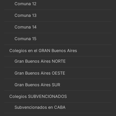
Comuna 12
Comuna 13
Comuna 14
Comuna 15
Colegios en el GRAN Buenos Aires
Gran Buenos Aires NORTE
Gran Buenos Aires OESTE
Gran Buenos Aires SUR
Colegios SUBVENCIONADOS
Subvencionados en CABA