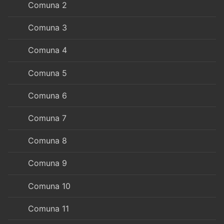
Comuna 2
Comuna 3
Comuna 4
Comuna 5
Comuna 6
Comuna 7
Comuna 8
Comuna 9
Comuna 10
Comuna 11