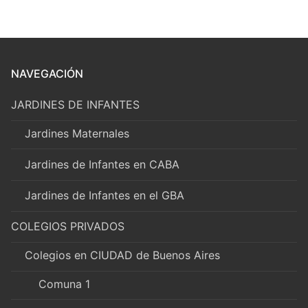
NAVEGACIÓN
JARDINES DE INFANTES
Jardines Maternales
Jardines de Infantes en CABA
Jardines de Infantes en el GBA
COLEGIOS PRIVADOS
Colegios en CIUDAD de Buenos Aires
Comuna 1