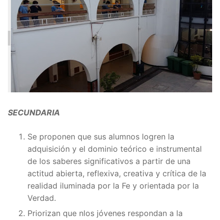
SECUNDARIA
Se proponen que sus alumnos logren la
adquisición y el dominio teórico e instrumental
de los saberes significativos a partir de una
actitud abierta, reflexiva, creativa y crítica de la
realidad iluminada por la Fe y orientada por la
Verdad.
Priorizan que nlos jóvenes respondan a la