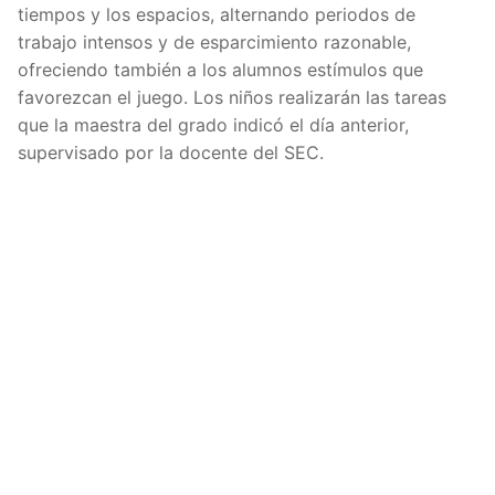
tiempos y los espacios, alternando periodos de
trabajo intensos y de esparcimiento razonable,
ofreciendo también a los alumnos estímulos que
favorezcan el juego. Los niños realizarán las tareas
que la maestra del grado indicó el día anterior,
supervisado por la docente del SEC.