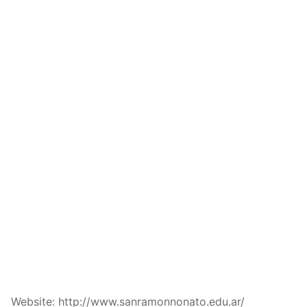
Website: http://www.sanramonnonato.edu.ar/