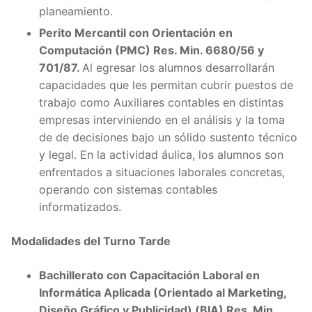
planeamiento.
Perito Mercantil con Orientación en
Computación (PMC) Res. Min. 6680/56 y
701/87.
Al egresar los alumnos desarrollarán
capacidades que les permitan cubrir puestos de
trabajo como Auxiliares contables en distintas
empresas interviniendo en el análisis y la toma
de de decisiones bajo un sólido sustento técnico
y legal. En la actividad áulica, los alumnos son
enfrentados a situaciones laborales concretas,
operando con sistemas contables
informatizados.
Modalidades del Turno Tarde
Bachillerato con Capacitación Laboral en
Informática Aplicada (Orientado al Marketing,
Diseño Gráfico y Publicidad) (BIA) Res. Min.