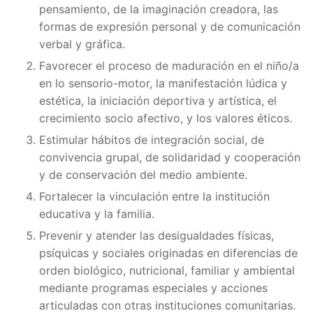
pensamiento, de la imaginación creadora, las
formas de expresión personal y de comunicación
verbal y gráfica.
Favorecer el proceso de maduración en el niño/a
en lo sensorio-motor, la manifestación lúdica y
estética, la iniciación deportiva y artística, el
crecimiento socio afectivo, y los valores éticos.
Estimular hábitos de integración social, de
convivencia grupal, de solidaridad y cooperación
y de conservación del medio ambiente.
Fortalecer la vinculación entre la institución
educativa y la familia.
Prevenir y atender las desigualdades físicas,
psíquicas y sociales originadas en diferencias de
orden biológico, nutricional, familiar y ambiental
mediante programas especiales y acciones
articuladas con otras instituciones comunitarias.