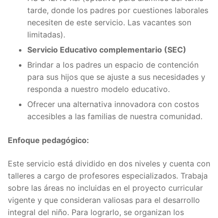
tarde, donde los padres por cuestiones laborales
necesiten de este servicio. Las vacantes son
limitadas).
Servicio Educativo complementario (SEC)
Brindar a los padres un espacio de contención
para sus hijos que se ajuste a sus necesidades y
responda a nuestro modelo educativo.
Ofrecer una alternativa innovadora con costos
accesibles a las familias de nuestra comunidad.
Enfoque pedagógico:
Este servicio está dividido en dos niveles y cuenta con
talleres a cargo de profesores especializados. Trabaja
sobre las áreas no incluidas en el proyecto curricular
vigente y que consideran valiosas para el desarrollo
integral del niño. Para lograrlo, se organizan los