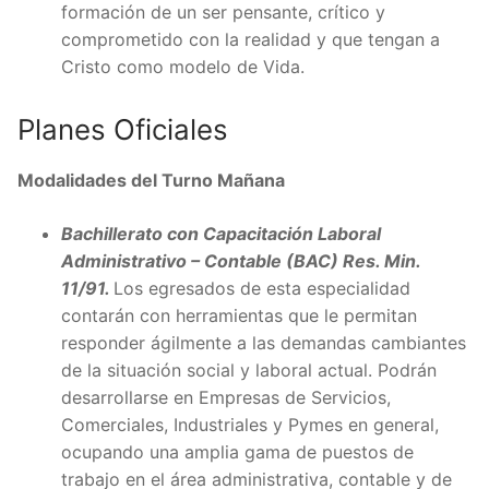
formación de un ser pensante, crítico y
comprometido con la realidad y que tengan a
Cristo como modelo de Vida.
Planes Oficiales
Modalidades del Turno Mañana
Bachillerato con Capacitación Laboral
Administrativo – Contable (BAC) Res. Min.
11/91.
Los egresados de esta especialidad
contarán con herramientas que le permitan
responder ágilmente a las demandas cambiantes
de la situación social y laboral actual. Podrán
desarrollarse en Empresas de Servicios,
Comerciales, Industriales y Pymes en general,
ocupando una amplia gama de puestos de
trabajo en el área administrativa, contable y de