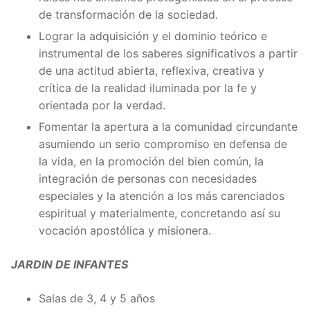
de transformación de la sociedad.
Lograr la adquisición y el dominio teórico e
instrumental de los saberes significativos a partir
de una actitud abierta, reflexiva, creativa y
crítica de la realidad iluminada por la fe y
orientada por la verdad.
Fomentar la apertura a la comunidad circundante
asumiendo un serio compromiso en defensa de
la vida, en la promoción del bien común, la
integración de personas con necesidades
especiales y la atención a los más carenciados
espiritual y materialmente, concretando así su
vocación apostólica y misionera.
JARDIN DE INFANTES
Salas de 3, 4 y 5 años