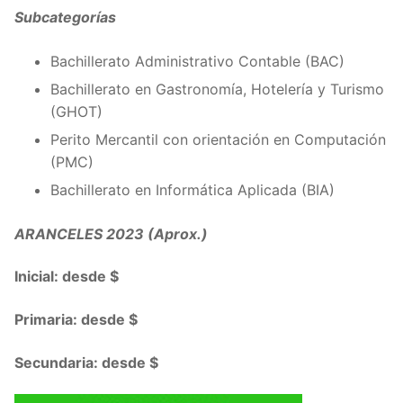
Subcategorías
Bachillerato Administrativo Contable (BAC)
Bachillerato en Gastronomía, Hotelería y Turismo
(GHOT)
Perito Mercantil con orientación en Computación
(PMC)
Bachillerato en Informática Aplicada (BIA)
ARANCELES 2023 (Aprox.)
Inicial: desde $
Primaria: desde $
Secundaria: desde $