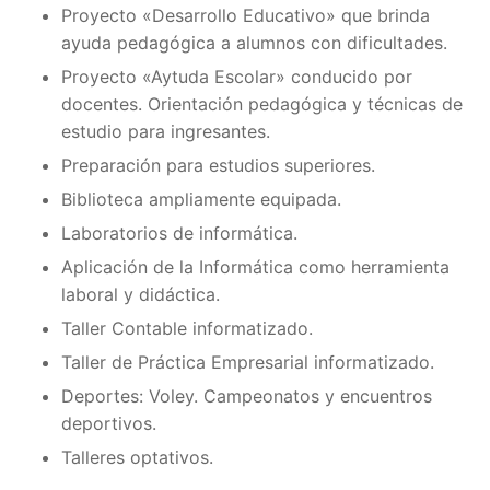
Proyecto «Desarrollo Educativo» que brinda
ayuda pedagógica a alumnos con dificultades.
Proyecto «Aytuda Escolar» conducido por
docentes. Orientación pedagógica y técnicas de
estudio para ingresantes.
Preparación para estudios superiores.
Biblioteca ampliamente equipada.
Laboratorios de informática.
Aplicación de la Informática como herramienta
laboral y didáctica.
Taller Contable informatizado.
Taller de Práctica Empresarial informatizado.
Deportes: Voley. Campeonatos y encuentros
deportivos.
Talleres optativos.