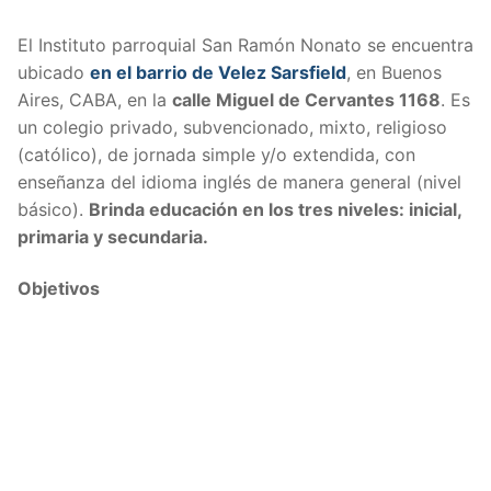
El Instituto parroquial San Ramón Nonato se encuentra
ubicado
en el barrio de Velez Sarsfield
, en Buenos
Aires, CABA, en la
calle Miguel de Cervantes 1168
. Es
un colegio privado, subvencionado, mixto, religioso
(católico), de jornada simple y/o extendida, con
enseñanza del idioma inglés de manera general (nivel
básico).
Brinda educación en los tres niveles: inicial,
primaria y secundaria.
Objetivos