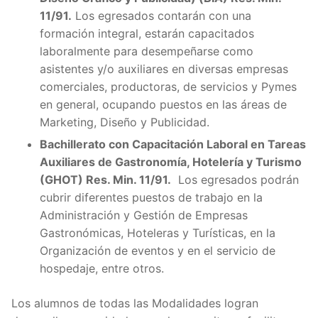
11/91.
Los egresados contarán con una
formación integral, estarán capacitados
laboralmente para desempeñarse como
asistentes y/o auxiliares en diversas empresas
comerciales, productoras, de servicios y Pymes
en general, ocupando puestos en las áreas de
Marketing, Diseño y Publicidad.
Bachillerato con Capacitación Laboral en Tareas
Auxiliares de Gastronomía, Hotelería y Turismo
(GHOT) Res. Min. 11/91.
Los egresados podrán
cubrir diferentes puestos de trabajo en la
Administración y Gestión de Empresas
Gastronómicas, Hoteleras y Turísticas, en la
Organización de eventos y en el servicio de
hospedaje, entre otros.
Los alumnos de todas las Modalidades logran