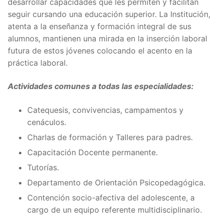
desarrollar capacidades que les permiten y facilitan
seguir cursando una educación superior. La Institución,
atenta a la enseñanza y formación integral de sus
alumnos, mantienen una mirada en la inserción laboral
futura de estos jóvenes colocando el acento en la
práctica laboral.
Actividades comunes a todas las especialidades:
Catequesis, convivencias, campamentos y
cenáculos.
Charlas de formación y Talleres para padres.
Capacitación Docente permanente.
Tutorías.
Departamento de Orientación Psicopedagógica.
Contención socio-afectiva del adolescente, a
cargo de un equipo referente multidisciplinario.