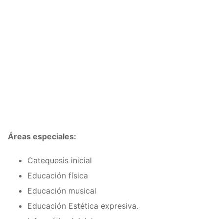
Áreas especiales:
Catequesis inicial
Educación física
Educación musical
Educación Estética expresiva.