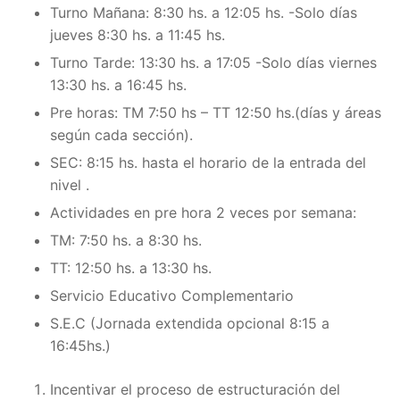
Turno Mañana: 8:30 hs. a 12:05 hs. -Solo días
jueves 8:30 hs. a 11:45 hs.
Turno Tarde: 13:30 hs. a 17:05 -Solo días viernes
13:30 hs. a 16:45 hs.
Pre horas: TM 7:50 hs – TT 12:50 hs.(días y áreas
según cada sección).
SEC: 8:15 hs. hasta el horario de la entrada del
nivel .
Actividades en pre hora 2 veces por semana:
TM: 7:50 hs. a 8:30 hs.
TT: 12:50 hs. a 13:30 hs.
Servicio Educativo Complementario
S.E.C (Jornada extendida opcional 8:15 a
16:45hs.)
Incentivar el proceso de estructuración del