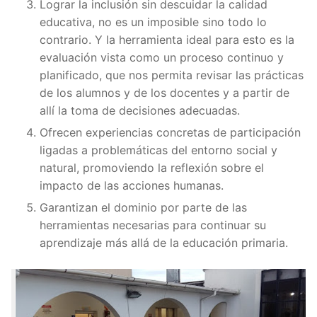
Lograr la inclusión sin descuidar la calidad
educativa, no es un imposible sino todo lo
contrario. Y la herramienta ideal para esto es la
evaluación vista como un proceso continuo y
planificado, que nos permita revisar las prácticas
de los alumnos y de los docentes y a partir de
allí la toma de decisiones adecuadas.
Ofrecen experiencias concretas de participación
ligadas a problemáticas del entorno social y
natural, promoviendo la reflexión sobre el
impacto de las acciones humanas.
Garantizan el dominio por parte de las
herramientas necesarias para continuar su
aprendizaje más allá de la educación primaria.