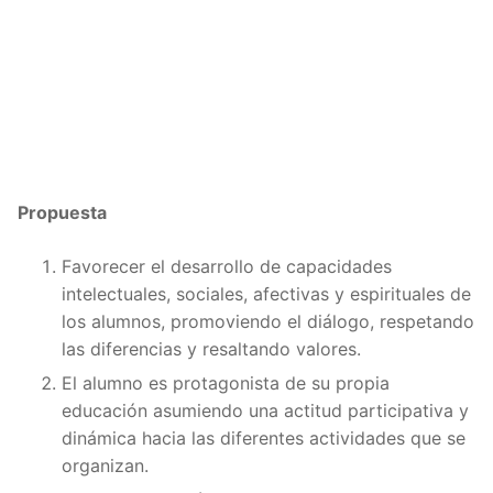
Propuesta
Favorecer el desarrollo de capacidades
intelectuales, sociales, afectivas y espirituales de
los alumnos, promoviendo el diálogo, respetando
las diferencias y resaltando valores.
El alumno es protagonista de su propia
educación asumiendo una actitud participativa y
dinámica hacia las diferentes actividades que se
organizan.