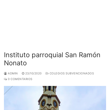
Instituto parroquial San Ramón
Nonato
ADMIN
23/10/2020
COLEGIOS SUBVENCIONADOS
0 COMENTARIOS