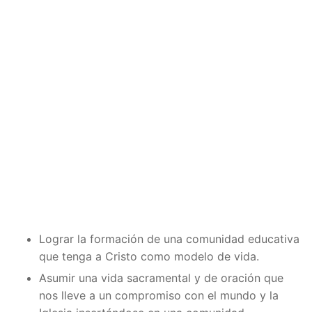
Lograr la formación de una comunidad educativa
que tenga a Cristo como modelo de vida.
Asumir una vida sacramental y de oración que
nos lleve a un compromiso con el mundo y la