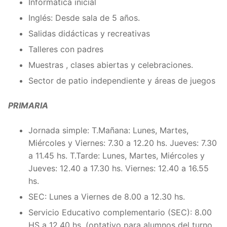
Informática inicial
Inglés: Desde sala de 5 años.
Salidas didácticas y recreativas
Talleres con padres
Muestras , clases abiertas y celebraciones.
Sector de patio independiente y áreas de juegos
PRIMARIA
Jornada simple: T.Mañana: Lunes, Martes,
Miércoles y Viernes: 7.30 a 12.20 hs. Jueves: 7.30
a 11.45 hs. T.Tarde: Lunes, Martes, Miércoles y
Jueves: 12.40 a 17.30 hs. Viernes: 12.40 a 16.55
hs.
SEC: Lunes a Viernes de 8.00 a 12.30 hs.
Servicio Educativo complementario (SEC): 8.00
HS a 12.40 hs. (optativo para alumnos del turno