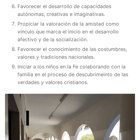
Favorecer el desarrollo de capacidades
autónomas, creativas e imaginativas.
Propiciar la valoración de la amistad como
vinculo que marca el inicio en el desarrollo
afectivo y de la socialización.
Favorecer el conocimiento de las costumbres,
valores y tradiciones nacionales.
Iniciar a los niños en la Fe colaborando con la
familia en el proceso de descubrimeinto de las
verdades y valores cristianos.