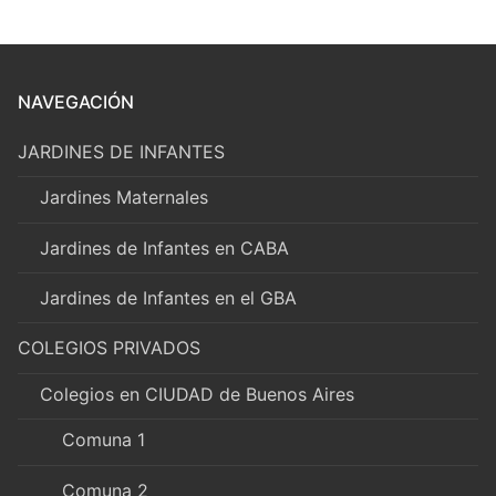
NAVEGACIÓN
JARDINES DE INFANTES
Jardines Maternales
Jardines de Infantes en CABA
Jardines de Infantes en el GBA
COLEGIOS PRIVADOS
Colegios en CIUDAD de Buenos Aires
Comuna 1
Comuna 2