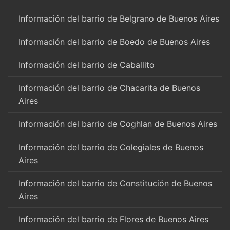
Información del barrio de Belgrano de Buenos Aires
Información del barrio de Boedo de Buenos Aires
Información del barrio de Caballito
Información del barrio de Chacarita de Buenos
Aires
Información del barrio de Coghlan de Buenos Aires
Información del barrio de Colegiales de Buenos
Aires
Información del barrio de Constitución de Buenos
Aires
Información del barrio de Flores de Buenos Aires