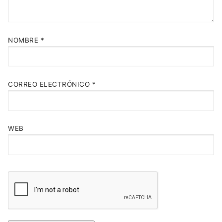
NOMBRE
*
CORREO ELECTRÓNICO
*
WEB