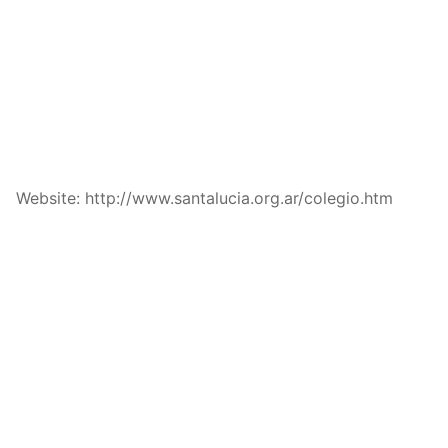
Website: http://www.santalucia.org.ar/colegio.htm