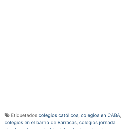
Etiquetados
colegios católicos
,
colegios en CABA
,
colegios en el barrio de Barracas
,
colegios jornada