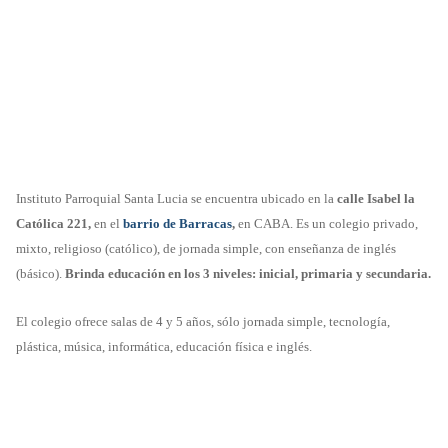
Instituto Parroquial Santa Lucia se encuentra ubicado en la
calle Isabel la
Católica 221,
en el
barrio de
Barracas
,
en CABA. Es un colegio privado,
mixto, religioso (católico), de jornada simple, con enseñanza de inglés
(básico).
Brinda educación en los 3 niveles: inicial, primaria y secundaria.
El colegio ofrece salas de 4 y 5 años, sólo jornada simple, tecnología,
plástica, música, informática, educación física e inglés.