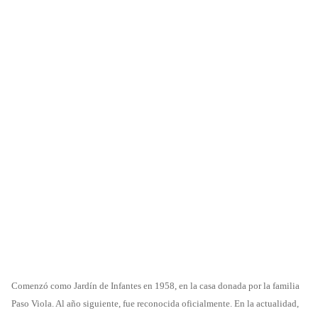
Comenzó como Jardín de Infantes en 1958, en la casa donada por la familia
Paso Viola. Al año siguiente, fue reconocida oficialmente. En la actualidad,