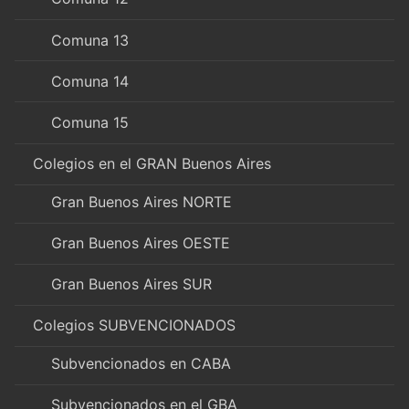
Comuna 13
Comuna 14
Comuna 15
Colegios en el GRAN Buenos Aires
Gran Buenos Aires NORTE
Gran Buenos Aires OESTE
Gran Buenos Aires SUR
Colegios SUBVENCIONADOS
Subvencionados en CABA
Subvencionados en el GBA