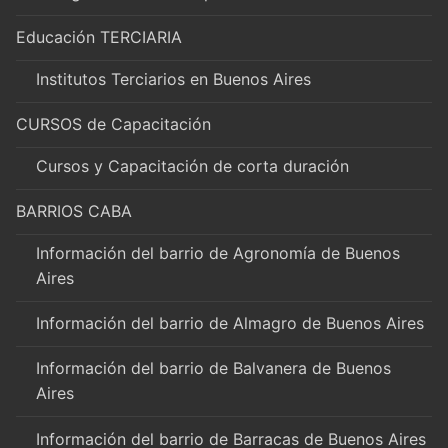
Educación TERCIARIA
Institutos Terciarios en Buenos Aires
CURSOS de Capacitación
Cursos y Capacitación de corta duración
BARRIOS CABA
Información del barrio de Agronomía de Buenos
Aires
Información del barrio de Almagro de Buenos Aires
Información del barrio de Balvanera de Buenos
Aires
Información del barrio de Barracas de Buenos Aires