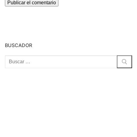
BUSCADOR
Buscar: