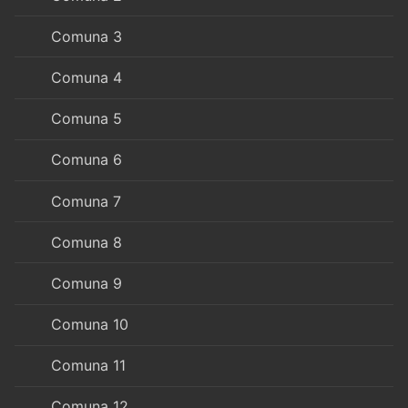
Comuna 3
Comuna 4
Comuna 5
Comuna 6
Comuna 7
Comuna 8
Comuna 9
Comuna 10
Comuna 11
Comuna 12