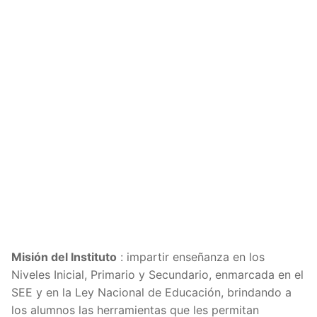
Misión del Instituto
: impartir enseñanza en los
Niveles Inicial, Primario y Secundario, enmarcada en el
SEE y en la Ley Nacional de Educación, brindando a
los alumnos las herramientas que les permitan