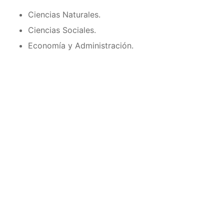
Ciencias Naturales.
Ciencias Sociales.
Economía y Administración.