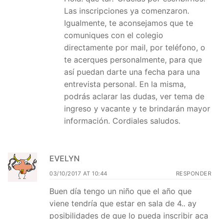
Las inscripciones ya comenzaron.
Igualmente, te aconsejamos que te
comuniques con el colegio
directamente por mail, por teléfono, o
te acerques personalmente, para que
así puedan darte una fecha para una
entrevista personal. En la misma,
podrás aclarar las dudas, ver tema de
ingreso y vacante y te brindarán mayor
información. Cordiales saludos.
EVELYN
03/10/2017 AT 10:44
RESPONDER
Buen día tengo un niño que el año que
viene tendría que estar en sala de 4.. ay
posibilidades de que lo pueda inscribir aca