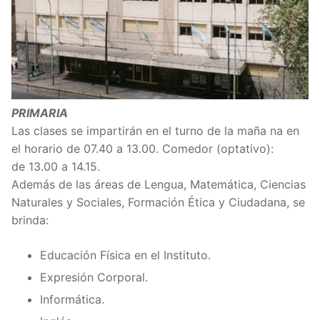
PRIMARIA
Las clases se impartirán en el turno de la maña na en
el horario de 07.40 a 13.00. Comedor (optativo):
de 13.00 a 14.15.
Además de las áreas de Lengua, Matemática, Ciencias
Naturales y Sociales, Formación Ética y Ciudadana, se
brinda:
Educación Física en el Instituto.
Expresión Corporal.
Informática.