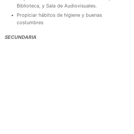
Biblioteca, y Sala de Audiovisuales.
Propiciar hábitos de higiene y buenas
costumbres
SECUNDARIA