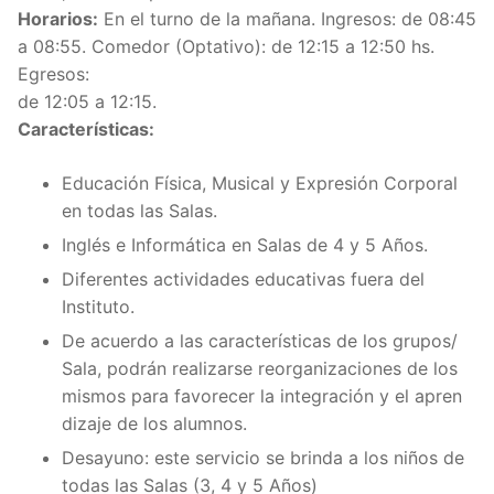
Horarios:
En el turno de la mañana. Ingresos: de 08:45
a 08:55. Comedor (Optativo): de 12:15 a 12:50 hs.
Egresos:
de 12:05 a 12:15.
Características:
Educación Física, Musical y Expresión Corporal
en todas las Salas.
Inglés e Informática en Salas de 4 y 5 Años.
Diferentes actividades educativas fuera del
Instituto.
De acuerdo a las características de los grupos/
Sala, podrán realizarse reorganizaciones de los
mismos para favorecer la integración y el apren
dizaje de los alumnos.
Desayuno: este servicio se brinda a los niños de
todas las Salas (3, 4 y 5 Años)