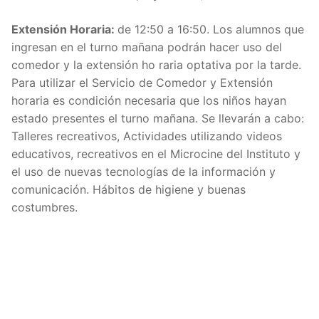
Extensión Horaria:
de 12:50 a 16:50. Los alumnos que
ingresan en el turno mañana podrán hacer uso del
comedor y la extensión ho raria optativa por la tarde.
Para utilizar el Servicio de Comedor y Extensión
horaria es condición necesaria que los niños hayan
estado presentes el turno mañana. Se llevarán a cabo:
Talleres recreativos, Actividades utilizando videos
educativos, recreativos en el Microcine del Instituto y
el uso de nuevas tecnologías de la información y
comunicación. Hábitos de higiene y buenas
costumbres.