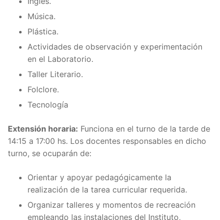
Inglés.
Música.
Plástica.
Actividades de observación y experimentación
en el Laboratorio.
Taller Literario.
Folclore.
Tecnología
Extensión horaria:
Funciona en el turno de la tarde de
14:15 a 17:00 hs. Los docentes responsables en dicho
turno, se ocuparán de:
Orientar y apoyar pedagógicamente la
realización de la tarea curricular requerida.
Organizar talleres y momentos de recreación
empleando las instalaciones del Instituto,