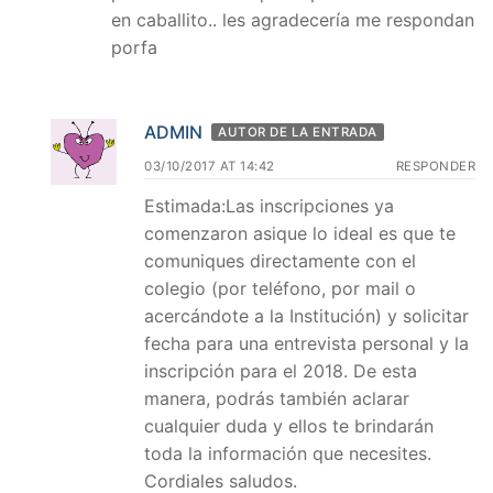
en caballito.. les agradecería me respondan
porfa
ADMIN
AUTOR DE LA ENTRADA
03/10/2017 AT 14:42
RESPONDER
Estimada:Las inscripciones ya
comenzaron asique lo ideal es que te
comuniques directamente con el
colegio (por teléfono, por mail o
acercándote a la Institución) y solicitar
fecha para una entrevista personal y la
inscripción para el 2018. De esta
manera, podrás también aclarar
cualquier duda y ellos te brindarán
toda la información que necesites.
Cordiales saludos.