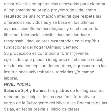
desarrollar las competencias necesarias para elaborar
e implementar su propio proyecto de vida, como
resultado de una formación integral que respeta las
diferencias individuales y se basa en los últimos
avances científicos tecnológicos y en el marco de
libertad, tolerancia, sensibilidad, solidaridad y
responsabilidad, valores sustentados en el espíritu
fundacional del hogar Dámaso Centeno.
Su proyección es contribuir a formar jóvenes
egresados que puedan integrarse en el medio social,
desde una concepción democrática, ingresando en las
instituciones universitarias, terciarias y/o campo
laboral.
NIVEL INICIAL
Salas de 3, 4 y 5 años.
Los padres de los ingresantes
deberán participar de una reunión informativa a
cargo de la Subregente del Nivel y las Docentes de las
Salas, en fecha previa al inicio de clases.