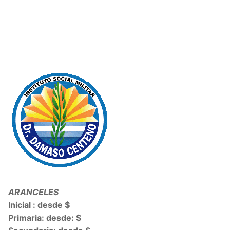
ARANCELES
Inicial : desde $
Primaria: desde: $