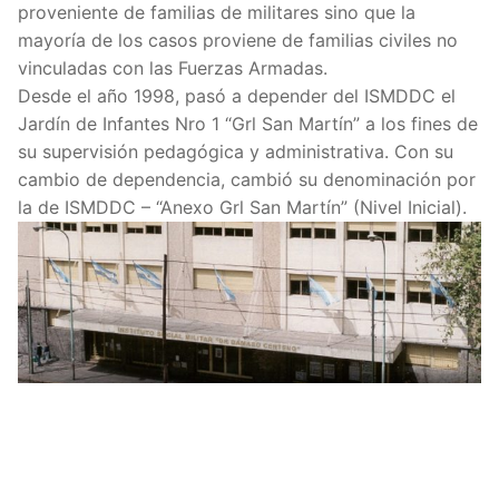
proveniente de familias de militares sino que la
mayoría de los casos proviene de familias civiles no
vinculadas con las Fuerzas Armadas.
Desde el año 1998, pasó a depender del ISMDDC el
Jardín de Infantes Nro 1 “Grl San Martín” a los fines de
su supervisión pedagógica y administrativa. Con su
cambio de dependencia, cambió su denominación por
la de ISMDDC – “Anexo Grl San Martín” (Nivel Inicial).