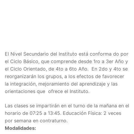
El Nivel Secundario del Instituto está conforma do por
el Ciclo Básico, que comprende desde 1ro a 3er Año y
el Ciclo Orientado, de 4to a 6to Año. En 2do y 4to se
reorganizarán los grupos, a los efectos de favorecer
la integración, mejoramiento del aprendizaje y las
orientaciones que ofrece el Instituto.
Las clases se impartirán en el turno de la mañana en el
horario de 07:25 a 13:45. Educación Física: 2 veces
por semana en contraturno.
Modalidades: