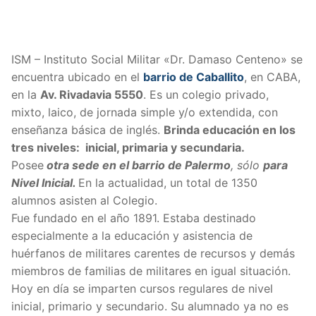
ISM – Instituto Social Militar «Dr. Damaso Centeno» se
encuentra ubicado en el
barrio de Caballito
, en CABA,
en la
Av. Rivadavia 5550
. Es un colegio privado,
mixto, laico, de jornada simple y/o extendida, con
enseñanza básica de inglés.
Brinda educación en los
tres niveles: inicial, primaria y secundaria.
Posee
otra sede en el barrio de Palermo
, sólo
para
Nivel Inicial.
En la actualidad, un total de 1350
alumnos asisten al Colegio.
Fue fundado en el año 1891. Estaba destinado
especialmente a la educación y asistencia de
huérfanos de militares carentes de recursos y demás
miembros de familias de militares en igual situación.
Hoy en día se imparten cursos regulares de nivel
inicial, primario y secundario. Su alumnado ya no es