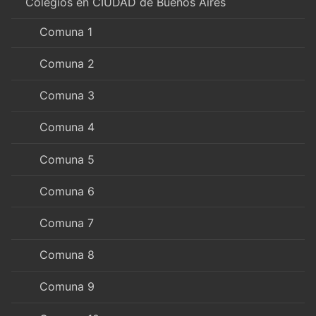
Colegios en CIUDAD de Buenos Aires
Comuna 1
Comuna 2
Comuna 3
Comuna 4
Comuna 5
Comuna 6
Comuna 7
Comuna 8
Comuna 9