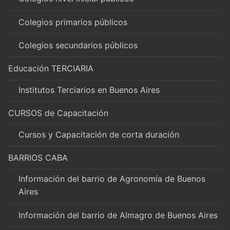
Colegios primarios públicos
Colegios secundarios públicos
Educación TERCIARIA
Institutos Terciarios en Buenos Aires
CURSOS de Capacitación
Cursos y Capacitación de corta duración
BARRIOS CABA
Información del barrio de Agronomía de Buenos
Aires
Información del barrio de Almagro de Buenos Aires