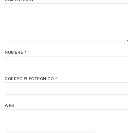
NOMBRE
*
CORREO ELECTRÓNICO
*
WEB