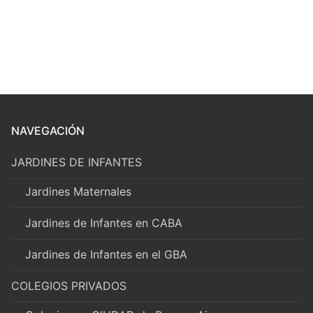
NAVEGACIÓN
JARDINES DE INFANTES
Jardines Maternales
Jardines de Infantes en CABA
Jardines de Infantes en el GBA
COLEGIOS PRIVADOS