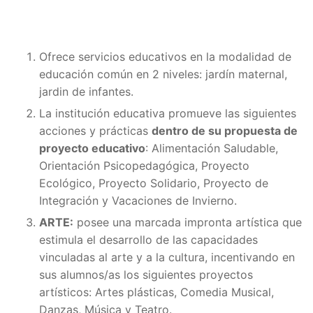
Ofrece servicios educativos en la modalidad de
educación común en 2 niveles: jardín maternal,
jardin de infantes.
La institución educativa promueve las siguientes
acciones y prácticas
dentro de su propuesta de
proyecto educativo
: Alimentación Saludable,
Orientación Psicopedagógica, Proyecto
Ecológico, Proyecto Solidario, Proyecto de
Integración y Vacaciones de Invierno.
ARTE:
posee una marcada impronta artística que
estimula el desarrollo de las capacidades
vinculadas al arte y a la cultura, incentivando en
sus alumnos/as los siguientes proyectos
artísticos: Artes plásticas, Comedia Musical,
Danzas, Música y Teatro.