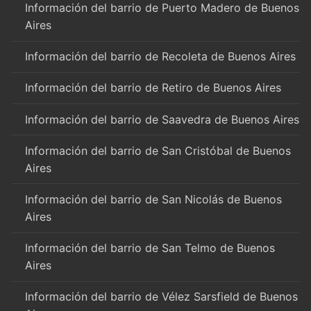
Información del barrio de Puerto Madero de Buenos
Aires
Información del barrio de Recoleta de Buenos Aires
Información del barrio de Retiro de Buenos Aires
Información del barrio de Saavedra de Buenos Aires
Información del barrio de San Cristóbal de Buenos
Aires
Información del barrio de San Nicolás de Buenos
Aires
Información del barrio de San Telmo de Buenos
Aires
Información del barrio de Vélez Sarsfield de Buenos