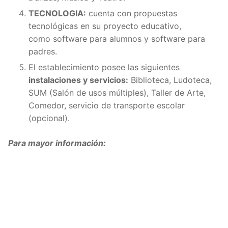
TECNOLOGIA:
cuenta con propuestas
tecnológicas en su proyecto educativo,
como software para alumnos y software para
padres.
El establecimiento posee las siguientes
instalaciones y servicios:
Biblioteca, Ludoteca,
SUM (Salón de usos múltiples), Taller de Arte,
Comedor, servicio de transporte escolar
(opcional).
Para mayor información: