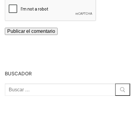
BUSCADOR
Buscar: