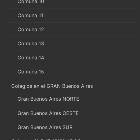
Comuna 10
Comuna 11
Comuna 12
Comuna 13
Comuna 14
Comuna 15
Colegios en el GRAN Buenos Aires
Gran Buenos Aires NORTE
Gran Buenos Aires OESTE
Gran Buenos Aires SUR