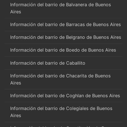
Información del barrio de Balvanera de Buenos
Aires
Información del barrio de Barracas de Buenos Aires
Información del barrio de Belgrano de Buenos Aires
Información del barrio de Boedo de Buenos Aires
Información del barrio de Caballito
Información del barrio de Chacarita de Buenos
Aires
Información del barrio de Coghlan de Buenos Aires
Información del barrio de Colegiales de Buenos
Aires