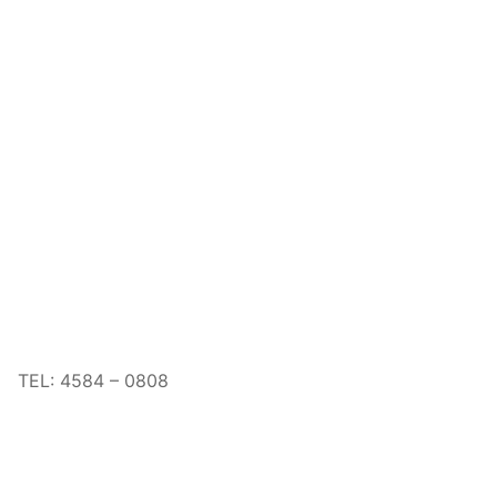
TEL: 4584 – 0808