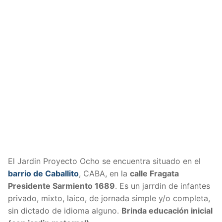
El Jardin Proyecto Ocho se encuentra situado en el
barrio de Caballito
, CABA, en la
calle Fragata
Presidente Sarmiento 1689
. Es un jarrdin de infantes
privado, mixto, laico, de jornada simple y/o completa,
sin dictado de idioma alguno.
Brinda educación inicial