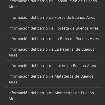
Información del barrio de Constitución de Buenos
Aires
Información del barrio de Flores de Buenos Aires
Información del barrio de Floresta de Buenos Aires
Información del barrio de La Boca de Buenos Aires
Información del barrio de La Paternal de Buenos
Aires
Información del barrio de Liniers de Buenos Aires
Información del barrio de Mataderos de Buenos
Aires
Información del barrio de Montserrat de Buenos
Aires