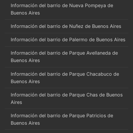
Información del barrio de Nueva Pompeya de
Buenos Aires
Información del barrio de Nuñez de Buenos Aires
Información del barrio de Palermo de Buenos Aires
Información del barrio de Parque Avellaneda de
Buenos Aires
Información del barrio de Parque Chacabuco de
Buenos Aires
Información del barrio de Parque Chas de Buenos
Aires
Información del barrio de Parque Patricios de
Buenos Aires