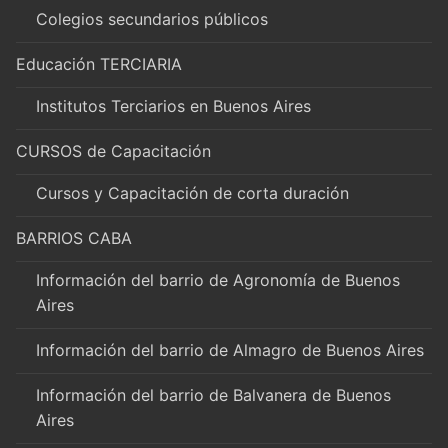
Colegios secundarios públicos
Educación TERCIARIA
Institutos Terciarios en Buenos Aires
CURSOS de Capacitación
Cursos y Capacitación de corta duración
BARRIOS CABA
Información del barrio de Agronomía de Buenos
Aires
Información del barrio de Almagro de Buenos Aires
Información del barrio de Balvanera de Buenos
Aires