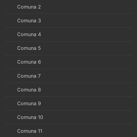
Comuna 2
Comuna 3
Comuna 4
Comuna 5
Comuna 6
Comuna 7
Comuna 8
Comuna 9
Comuna 10
Comuna 11