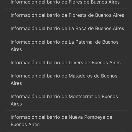
Información del barrio de Flores de Buenos Aires
Información del barrio de Floresta de Buenos Aires
Información del barrio de La Boca de Buenos Aires
Información del barrio de La Paternal de Buenos
Aires
Información del barrio de Liniers de Buenos Aires
Información del barrio de Mataderos de Buenos
Aires
Información del barrio de Montserrat de Buenos
Aires
Información del barrio de Nueva Pompeya de
Buenos Aires