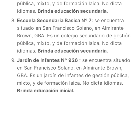
pública, mixto, y de formación laica. No dicta
idiomas.
Brinda educación secundaria.
Escuela Secundaria Basica Nº 7
: se encuentra
situado en San Francisco Solano, en Almirante
Brown, GBA. Es un colegio secundario de gestión
pública, mixto, y de formación laica. No dicta
idiomas.
Brinda educación secundaria.
Jardín de Infantes Nº 926 :
se encuentra situado
en San Francisco Solano, en Almirante Brown,
GBA. Es un jardín de infantes de gestión pública,
mixto, y de formación laica. No dicta idiomas.
Brinda educación inicial.