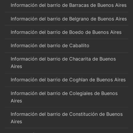
Información del barrio de Barracas de Buenos Aires
Información del barrio de Belgrano de Buenos Aires
Información del barrio de Boedo de Buenos Aires
Información del barrio de Caballito
Información del barrio de Chacarita de Buenos
Aires
Información del barrio de Coghlan de Buenos Aires
Información del barrio de Colegiales de Buenos
Aires
Información del barrio de Constitución de Buenos
Aires