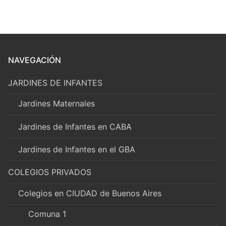
NAVEGACIÓN
JARDINES DE INFANTES
Jardines Maternales
Jardines de Infantes en CABA
Jardines de Infantes en el GBA
COLEGIOS PRIVADOS
Colegios en CIUDAD de Buenos Aires
Comuna 1