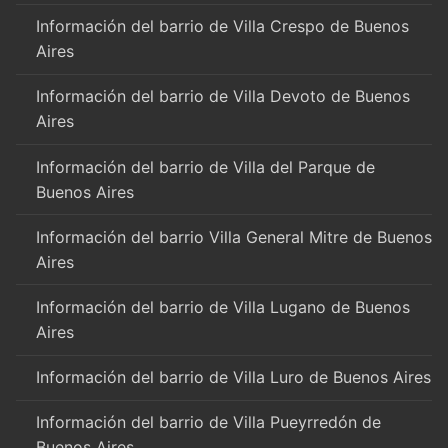
Información del barrio de Villa Crespo de Buenos
Aires
Información del barrio de Villa Devoto de Buenos
Aires
Información del barrio de Villa del Parque de
Buenos Aires
Información del barrio Villa General Mitre de Buenos
Aires
Información del barrio de Villa Lugano de Buenos
Aires
Información del barrio de Villa Luro de Buenos Aires
Información del barrio de Villa Pueyrredón de
Buenos Aires