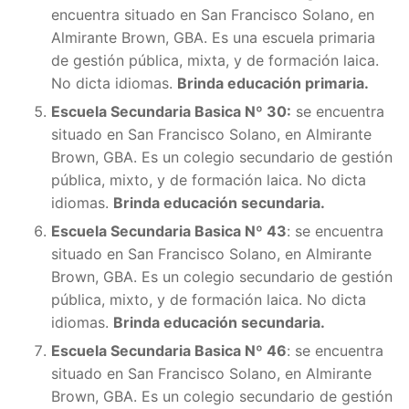
encuentra situado en San Francisco Solano, en
Almirante Brown, GBA. Es una escuela primaria
de gestión pública, mixta, y de formación laica.
No dicta idiomas.
Brinda educación primaria.
Escuela Secundaria Basica Nº 30:
se encuentra
situado en San Francisco Solano, en Almirante
Brown, GBA. Es un colegio secundario de gestión
pública, mixto, y de formación laica. No dicta
idiomas.
Brinda educación secundaria.
Escuela Secundaria Basica Nº 43
: se encuentra
situado en San Francisco Solano, en Almirante
Brown, GBA. Es un colegio secundario de gestión
pública, mixto, y de formación laica. No dicta
idiomas.
Brinda educación secundaria.
Escuela Secundaria Basica Nº 46
: se encuentra
situado en San Francisco Solano, en Almirante
Brown, GBA. Es un colegio secundario de gestión