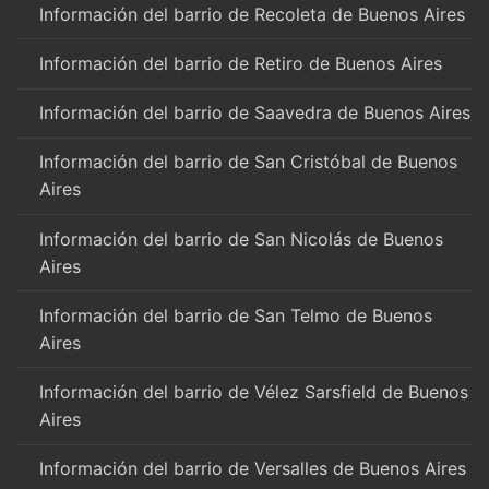
Información del barrio de Recoleta de Buenos Aires
Información del barrio de Retiro de Buenos Aires
Información del barrio de Saavedra de Buenos Aires
Información del barrio de San Cristóbal de Buenos
Aires
Información del barrio de San Nicolás de Buenos
Aires
Información del barrio de San Telmo de Buenos
Aires
Información del barrio de Vélez Sarsfield de Buenos
Aires
Información del barrio de Versalles de Buenos Aires