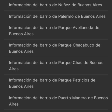
Información del barrio de Nuñez de Buenos Aires
Información del barrio de Palermo de Buenos Aires
Información del barrio de Parque Avellaneda de
Buenos Aires
Información del barrio de Parque Chacabuco de
Buenos Aires
Información del barrio de Parque Chas de Buenos
Aires
Información del barrio de Parque Patricios de
Buenos Aires
Información del barrio de Puerto Madero de Buenos
Aires