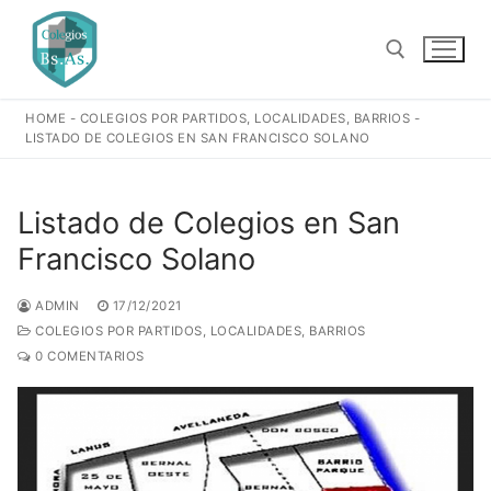
Ir
al
contenido
HOME
-
COLEGIOS POR PARTIDOS, LOCALIDADES, BARRIOS
-
Buscar:
LISTADO DE COLEGIOS EN SAN FRANCISCO SOLANO
Listado de Colegios en San
Francisco Solano
ADMIN
17/12/2021
COLEGIOS POR PARTIDOS, LOCALIDADES, BARRIOS
0 COMENTARIOS