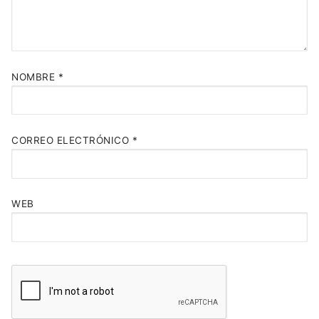
NOMBRE
*
CORREO ELECTRÓNICO
*
WEB