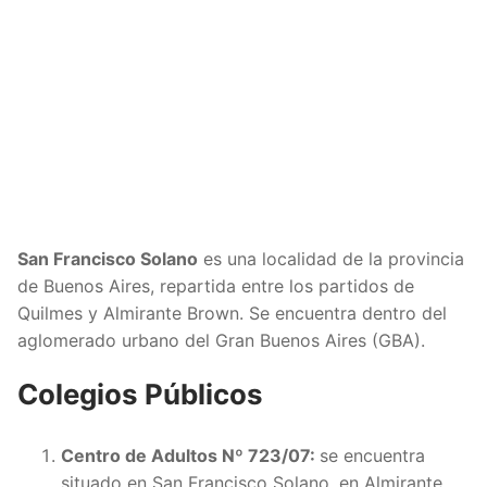
San Francisco Solano
es una localidad de la provincia
de Buenos Aires, repartida entre los partidos de
Quilmes y Almirante Brown. Se encuentra dentro del
aglomerado urbano del Gran Buenos Aires (GBA).
Colegios Públicos
Centro de Adultos Nº 723/07:
se encuentra
situado en San Francisco Solano, en Almirante