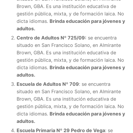
Brown, GBA. Es una institución educativa de
gestión pública, mixta, y de formación laica. No
dicta idiomas.
Brinda educación para jóvenes y
adultos.
Centro de Adultos Nº 725/09:
se encuentra
situado en San Francisco Solano, en Almirante
Brown, GBA. Es una institución educativa de
gestión pública, mixta, y de formación laica. No
dicta idiomas.
Brinda educación para jóvenes y
adultos.
Escuela de Adultos Nº 709
: se encuentra
situado en San Francisco Solano, en Almirante
Brown, GBA. Es una institución educativa de
gestión pública, mixta, y de formación laica. No
dicta idiomas.
Brinda educación para jóvenes y
adultos.
Escuela Primaria Nº 29 Pedro de Vega
: se