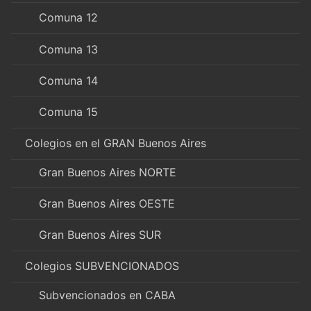
Comuna 12
Comuna 13
Comuna 14
Comuna 15
Colegios en el GRAN Buenos Aires
Gran Buenos Aires NORTE
Gran Buenos Aires OESTE
Gran Buenos Aires SUR
Colegios SUBVENCIONADOS
Subvencionados en CABA