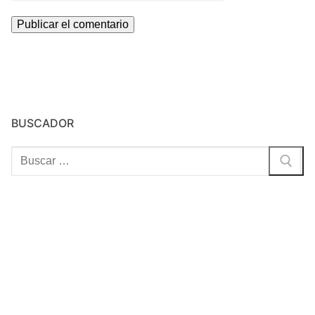
BUSCADOR
Buscar: