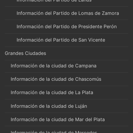
Información del Partido de Lomas de Zamora
Información del Partido de Presidente Perón
Información del Partido de San Vicente
Grandes Ciudades
Información de la ciudad de Campana
Información de la ciudad de Chascomús
Información de la ciudad de La Plata
Información de la ciudad de Luján
Información de la ciudad de Mar del Plata
Información de la ciudad de Mercedes