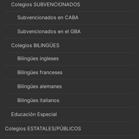
Colegios SUBVENCIONADOS
Subvencionados en CABA
Subvencionados en el GBA
Colegios BILINGÜES
Bilingües ingleses
Bilingües franceses
Bilingües alemanes
Bilingües italianos
Educación Especial
Colegios ESTATALES/PÚBLICOS