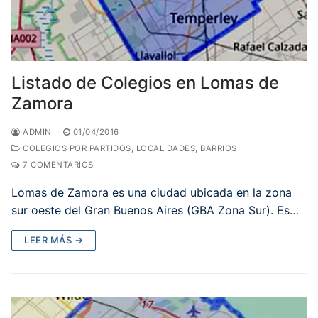
Listado de Colegios en Lomas de
Zamora
ADMIN
01/04/2016
COLEGIOS POR PARTIDOS, LOCALIDADES, BARRIOS
7 COMENTARIOS
Lomas de Zamora es una ciudad ubicada en la zona
sur oeste del Gran Buenos Aires (GBA Zona Sur). Es…
LEER MÁS →