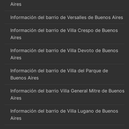
Aires
Información del barrio de Versalles de Buenos Aires
Información del barrio de Villa Crespo de Buenos
Aires
Información del barrio de Villa Devoto de Buenos
Aires
Información del barrio de Villa del Parque de
Buenos Aires
Información del barrio Villa General Mitre de Buenos
Aires
Información del barrio de Villa Lugano de Buenos
Aires