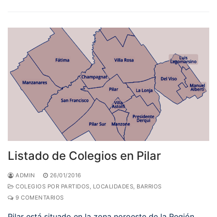
Listado de Colegios en Pilar
ADMIN
26/01/2016
COLEGIOS POR PARTIDOS, LOCALIDADES, BARRIOS
9 COMENTARIOS
Pilar está situado en la zona noroeste de la Región