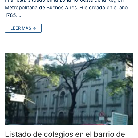
Metropolitana de Buenos Aires. Fue creada en el año
1785.…
LEER MÁS →
Listado de colegios en el barrio de