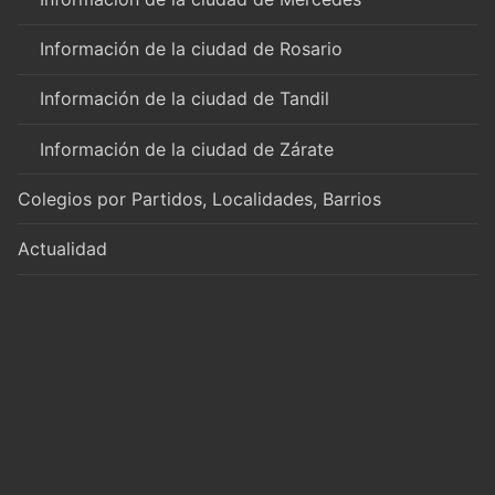
Información de la ciudad de Rosario
Información de la ciudad de Tandil
Información de la ciudad de Zárate
Colegios por Partidos, Localidades, Barrios
Actualidad