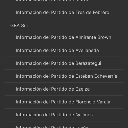
Información del Partido de Tres de Febrero
GBA Sur
Información del Partido de Almirante Brown
Información del Partido de Avellaneda
Información del Partido de Berazategui
Información del Partido de Esteban Echeverría
Información del Partido de Ezeiza
Información del Partido de Florencio Varela
Información del Partido de Quilmes
Información del Partido de Lanús