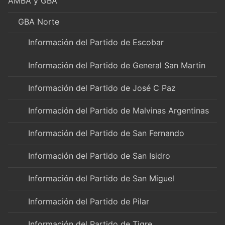
AMBA y GBA
GBA Norte
Información del Partido de Escobar
Información del Partido de General San Martin
Información del Partido de José C Paz
Información del Partido de Malvinas Argentinas
Información del Partido de San Fernando
Información del Partido de San Isidro
Información del Partido de San Miguel
Información del Partido de Pilar
Información del Partido de Tigre