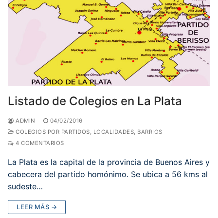
Listado de Colegios en La Plata
ADMIN
04/02/2016
COLEGIOS POR PARTIDOS, LOCALIDADES, BARRIOS
4 COMENTARIOS
La Plata es la capital de la provincia de Buenos Aires y
cabecera del partido homónimo. Se ubica a 56 kms al
sudeste…
LEER MÁS →