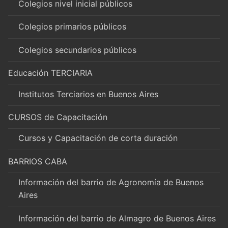
Colegios nivel inicial públicos
Colegios primarios públicos
Colegios secundarios públicos
Educación TERCIARIA
Institutos Terciarios en Buenos Aires
CURSOS de Capacitación
Cursos y Capacitación de corta duración
BARRIOS CABA
Información del barrio de Agronomía de Buenos
Aires
Información del barrio de Almagro de Buenos Aires