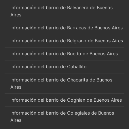
Información del barrio de Balvanera de Buenos
Aires
Información del barrio de Barracas de Buenos Aires
Información del barrio de Belgrano de Buenos Aires
Información del barrio de Boedo de Buenos Aires
Información del barrio de Caballito
Información del barrio de Chacarita de Buenos
Aires
Información del barrio de Coghlan de Buenos Aires
Información del barrio de Colegiales de Buenos
Aires