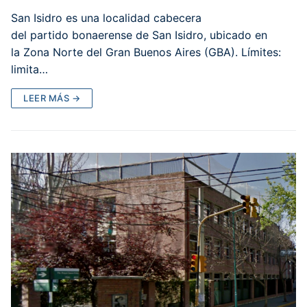
San Isidro es una localidad cabecera
del partido bonaerense de San Isidro, ubicado en
la Zona Norte del Gran Buenos Aires (GBA). Límites:
limita…
LEER MÁS →