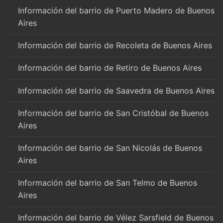
Información del barrio de Puerto Madero de Buenos
Aires
Información del barrio de Recoleta de Buenos Aires
Información del barrio de Retiro de Buenos Aires
Información del barrio de Saavedra de Buenos Aires
Información del barrio de San Cristóbal de Buenos
Aires
Información del barrio de San Nicolás de Buenos
Aires
Información del barrio de San Telmo de Buenos
Aires
Información del barrio de Vélez Sarsfield de Buenos