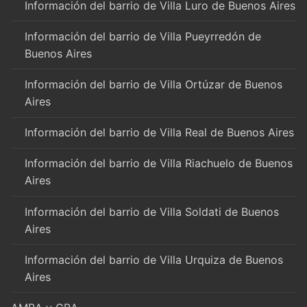
Información del barrio de Villa Luro de Buenos Aires
Información del barrio de Villa Pueyrredón de
Buenos Aires
Información del barrio de Villa Ortúzar de Buenos
Aires
Información del barrio de Villa Real de Buenos Aires
Información del barrio de Villa Riachuelo de Buenos
Aires
Información del barrio de Villa Soldati de Buenos
Aires
Información del barrio de Villa Urquiza de Buenos
Aires