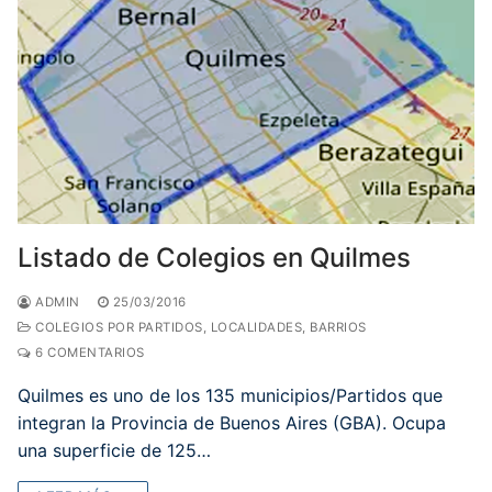
Listado de Colegios en Quilmes
ADMIN
25/03/2016
COLEGIOS POR PARTIDOS, LOCALIDADES, BARRIOS
6 COMENTARIOS
Quilmes es uno de los 135 municipios/Partidos que
integran la Provincia de Buenos Aires (GBA). Ocupa
una superficie de 125…