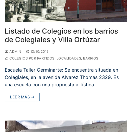
Listado de Colegios en los barrios
de Colegiales y Villa Ortúzar
ADMIN
13/10/2015
COLEGIOS POR PARTIDOS, LOCALIDADES, BARRIOS
Escuela Taller Germinarte: Se encuentra situada en
Colegiales, en la avenida Alvarez Thomas 2329. Es
una escuela con una propuesta artística…
LEER MÁS →