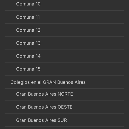
Comuna 10
Comuna 11
Comuna 12
Comuna 13
Comuna 14
Comuna 15
Colegios en el GRAN Buenos Aires
Gran Buenos Aires NORTE
Gran Buenos Aires OESTE
Gran Buenos Aires SUR