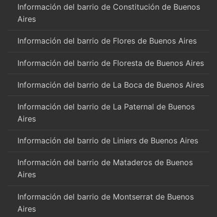
Información del barrio de Constitución de Buenos
Aires
Información del barrio de Flores de Buenos Aires
Información del barrio de Floresta de Buenos Aires
Información del barrio de La Boca de Buenos Aires
Información del barrio de La Paternal de Buenos
Aires
Información del barrio de Liniers de Buenos Aires
Información del barrio de Mataderos de Buenos
Aires
Información del barrio de Montserrat de Buenos
Aires