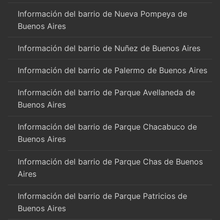
Información del barrio de Nueva Pompeya de
Buenos Aires
Información del barrio de Nuñez de Buenos Aires
Información del barrio de Palermo de Buenos Aires
Información del barrio de Parque Avellaneda de
Buenos Aires
Información del barrio de Parque Chacabuco de
Buenos Aires
Información del barrio de Parque Chas de Buenos
Aires
Información del barrio de Parque Patricios de
Buenos Aires