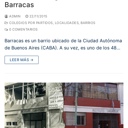
Barracas
ADMIN
22/11/2015
COLEGIOS POR PARTIDOS, LOCALIDADES, BARRIOS
0 COMENTARIOS
Barracas es un barrio ubicado de la Ciudad Autónoma
de Buenos Aires (CABA). A su vez, es uno de los 48…
LEER MÁS →