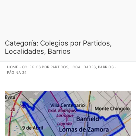
Categoría:
Colegios por Partidos,
Localidades, Barrios
HOME
-
COLEGIOS POR PARTIDOS, LOCALIDADES, BARRIOS
-
PÁGINA 24