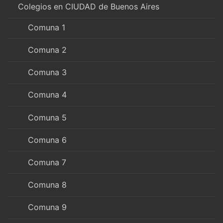
Colegios en CIUDAD de Buenos Aires
Comuna 1
Comuna 2
Comuna 3
Comuna 4
Comuna 5
Comuna 6
Comuna 7
Comuna 8
Comuna 9