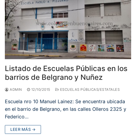
Listado de Escuelas Públicas en los
barrios de Belgrano y Nuñez
ADMIN
12/10/2015
ESCUELAS PÚBLICAS/ESTATALES
Escuela nro 10 Manuel Lainez: Se encuentra ubicada
en el barrio de Belgrano, en las calles Olleros 2325 y
Federico…
LEER MÁS →