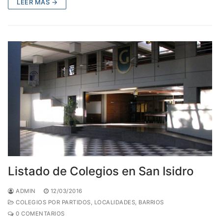
LEER MÁS →
Listado de Colegios en San Isidro
ADMIN
12/03/2016
COLEGIOS POR PARTIDOS, LOCALIDADES, BARRIOS
0 COMENTARIOS