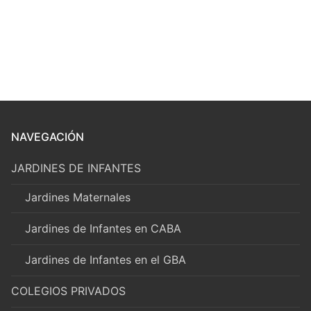
NAVEGACIÓN
JARDINES DE INFANTES
Jardines Maternales
Jardines de Infantes en CABA
Jardines de Infantes en el GBA
COLEGIOS PRIVADOS