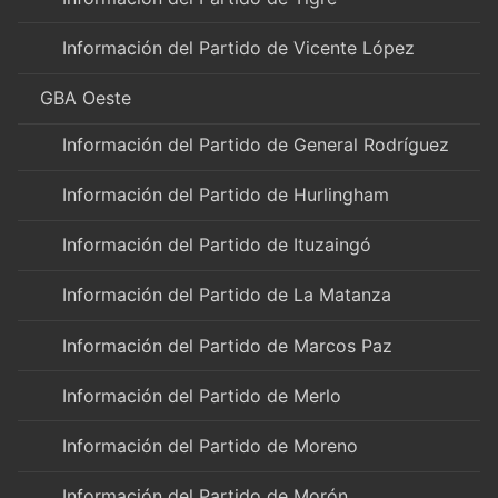
Información del Partido de Vicente López
GBA Oeste
Información del Partido de General Rodríguez
Información del Partido de Hurlingham
Información del Partido de Ituzaingó
Información del Partido de La Matanza
Información del Partido de Marcos Paz
Información del Partido de Merlo
Información del Partido de Moreno
Información del Partido de Morón