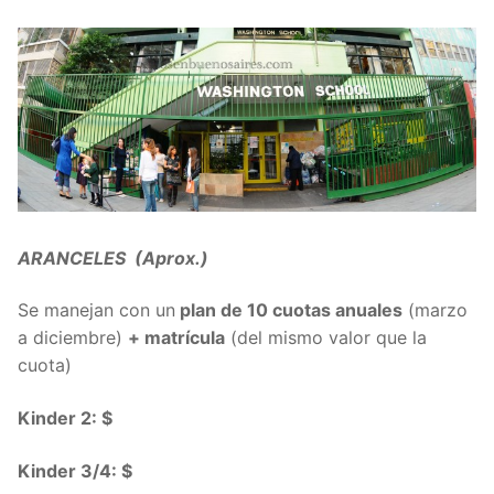
ARANCELES (Aprox.)
Se manejan con un
plan de 10 cuotas anuales
(marzo
a diciembre)
+ matrícula
(del mismo valor que la
cuota)
Kinder 2: $
Kinder 3/4: $