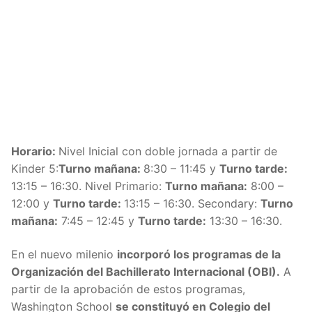
Horario:
Nivel Inicial con doble jornada a partir de
Kinder 5:
Turno mañana:
8:30 – 11:45 y
Turno tarde:
13:15 – 16:30. Nivel Primario:
Turno mañana:
8:00 –
12:00 y
Turno tarde:
13:15 – 16:30. Secondary:
Turno
mañana:
7:45 – 12:45 y
Turno tarde:
13:30 – 16:30.
En el nuevo milenio
incorporó los programas de la
Organización del Bachillerato Internacional (OBI).
A
partir de la aprobación de estos programas,
Washington School
se constituyó en Colegio del