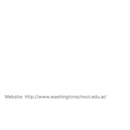
Website: http://www.washingtonschool.edu.ar/