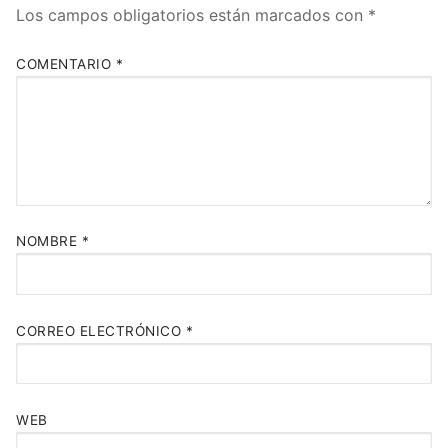
Los campos obligatorios están marcados con
*
COMENTARIO
*
NOMBRE
*
CORREO ELECTRÓNICO
*
WEB