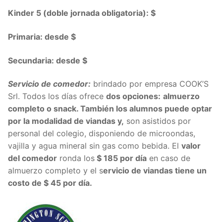
Kinder 5 (doble jornada obligatoria): $
Primaria: desde $
Secundaria: desde $
Servicio de comedor:
brindado por empresa COOK’S
Srl. Todos los días ofrece
dos opciones:
almuerzo
completo o snack. También los alumnos puede optar
por la modalidad de viandas y,
son asistidos por
personal del colegio, disponiendo de microondas,
vajilla y agua mineral sin gas como bebida. El
valor
del comedor
ronda los
$ 185 por día
en caso de
almuerzo completo y el s
ervicio de viandas tiene un
costo de $ 45 por día.