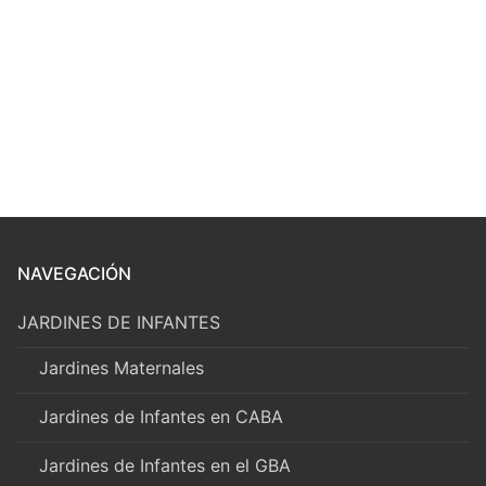
NAVEGACIÓN
JARDINES DE INFANTES
Jardines Maternales
Jardines de Infantes en CABA
Jardines de Infantes en el GBA