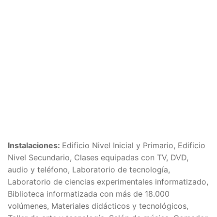
Instalaciones:
Edificio Nivel Inicial y Primario, Edificio
Nivel Secundario, Clases equipadas con TV, DVD,
audio y teléfono, Laboratorio de tecnología,
Laboratorio de ciencias experimentales informatizado,
Biblioteca informatizada con más de 18.000
volúmenes, Materiales didácticos y tecnológicos,