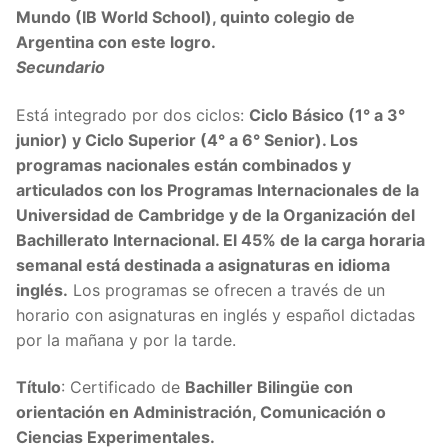
Mundo (IB World School), quinto colegio de
Argentina con este logro.
Secundario
Está integrado por dos ciclos:
Ciclo Básico (1° a 3°
junior) y Ciclo Superior (4° a 6° Senior). Los
programas nacionales están combinados y
articulados con los Programas Internacionales de la
Universidad de Cambridge y de la Organización del
Bachillerato Internacional. El 45% de la carga horaria
semanal está destinada a asignaturas en idioma
inglés.
Los programas se ofrecen a través de un
horario con asignaturas en inglés y español dictadas
por la mañana y por la tarde.
Título
: Certificado de
Bachiller Bilingüe con
orientación en Administración, Comunicación o
Ciencias Experimentales.