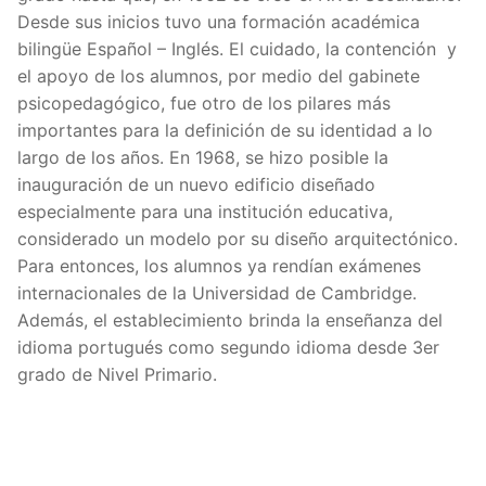
Desde sus inicios tuvo una formación académica
bilingüe Español – Inglés. El cuidado, la contención y
el apoyo de los alumnos, por medio del gabinete
psicopedagógico, fue otro de los pilares más
importantes para la definición de su identidad a lo
largo de los años. En 1968, se hizo posible la
inauguración de un nuevo edificio diseñado
especialmente para una institución educativa,
considerado un modelo por su diseño arquitectónico.
Para entonces, los alumnos ya rendían exámenes
internacionales de la Universidad de Cambridge.
Además, el establecimiento brinda la enseñanza del
idioma portugués como segundo idioma desde 3er
grado de Nivel Primario.