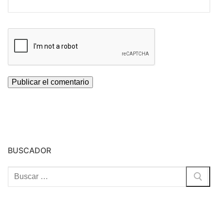
BUSCADOR
Buscar: