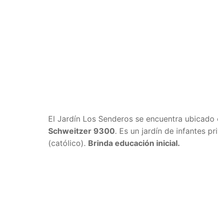
El Jardín Los Senderos se encuentra ubicado 
Schweitzer 9300
. Es un jardín de infantes p
(católico).
Brinda educación inicial.