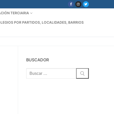
CIÓN TERCIARIA
LEGIOS POR PARTIDOS, LOCALIDADES, BARRIOS
BUSCADOR
Buscar: