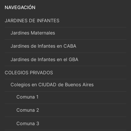
NAVEGACIÓN
JARDINES DE INFANTES
Jardines Maternales
Jardines de Infantes en CABA
Jardines de Infantes en el GBA
COLEGIOS PRIVADOS
Colegios en CIUDAD de Buenos Aires
Comuna 1
Comuna 2
Comuna 3