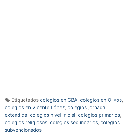
Etiquetados
colegios en GBA
,
colegios en Olivos
,
colegios en Vicente López
,
colegios jornada
extendida
,
colegios nivel inicial
,
colegios primarios
,
colegios religiosos
,
colegios secundarios
,
colegios
subvencionados