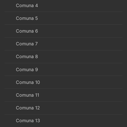
Comuna 4
Comuna 5
Comuna 6
Comuna 7
Comuna 8
Comuna 9
Comuna 10
Comuna 11
Comuna 12
Comuna 13