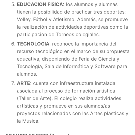
EDUCACION FISICA:
los alumnos y alumnas
tienen la posibilidad de practicar tres deportes:
Volley, Fútbol y Atletismo. Además, se promueve
la realización de actividades deportivas como la
participacion de Torneos colegiales.
TECNOLOGIA
: reconoce la importancia del
recurso tecnológico en el marco de su propuesta
educativa, disponiendo de Feria de Ciencia y
Tecnología, Sala de Informática y Software para
alumnos.
ARTE:
cuenta con infraestructura instalada
asociada al proceso de formación artística
(Taller de Arte). El colegio realiza actividades
artísticas y promueve en sus alumnos/as
proyectos relacionados con las Artes plásticas y
la Música.