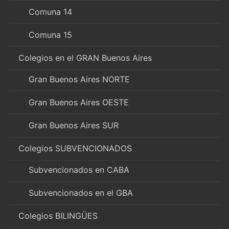
Comuna 14
Comuna 15
Colegios en el GRAN Buenos Aires
Gran Buenos Aires NORTE
Gran Buenos Aires OESTE
Gran Buenos Aires SUR
Colegios SUBVENCIONADOS
Subvencionados en CABA
Subvencionados en el GBA
Colegios BILINGÜES