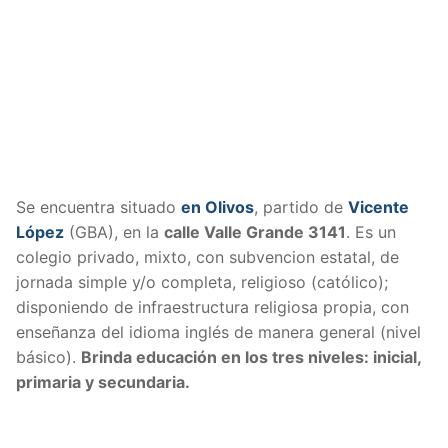
Se encuentra situado
en Olivos
, partido de
Vicente
López
(GBA), en la
calle Valle Grande 3141
. Es un
colegio privado, mixto, con subvencion estatal, de
jornada simple y/o completa, religioso (católico);
disponiendo de infraestructura religiosa propia, con
enseñanza del idioma inglés de manera general (nivel
básico).
Brinda educación en los tres niveles: inicial,
primaria y secundaria.