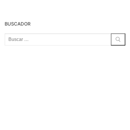
BUSCADOR
Buscar: