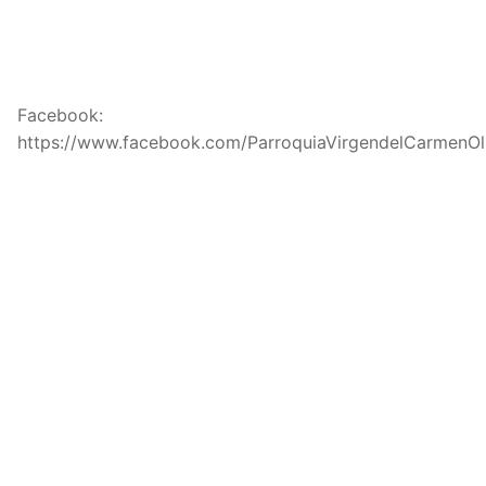
Facebook:
https://www.facebook.com/ParroquiaVirgendelCarmenOl