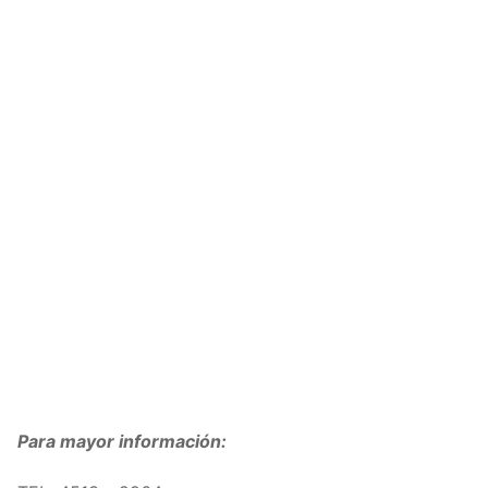
Para mayor información: