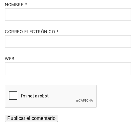
NOMBRE
*
CORREO ELECTRÓNICO
*
WEB