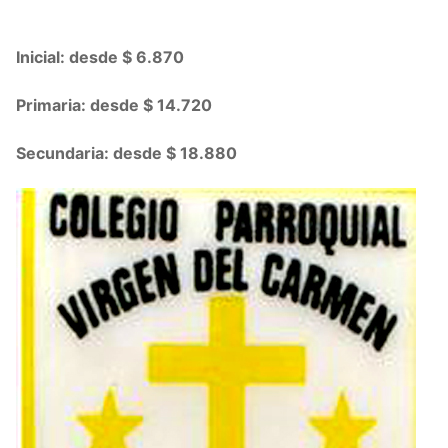
Inicial: desde $ 6.870
Primaria: desde $ 14.720
Secundaria: desde $ 18.880