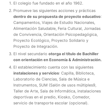
El colegio fue fundado en el año 1962.
Promueve las siguientes acciones y prácticas
dentro de su propuesta de proyecto educativo
:
Campamentos, Viajes de Estudio Nacionales,
Alimentación Saludable, Feria Cultural, Jornadas
de Convivencia, Orientación Psicopedagógica,
Proyecto Ecológico, Proyecto Solidario y
Proyecto de Integración.
El nivel secundario
otorga el título de Bachiller
con orientación en Economía & Administración.
El establecimiento cuenta con las siguientes
instalaciones y servicios
: Capilla, Biblioteca,
Laboratorio de Ciencias, Sala de Música e
Instrumentos, SUM (Salón de usos múltiples9,
Taller de Arte, Sala de Informática, instalaciones
deportivas en el predio, Kiosko, Comedor,
servicio de transporte escolar (opcional).