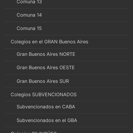
Comuna 13
Comuna 14
Comuna 15
Colegios en el GRAN Buenos Aires
Gran Buenos Aires NORTE
Gran Buenos Aires OESTE
Gran Buenos Aires SUR
Colegios SUBVENCIONADOS
Subvencionados en CABA
Subvencionados en el GBA