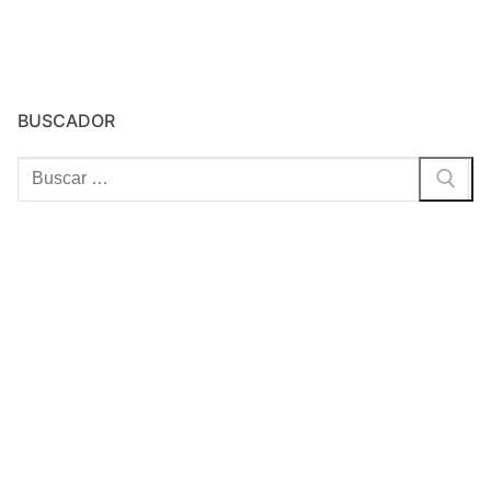
BUSCADOR
Buscar: