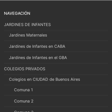
NAVEGACIÓN
JARDINES DE INFANTES
Jardines Maternales
Jardines de Infantes en CABA
Jardines de Infantes en el GBA
COLEGIOS PRIVADOS
Colegios en CIUDAD de Buenos Aires
Comuna 1
Comuna 2