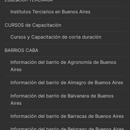
Institutos Terciarios en Buenos Aires
CURSOS de Capacitación
Cursos y Capacitación de corta duración
BARRIOS CABA
Información del barrio de Agronomía de Buenos
Aires
Información del barrio de Almagro de Buenos Aires
Información del barrio de Balvanera de Buenos
Aires
Información del barrio de Barracas de Buenos Aires
Información del barrio de Belgrano de Buenos Aires