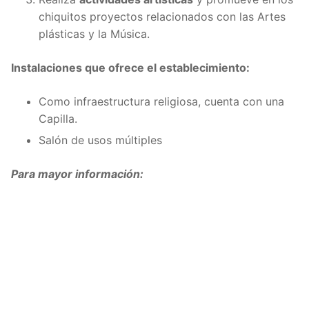
chiquitos proyectos relacionados con las Artes
plásticas y la Música.
Instalaciones que ofrece el establecimiento:
Como infraestructura religiosa, cuenta con una
Capilla.
Salón de usos múltiples
Para mayor información: