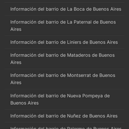
Información del barrio de La Boca de Buenos Aires
Información del barrio de La Paternal de Buenos
Aires
Información del barrio de Liniers de Buenos Aires
Información del barrio de Mataderos de Buenos
Aires
Información del barrio de Montserrat de Buenos
Aires
Información del barrio de Nueva Pompeya de
Buenos Aires
Información del barrio de Nuñez de Buenos Aires
Información del barrio de Palermo de Buenos Aires