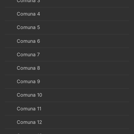
Comuna 3
Comuna 4
Comuna 5
Comuna 6
Comuna 7
Comuna 8
Comuna 9
Comuna 10
Comuna 11
Comuna 12