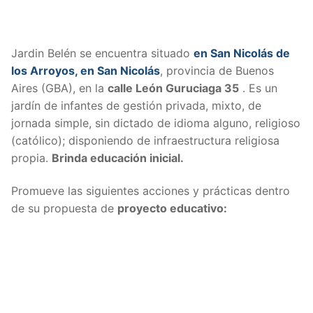
Jardin Belén se encuentra situado
en San Nicolás de
los Arroyos, en San Nicolás
, provincia de Buenos
Aires (GBA), en la
calle
León Guruciaga 35
. Es un
jardín de infantes de gestión privada, mixto, de
jornada simple, sin dictado de idioma alguno, religioso
(católico); disponiendo de infraestructura religiosa
propia.
Brinda educación inicial.
Promueve las siguientes acciones y prácticas dentro
de su propuesta de
proyecto educativo: