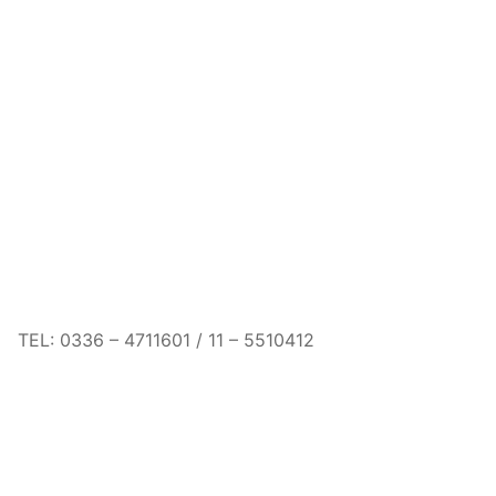
TEL: 0336 – 4711601 / 11 – 5510412