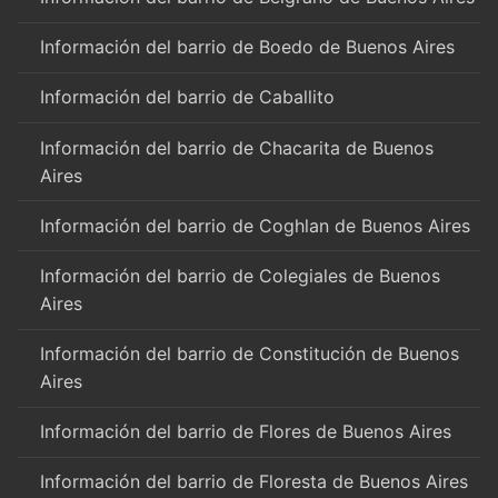
Información del barrio de Boedo de Buenos Aires
Información del barrio de Caballito
Información del barrio de Chacarita de Buenos
Aires
Información del barrio de Coghlan de Buenos Aires
Información del barrio de Colegiales de Buenos
Aires
Información del barrio de Constitución de Buenos
Aires
Información del barrio de Flores de Buenos Aires
Información del barrio de Floresta de Buenos Aires