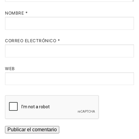
NOMBRE
*
CORREO ELECTRÓNICO
*
WEB