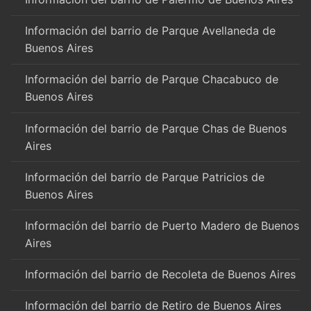
Información del barrio de Parque Avellaneda de
Buenos Aires
Información del barrio de Parque Chacabuco de
Buenos Aires
Información del barrio de Parque Chas de Buenos
Aires
Información del barrio de Parque Patricios de
Buenos Aires
Información del barrio de Puerto Madero de Buenos
Aires
Información del barrio de Recoleta de Buenos Aires
Información del barrio de Retiro de Buenos Aires