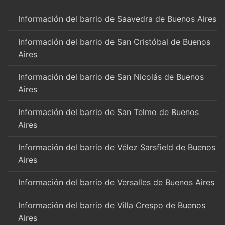
Información del barrio de Saavedra de Buenos Aires
Información del barrio de San Cristóbal de Buenos
Aires
Información del barrio de San Nicolás de Buenos
Aires
Información del barrio de San Telmo de Buenos
Aires
Información del barrio de Vélez Sarsfield de Buenos
Aires
Información del barrio de Versalles de Buenos Aires
Información del barrio de Villa Crespo de Buenos
Aires