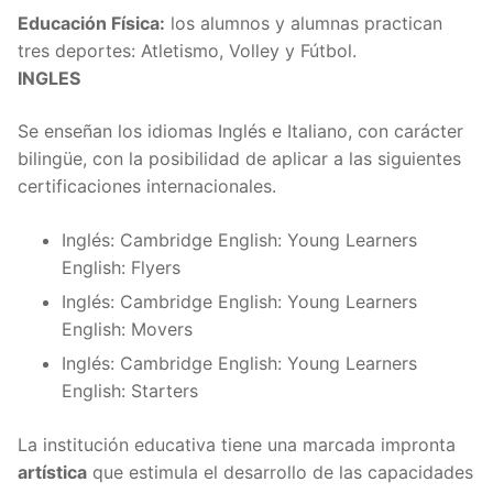
Educación Física:
los alumnos y alumnas practican
tres deportes: Atletismo, Volley y Fútbol.
INGLES
Se enseñan los idiomas Inglés e Italiano, con carácter
bilingüe, con la posibilidad de aplicar a las siguientes
certificaciones internacionales.
Inglés: Cambridge English: Young Learners
English: Flyers
Inglés: Cambridge English: Young Learners
English: Movers
Inglés: Cambridge English: Young Learners
English: Starters
La institución educativa tiene una marcada impronta
artística
que estimula el desarrollo de las capacidades