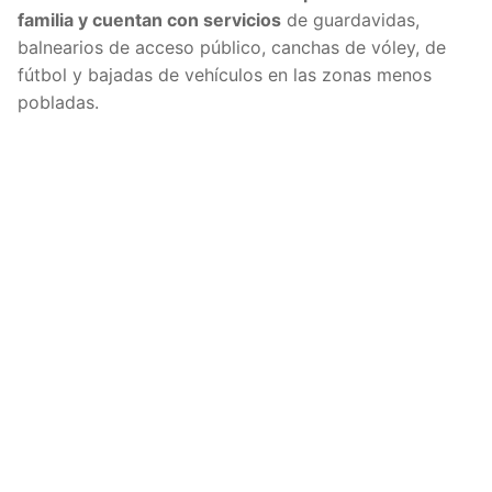
familia y cuentan con servicios
de guardavidas,
balnearios de acceso público, canchas de vóley, de
fútbol y bajadas de vehículos en las zonas menos
pobladas.