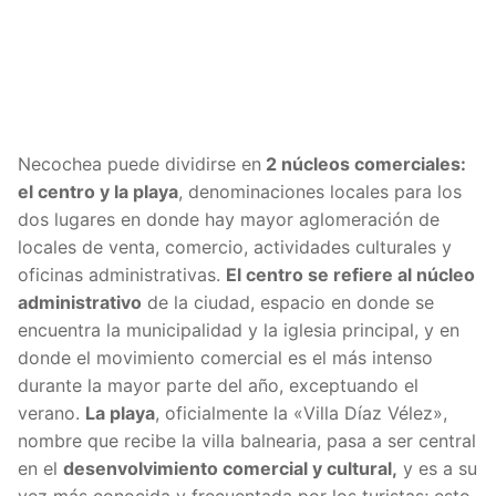
Necochea puede dividirse en
2 núcleos comerciales:
el centro y la playa
, denominaciones locales para los
dos lugares en donde hay mayor aglomeración de
locales de venta, comercio, actividades culturales y
oficinas administrativas.
El centro se refiere al núcleo
administrativo
de la ciudad, espacio en donde se
encuentra la municipalidad y la iglesia principal, y en
donde el movimiento comercial es el más intenso
durante la mayor parte del año, exceptuando el
verano.
La playa
, oficialmente la «Villa Díaz Vélez»,
nombre que recibe la villa balnearia, pasa a ser central
en el
desenvolvimiento comercial y cultural,
y es a su
vez más conocida y frecuentada por los turistas; esto