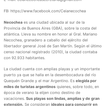
FB: https://www.facebook.com/Ceianecochea
Necochea
es una ciudad ubicada al sur de la
Provincia de Buenos Aires (GBA), sobre la costa del
atlántica. Lleva su nombre en honor al Gral. Mariano
Necochea, granadero a caballo del ejército del
libertador general José de San Martín. Según el último
censo nacional registrado (2010), la ciudad contaba
con 92.933 habitantes.
La ciudad cuenta con amplias playas y un importante
puerto ya que se halla en la desembocadura del río
Quequén Grande y el mar Argentino. Es
elegida por
miles de turistas argentinos
quienes, sobre todo, en
época de verano la elijen como destino de
vacaciones.
Sus playas son lindas, amplias y de gran
extensión.
Se consideran
ideales para concurrir en