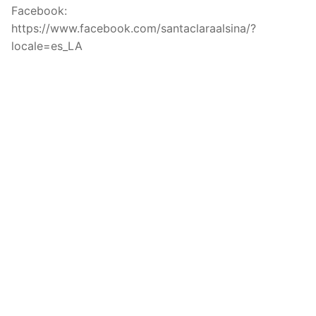
Facebook:
https://www.facebook.com/santaclaraalsina/?
locale=es_LA