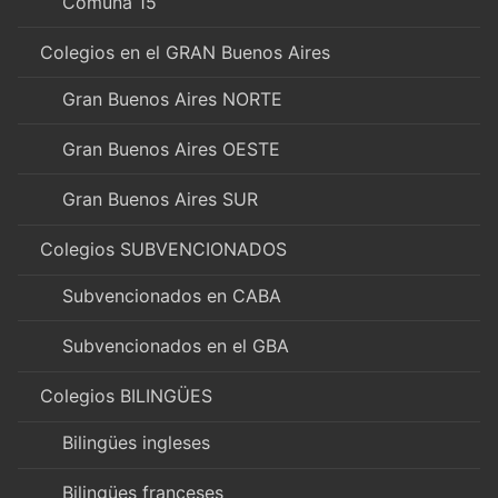
Comuna 15
Colegios en el GRAN Buenos Aires
Gran Buenos Aires NORTE
Gran Buenos Aires OESTE
Gran Buenos Aires SUR
Colegios SUBVENCIONADOS
Subvencionados en CABA
Subvencionados en el GBA
Colegios BILINGÜES
Bilingües ingleses
Bilingües franceses