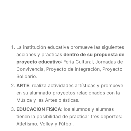
La institución educativa promueve las siguientes
acciones y prácticas
dentro de su propuesta de
proyecto educativo
: Feria Cultural, Jornadas de
Convivencia, Proyecto de integración, Proyecto
Solidario.
ARTE
: realiza actividades artísticas y promueve
en su alumnado proyectos relacionados con la
Música y las Artes plásticas.
EDUCACION FISICA
: los alumnos y alumnas
tienen la posibilidad de practicar tres deportes:
Atletismo, Volley y Fútbol.