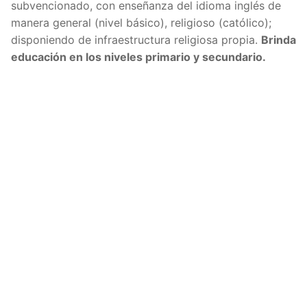
subvencionado, con enseñanza del idioma inglés de
manera general (nivel básico), religioso (católico);
disponiendo de infraestructura religiosa propia.
Brinda
educación en los niveles primario y secundario.