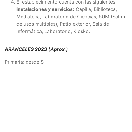
El establecimiento cuenta con las siguientes
instalaciones y servicios:
Capilla, Biblioteca,
Mediateca, Laboratorio de Ciencias, SUM (Salón
de usos múltiples), Patio exterior, Sala de
Informática, Laboratorio, Kiosko.
ARANCELES 2023 (Aprox.)
Primaria: desde $