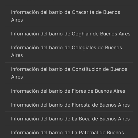
Información del barrio de Chacarita de Buenos
Aires
Información del barrio de Coghlan de Buenos Aires
Información del barrio de Colegiales de Buenos
Aires
Información del barrio de Constitución de Buenos
Aires
Información del barrio de Flores de Buenos Aires
Información del barrio de Floresta de Buenos Aires
Información del barrio de La Boca de Buenos Aires
Información del barrio de La Paternal de Buenos