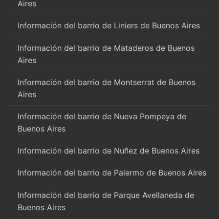
Aires
Información del barrio de Liniers de Buenos Aires
Información del barrio de Mataderos de Buenos
Aires
Información del barrio de Montserrat de Buenos
Aires
Información del barrio de Nueva Pompeya de
Buenos Aires
Información del barrio de Nuñez de Buenos Aires
Información del barrio de Palermo de Buenos Aires
Información del barrio de Parque Avellaneda de
Buenos Aires