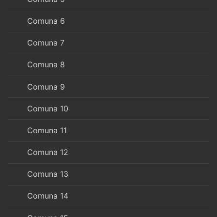
Comuna 6
Comuna 7
Comuna 8
Comuna 9
Comuna 10
Comuna 11
Comuna 12
Comuna 13
Comuna 14