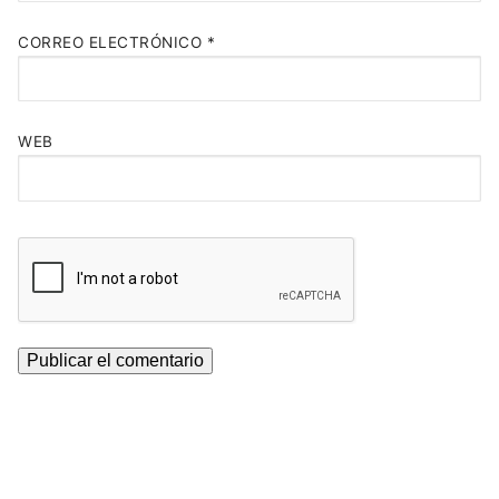
CORREO ELECTRÓNICO
*
WEB