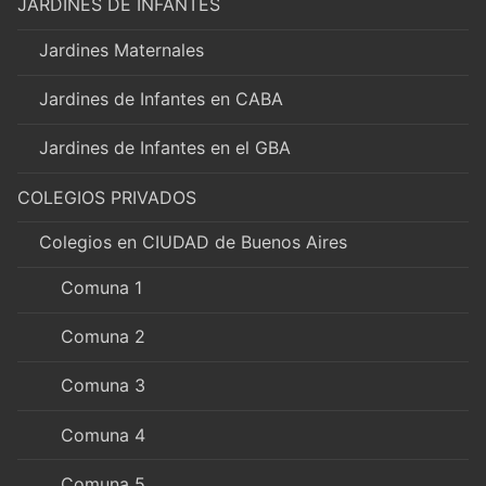
JARDINES DE INFANTES
Jardines Maternales
Jardines de Infantes en CABA
Jardines de Infantes en el GBA
COLEGIOS PRIVADOS
Colegios en CIUDAD de Buenos Aires
Comuna 1
Comuna 2
Comuna 3
Comuna 4
Comuna 5