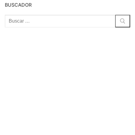
BUSCADOR
Buscar: