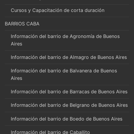
Cursos y Capacitación de corta duración
BARRIOS CABA
Información del barrio de Agronomía de Buenos
Aires
Información del barrio de Almagro de Buenos Aires
Información del barrio de Balvanera de Buenos
Aires
Información del barrio de Barracas de Buenos Aires
Información del barrio de Belgrano de Buenos Aires
Información del barrio de Boedo de Buenos Aires
Información del barrio de Caballito