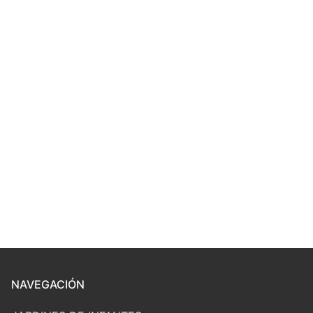
NAVEGACIÓN