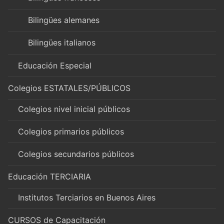
Bilingües alemanes
Bilingües italianos
Educación Especial
Colegios ESTATALES/PÚBLICOS
Colegios nivel inicial públicos
Colegios primarios públicos
Colegios secundarios públicos
Educación TERCIARIA
Institutos Terciarios en Buenos Aires
CURSOS de Capacitación