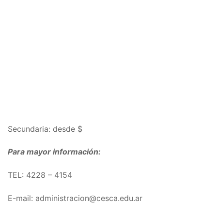
Secundaria: desde $
Para mayor información:
TEL: 4228 – 4154
E-mail:
administracion@cesca.edu.ar