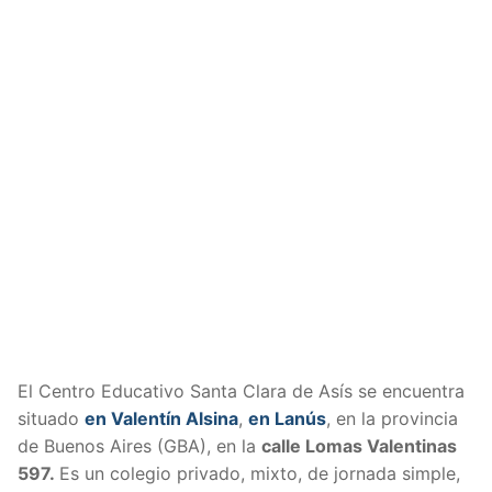
El Centro Educativo Santa Clara de Asís se encuentra
situado
en Valentín Alsina
,
en Lanús
, en la provincia
de Buenos Aires (GBA), en la
calle Lomas Valentinas
597.
Es un colegio privado, mixto, de jornada simple,