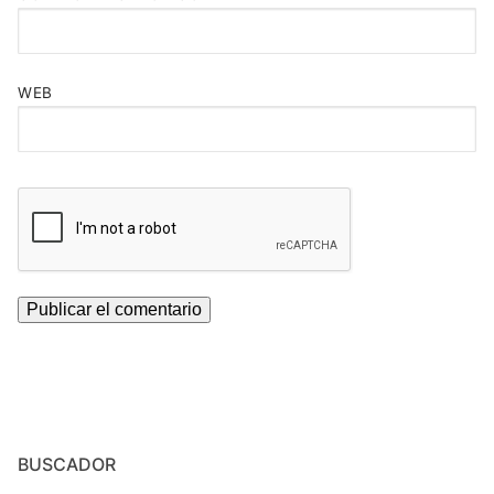
WEB
BUSCADOR