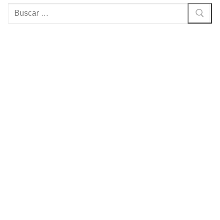
Buscar: