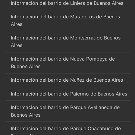
Información del barrio de Liniers de Buenos Aires
Información del barrio de Mataderos de Buenos
Aires
Información del barrio de Montserrat de Buenos
Aires
Información del barrio de Nueva Pompeya de
Buenos Aires
Información del barrio de Nuñez de Buenos Aires
Información del barrio de Palermo de Buenos Aires
Información del barrio de Parque Avellaneda de
Buenos Aires
Información del barrio de Parque Chacabuco de