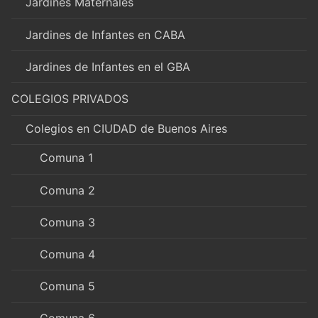
Jardines Maternales
Jardines de Infantes en CABA
Jardines de Infantes en el GBA
COLEGIOS PRIVADOS
Colegios en CIUDAD de Buenos Aires
Comuna 1
Comuna 2
Comuna 3
Comuna 4
Comuna 5