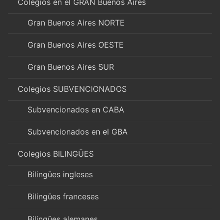
Colegios en el GRAN Buenos Aires
Gran Buenos Aires NORTE
Gran Buenos Aires OESTE
Gran Buenos Aires SUR
Colegios SUBVENCIONADOS
Subvencionados en CABA
Subvencionados en el GBA
Colegios BILINGÜES
Bilingües ingleses
Bilingües franceses
Bilingües alemanes