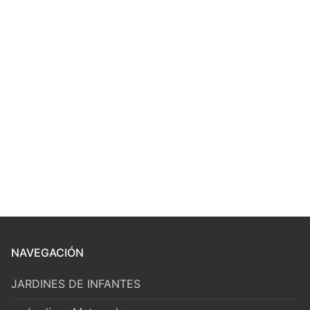
NAVEGACIÓN
JARDINES DE INFANTES