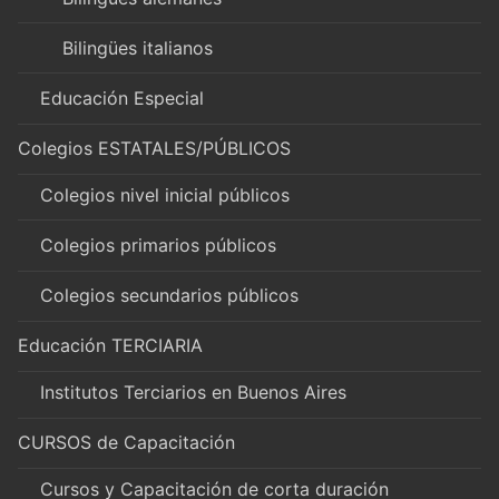
Bilingües italianos
Educación Especial
Colegios ESTATALES/PÚBLICOS
Colegios nivel inicial públicos
Colegios primarios públicos
Colegios secundarios públicos
Educación TERCIARIA
Institutos Terciarios en Buenos Aires
CURSOS de Capacitación
Cursos y Capacitación de corta duración