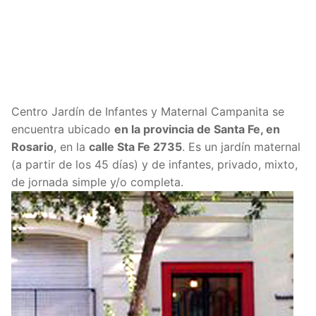
Centro Jardín de Infantes y Maternal Campanita se
encuentra ubicado
en la provincia de Santa Fe, en
Rosario
, en la
calle Sta Fe 2735
. Es un jardín maternal
(a partir de los 45 días) y de infantes, privado, mixto,
de jornada simple y/o completa.