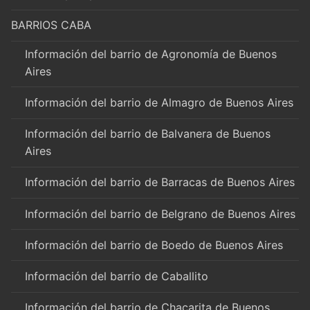
BARRIOS CABA
Información del barrio de Agronomía de Buenos
Aires
Información del barrio de Almagro de Buenos Aires
Información del barrio de Balvanera de Buenos
Aires
Información del barrio de Barracas de Buenos Aires
Información del barrio de Belgrano de Buenos Aires
Información del barrio de Boedo de Buenos Aires
Información del barrio de Caballito
Información del barrio de Chacarita de Buenos