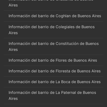
Aires
Información del barrio de Coghlan de Buenos Aires
Información del barrio de Colegiales de Buenos
Aires
Información del barrio de Constitución de Buenos
Aires
Información del barrio de Flores de Buenos Aires
Información del barrio de Floresta de Buenos Aires
Información del barrio de La Boca de Buenos Aires
Información del barrio de La Paternal de Buenos
Aires