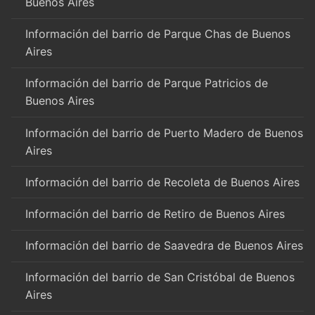
Buenos Aires
Información del barrio de Parque Chas de Buenos
Aires
Información del barrio de Parque Patricios de
Buenos Aires
Información del barrio de Puerto Madero de Buenos
Aires
Información del barrio de Recoleta de Buenos Aires
Información del barrio de Retiro de Buenos Aires
Información del barrio de Saavedra de Buenos Aires
Información del barrio de San Cristóbal de Buenos
Aires