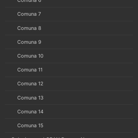
Comuna 6
Comuna 7
Comuna 8
Comuna 9
Comuna 10
Comuna 11
Comuna 12
Comuna 13
Comuna 14
Comuna 15