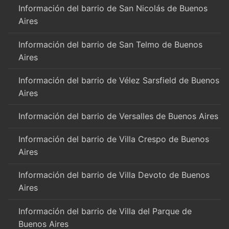
Información del barrio de San Nicolás de Buenos
Aires
Información del barrio de San Telmo de Buenos
Aires
Información del barrio de Vélez Sarsfield de Buenos
Aires
Información del barrio de Versalles de Buenos Aires
Información del barrio de Villa Crespo de Buenos
Aires
Información del barrio de Villa Devoto de Buenos
Aires
Información del barrio de Villa del Parque de
Buenos Aires