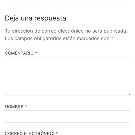
Deja una respuesta
Tu dirección de correo electrónico no será publicada.
Los campos obligatorios están marcados con
*
COMENTARIO
*
NOMBRE
*
CORREO ELECTRÓNICO
*