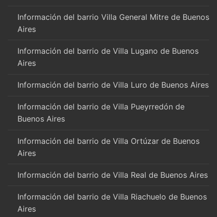
Información del barrio Villa General Mitre de Buenos
Aires
Información del barrio de Villa Lugano de Buenos
Aires
Información del barrio de Villa Luro de Buenos Aires
Información del barrio de Villa Pueyrredón de
Buenos Aires
Información del barrio de Villa Ortúzar de Buenos
Aires
Información del barrio de Villa Real de Buenos Aires
Información del barrio de Villa Riachuelo de Buenos
Aires