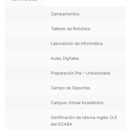
Campamentos
Talleres de Robótica
Laboratorio de Informática
Aulas Digitales
Preparación Pre – Universitaria
Campo de Deportes
Campus Virtual Académico
Certificación de Idioma Inglés CLE
del GCABA