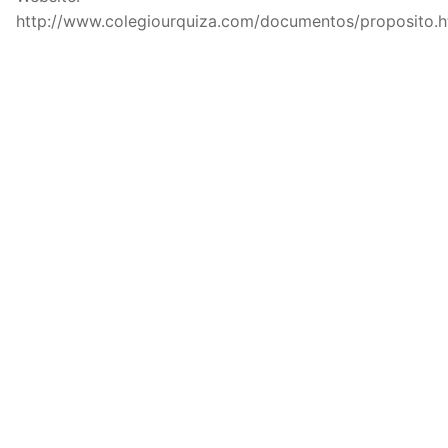
http://www.colegiourquiza.com/documentos/proposito.h