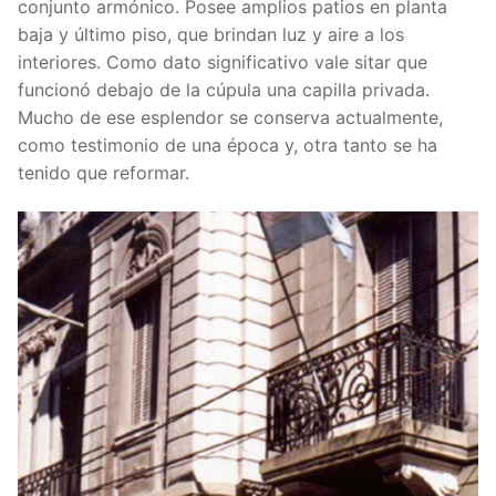
conjunto armónico. Posee amplios patios en planta
baja y último piso, que brindan luz y aire a los
interiores. Como dato significativo vale sitar que
funcionó debajo de la cúpula una capilla privada.
Mucho de ese esplendor se conserva actualmente,
como testimonio de una época y, otra tanto se ha
tenido que reformar.