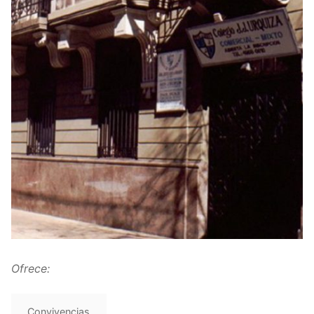
Ofrece:
Convivencias