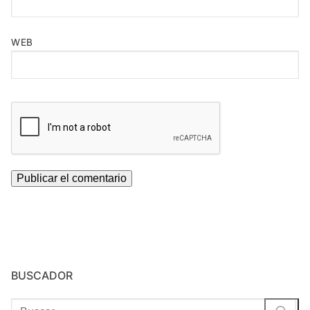
WEB
BUSCADOR
Buscar: