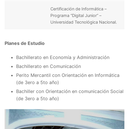
Certificación de Informática –
Programa “Digital Junior” –
Universidad Tecnológica Nacional.
Planes de Estudio
Bachillerato en Economía y Administración
Bachillerato en Comunicación
Perito Mercantil con Orientación en Informática
(de 3ero a 5to año)
Bachiller con Orientación en comunicación Social
(de 3ero a 5to año)