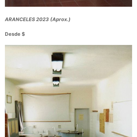
ARANCELES 2023 (Aprox.)
Desde $