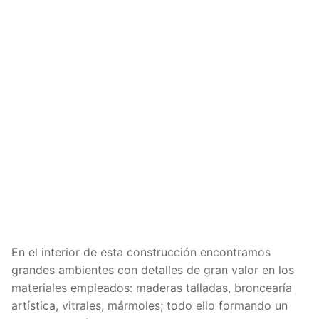
En el interior de esta construcción encontramos
grandes ambientes con detalles de gran valor en los
materiales empleados: maderas talladas, broncearía
artística, vitrales, mármoles; todo ello formando un