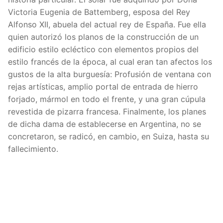
Victoria Eugenia de Battemberg, esposa del Rey
Alfonso XII, abuela del actual rey de España. Fue ella
quien autorizó los planos de la construcción de un
edificio estilo ecléctico con elementos propios del
estilo francés de la época, al cual eran tan afectos los
gustos de la alta burguesía: Profusión de ventana con
rejas artísticas, amplio portal de entrada de hierro
forjado, mármol en todo el frente, y una gran cúpula
revestida de pizarra francesa. Finalmente, los planes
de dicha dama de establecerse en Argentina, no se
concretaron, se radicó, en cambio, en Suiza, hasta su
fallecimiento.