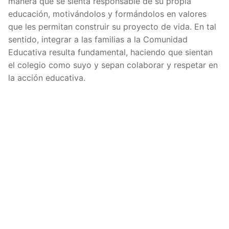
manera que se sienta responsable de su propia
educación, motivándolos y formándolos en valores
que les permitan construir su proyecto de vida. En tal
sentido, integrar a las familias a la Comunidad
Educativa resulta fundamental, haciendo que sientan
el colegio como suyo y sepan colaborar y respetar en
la acción educativa.