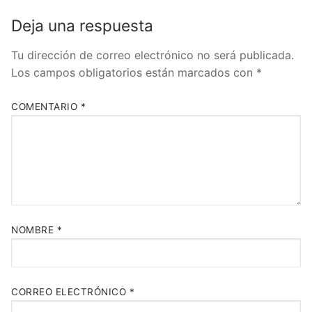
Deja una respuesta
Tu dirección de correo electrónico no será publicada.
Los campos obligatorios están marcados con
*
COMENTARIO
*
NOMBRE
*
CORREO ELECTRÓNICO
*