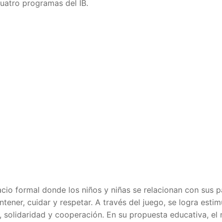
uatro programas del IB.
acio formal donde los niños y niñas se relacionan con sus p
ener, cuidar y respetar. A través del juego, se logra estim
, solidaridad y cooperación. En su propuesta educativa, el 