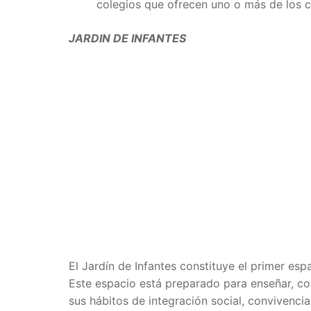
colegios que ofrecen uno o más de los c
JARDIN DE INFANTES
El Jardín de Infantes constituye el primer esp
Este espacio está preparado para enseñar, cont
sus hábitos de integración social, convivencia