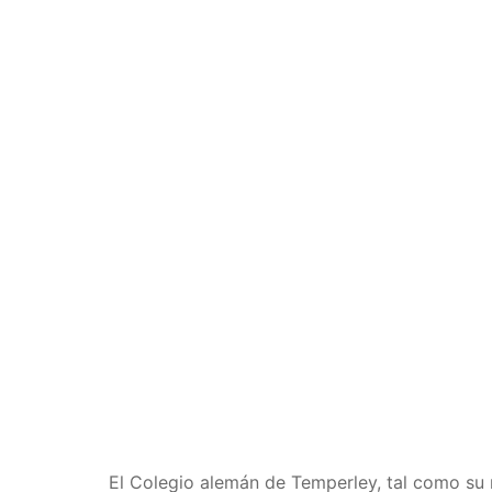
El Colegio alemán de Temperley, tal como su 