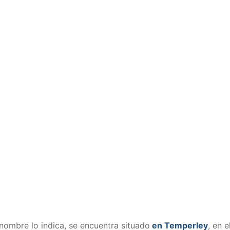
nombre lo indica, se encuentra situado
en Temperley
, en e