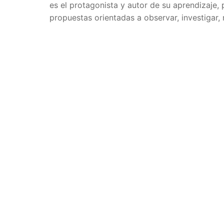
es el protagonista y autor de su aprendizaj
propuestas orientadas a observar, investigar, 