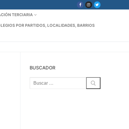
CIÓN TERCIARIA
LEGIOS POR PARTIDOS, LOCALIDADES, BARRIOS
BUSCADOR
Buscar: