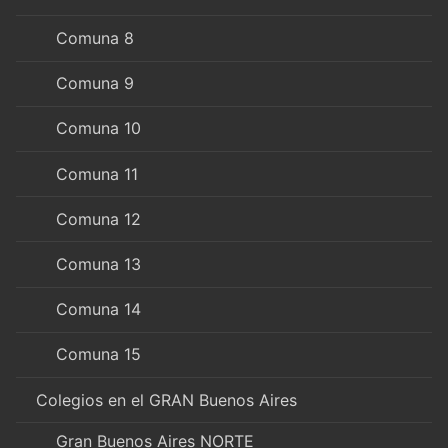
Comuna 8
Comuna 9
Comuna 10
Comuna 11
Comuna 12
Comuna 13
Comuna 14
Comuna 15
Colegios en el GRAN Buenos Aires
Gran Buenos Aires NORTE