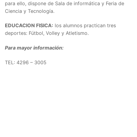
para ello, dispone de Sala de informática y Feria de
Ciencia y Tecnología.
EDUCACION FISICA:
los alumnos practican tres
deportes: Fútbol, Volley y Atletismo.
Para mayor información:
TEL:
4296 – 3005