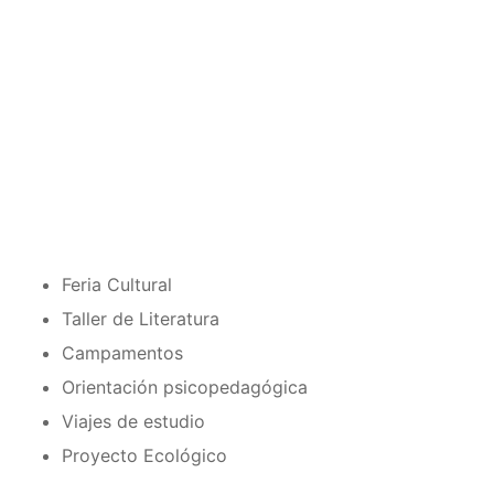
Feria Cultural
Taller de Literatura
Campamentos
Orientación psicopedagógica
Viajes de estudio
Proyecto Ecológico