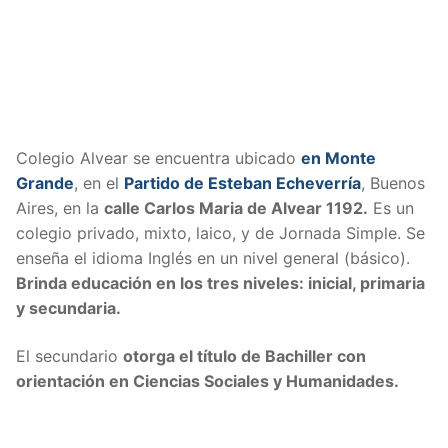
Colegio Alvear se encuentra ubicado
en Monte
Grande
, en el
Partido de Esteban Echeverría
, Buenos
Aires, en la
calle Carlos Maria de Alvear 1192.
Es un
colegio privado, mixto, laico, y de Jornada Simple. Se
enseña el idioma Inglés en un nivel general (básico).
Brinda educación en los tres niveles: inicial, primaria
y secundaria.
El secundario
otorga el título de Bachiller con
orientación en Ciencias Sociales y Humanidades.