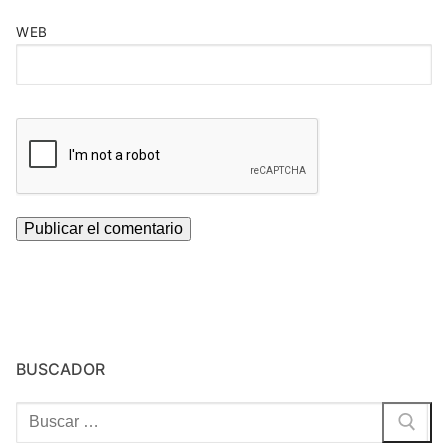
WEB
BUSCADOR
Buscar: