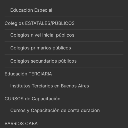
Educación Especial
Colegios ESTATALES/PÚBLICOS
Colegios nivel inicial públicos
Colegios primarios públicos
Colegios secundarios públicos
Educación TERCIARIA
Institutos Terciarios en Buenos Aires
CURSOS de Capacitación
Cursos y Capacitación de corta duración
BARRIOS CABA