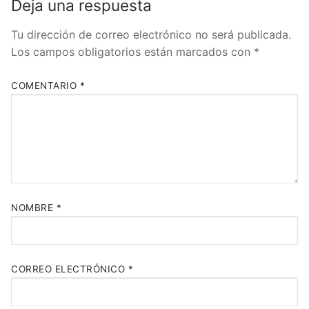
Deja una respuesta
Tu dirección de correo electrónico no será publicada.
Los campos obligatorios están marcados con
*
COMENTARIO
*
NOMBRE
*
CORREO ELECTRÓNICO
*