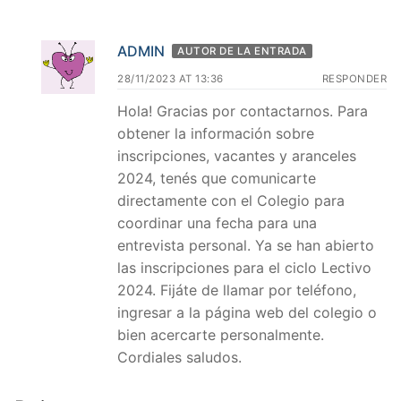
ADMIN
AUTOR DE LA ENTRADA
28/11/2023 AT 13:36
RESPONDER
Hola! Gracias por contactarnos. Para
obtener la información sobre
inscripciones, vacantes y aranceles
2024, tenés que comunicarte
directamente con el Colegio para
coordinar una fecha para una
entrevista personal. Ya se han abierto
las inscripciones para el ciclo Lectivo
2024. Fijáte de llamar por teléfono,
ingresar a la página web del colegio o
bien acercarte personalmente.
Cordiales saludos.