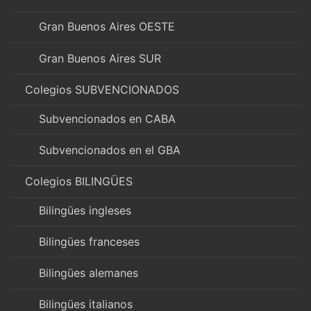
Gran Buenos Aires OESTE
Gran Buenos Aires SUR
Colegios SUBVENCIONADOS
Subvencionados en CABA
Subvencionados en el GBA
Colegios BILINGÜES
Bilingües ingleses
Bilingües franceses
Bilingües alemanes
Bilingües italianos