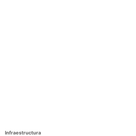
Infraestructura