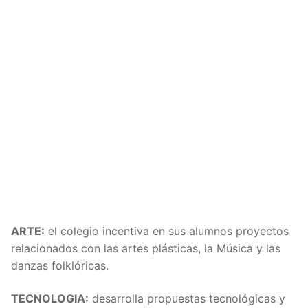
ARTE:
el colegio incentiva en sus alumnos proyectos
relacionados con las artes plásticas, la Música y las
danzas folklóricas.
TECNOLOGIA:
desarrolla propuestas tecnológicas y