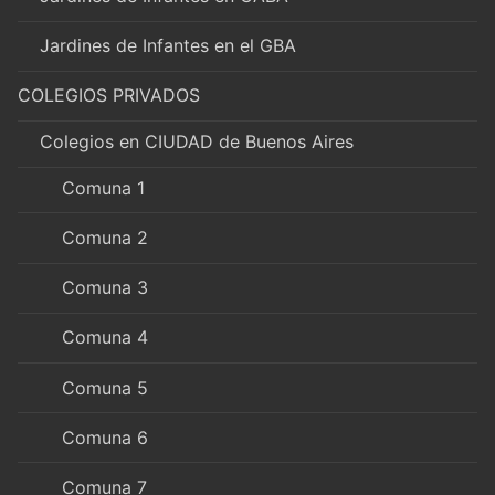
Jardines de Infantes en el GBA
COLEGIOS PRIVADOS
Colegios en CIUDAD de Buenos Aires
Comuna 1
Comuna 2
Comuna 3
Comuna 4
Comuna 5
Comuna 6
Comuna 7