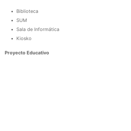
Biblioteca
SUM
Sala de Informática
Kiosko
Proyecto Educativo