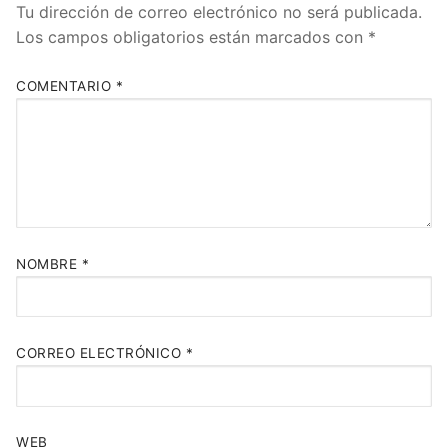
Tu dirección de correo electrónico no será publicada.
Los campos obligatorios están marcados con
*
COMENTARIO
*
NOMBRE
*
CORREO ELECTRÓNICO
*
WEB