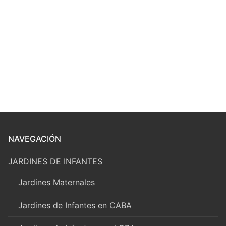
NAVEGACIÓN
JARDINES DE INFANTES
Jardines Maternales
Jardines de Infantes en CABA