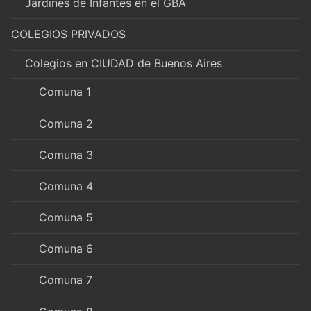
Jardines de Infantes en el GBA
COLEGIOS PRIVADOS
Colegios en CIUDAD de Buenos Aires
Comuna 1
Comuna 2
Comuna 3
Comuna 4
Comuna 5
Comuna 6
Comuna 7