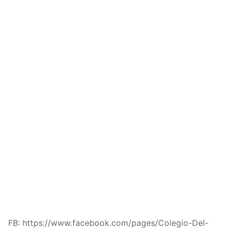
FB: https://www.facebook.com/pages/Colegio-Del-