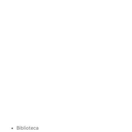
Biblioteca