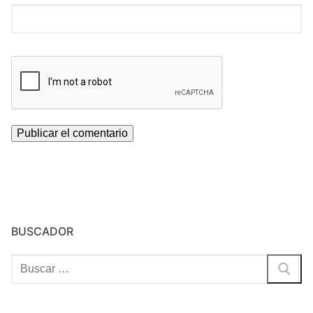
BUSCADOR
Buscar: