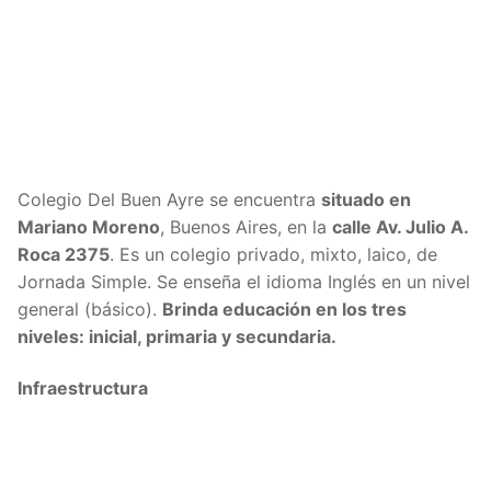
Colegio Del Buen Ayre se encuentra
situado en
Mariano Moreno
, Buenos Aires, en la
calle
Av. Julio A.
Roca 2375
. Es un colegio privado, mixto, laico, de
Jornada Simple. Se enseña el idioma Inglés en un nivel
general (básico).
Brinda educación en los tres
niveles: inicial, primaria y secundaria.
Infraestructura