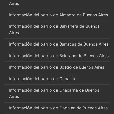
Aires
Información del barrio de Almagro de Buenos Aires
Información del barrio de Balvanera de Buenos
Aires
Información del barrio de Barracas de Buenos Aires
Información del barrio de Belgrano de Buenos Aires
Información del barrio de Boedo de Buenos Aires
Información del barrio de Caballito
Información del barrio de Chacarita de Buenos
Aires
Información del barrio de Coghlan de Buenos Aires