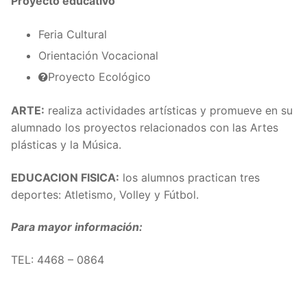
Proyecto educativo
Feria Cultural
Orientación Vocacional
Proyecto Ecológico
ARTE:
realiza actividades artísticas y promueve en su
alumnado los proyectos relacionados con las Artes
plásticas y la Música.
EDUCACION FISICA:
los alumnos practican tres
deportes: Atletismo, Volley y Fútbol.
Para mayor información:
TEL: 4468 – 0864