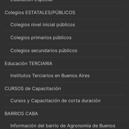
Colegios ESTATALES/PÚBLICOS
Colegios nivel inicial públicos
Colegios primarios públicos
Colegios secundarios públicos
Educación TERCIARIA
Institutos Terciarios en Buenos Aires
CURSOS de Capacitación
Cursos y Capacitación de corta duración
BARRIOS CABA
Información del barrio de Agronomía de Buenos