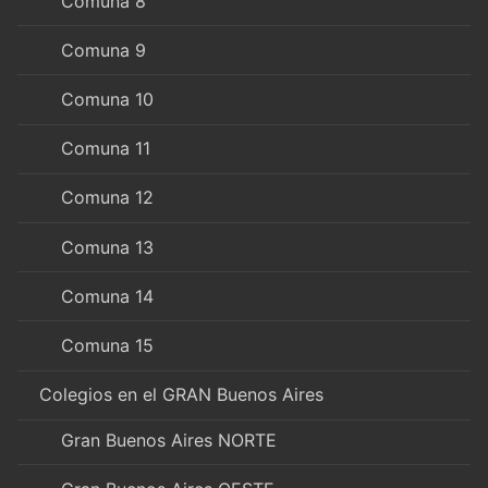
Comuna 8
Comuna 9
Comuna 10
Comuna 11
Comuna 12
Comuna 13
Comuna 14
Comuna 15
Colegios en el GRAN Buenos Aires
Gran Buenos Aires NORTE