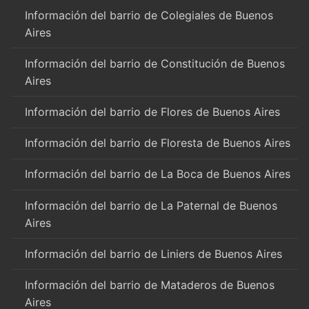
Información del barrio de Colegiales de Buenos
Aires
Información del barrio de Constitución de Buenos
Aires
Información del barrio de Flores de Buenos Aires
Información del barrio de Floresta de Buenos Aires
Información del barrio de La Boca de Buenos Aires
Información del barrio de La Paternal de Buenos
Aires
Información del barrio de Liniers de Buenos Aires
Información del barrio de Mataderos de Buenos
Aires