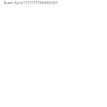
Buen-Ayre/1172117749485351