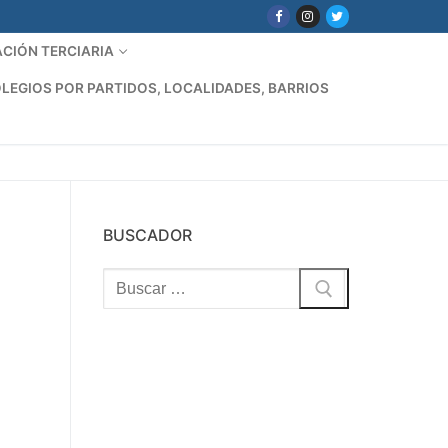
CIÓN TERCIARIA
LEGIOS POR PARTIDOS, LOCALIDADES, BARRIOS
BUSCADOR
Buscar: