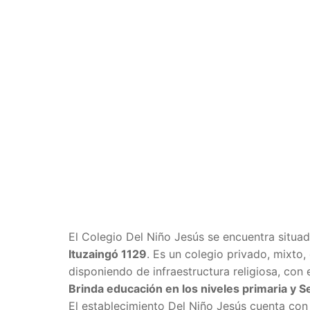
El Colegio Del Niño Jesús se encuentra situa
Ituzaingó 1129
. Es un colegio privado, mixto,
disponiendo de infraestructura religiosa, con 
Brinda educación en los niveles primaria y S
El establecimiento Del Niño Jesús cuenta con 