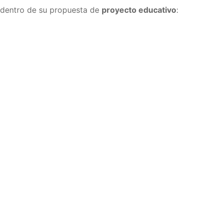
s dentro de su propuesta de
proyecto educativo
: