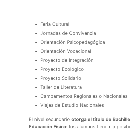
Feria Cultural
Jornadas de Convivencia
Orientación Psicopedagógica
Orientación Vocacional
Proyecto de Integración
Proyecto Ecológico
Proyecto Solidario
Taller de Literatura
Campamentos Regionales o Nacionales
Viajes de Estudio Nacionales
El nivel secundario
otorga el título de Bachi
Educación Física:
los alumnos tienen la posibi