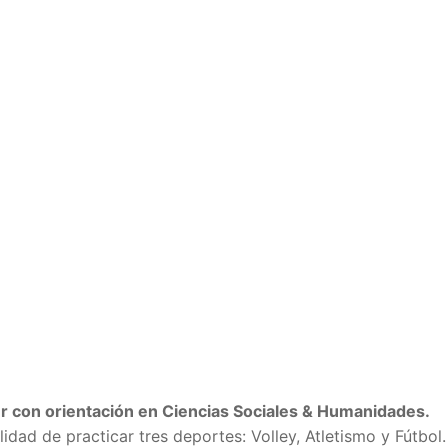
ller con orientación en Ciencias Sociales & Humanidades.
lidad de practicar tres deportes: Volley, Atletismo y Fútbol.