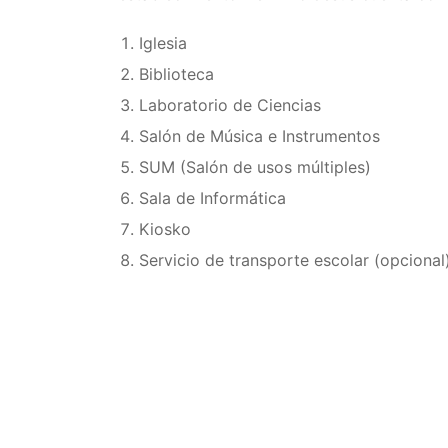
Iglesia
Biblioteca
Laboratorio de Ciencias
Salón de Música e Instrumentos
SUM (Salón de usos múltiples)
Sala de Informática
Kiosko
Servicio de transporte escolar (opcional