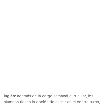
Inglés
: además de la carga semanal curricular, los
alumnos tienen la opción de asistir en el contra turno,