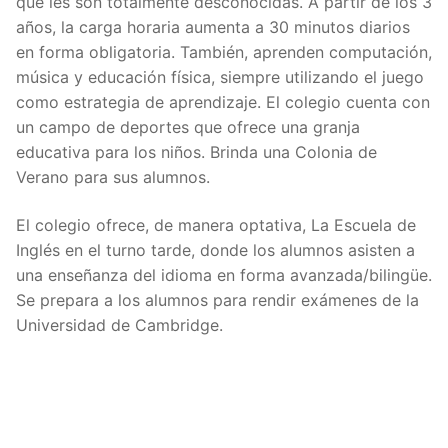
que les son totalmente desconocidas. A partir de los 3
años, la carga horaria aumenta a 30 minutos diarios
en forma obligatoria. También, aprenden computación,
música y educación física, siempre utilizando el juego
como estrategia de aprendizaje. El colegio cuenta con
un campo de deportes que ofrece una granja
educativa para los niños. Brinda una Colonia de
Verano para sus alumnos.
El colegio ofrece, de manera optativa, La Escuela de
Inglés en el turno tarde, donde los alumnos asisten a
una enseñanza del idioma en forma avanzada/bilingüe.
Se prepara a los alumnos para rendir exámenes de la
Universidad de Cambridge.