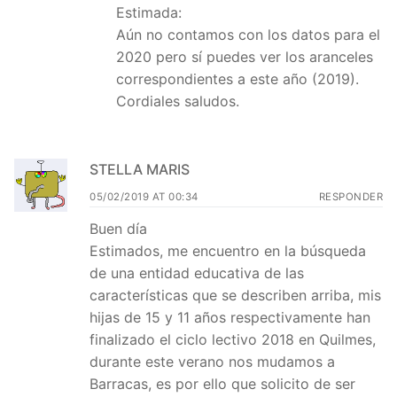
Estimada:
Aún no contamos con los datos para el
2020 pero sí puedes ver los aranceles
correspondientes a este año (2019).
Cordiales saludos.
STELLA MARIS
05/02/2019 AT 00:34
RESPONDER
Buen día
Estimados, me encuentro en la búsqueda
de una entidad educativa de las
características que se describen arriba, mis
hijas de 15 y 11 años respectivamente han
finalizado el ciclo lectivo 2018 en Quilmes,
durante este verano nos mudamos a
Barracas, es por ello que solicito de ser