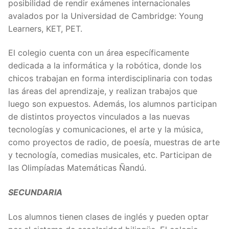
posibilidad de rendir exámenes internacionales
avalados por la Universidad de Cambridge: Young
Learners, KET, PET.
El colegio cuenta con un área específicamente
dedicada a la informática y la robótica, donde los
chicos trabajan en forma interdisciplinaria con todas
las áreas del aprendizaje, y realizan trabajos que
luego son expuestos. Además, los alumnos participan
de distintos proyectos vinculados a las nuevas
tecnologías y comunicaciones, el arte y la música,
como proyectos de radio, de poesía, muestras de arte
y tecnología, comedias musicales, etc. Participan de
las Olimpíadas Matemáticas Ñandú.
SECUNDARIA
Los alumnos tienen clases de inglés y pueden optar