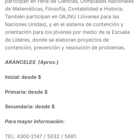
participan en Feria de Ciencias, Olimpíadas Nacionales
de Matemáticas, Filosofía, Contabilidad e Historia.
También participan en OAJNU (Jóvenes para las
Naciones Unidas), y en el sistema de contención y
orientación para los jóvenes por medio de la Escuela
de Líderes, donde se elaboran proyectos de
contención, prevención y resolución de problemas.
ARANCELES (Aprox.)
Inicial: desde $
Primaria: desde $
Secundaria: desde $
Para mayor información:
TEL: 4300-2147 / 5032 / 5681.