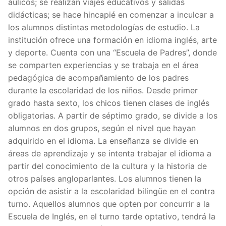
áulicos; se realizan viajes educativos y salidas
didácticas; se hace hincapié en comenzar a inculcar a
los alumnos distintas metodologías de estudio. La
institución ofrece una formación en idioma inglés, arte
y deporte. Cuenta con una “Escuela de Padres”, donde
se comparten experiencias y se trabaja en el área
pedagógica de acompañamiento de los padres
durante la escolaridad de los niños. Desde primer
grado hasta sexto, los chicos tienen clases de inglés
obligatorias. A partir de séptimo grado, se divide a los
alumnos en dos grupos, según el nivel que hayan
adquirido en el idioma. La enseñanza se divide en
áreas de aprendizaje y se intenta trabajar el idioma a
partir del conocimiento de la cultura y la historia de
otros países angloparlantes. Los alumnos tienen la
opción de asistir a la escolaridad bilingüe en el contra
turno. Aquellos alumnos que opten por concurrir a la
Escuela de Inglés, en el turno tarde optativo, tendrá la