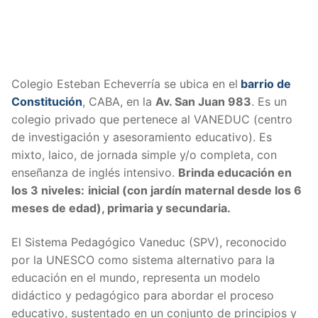
Colegio Esteban Echeverría se ubica en el
barrio de
Constitución
, CABA, en la
Av. San Juan 983
. Es un
colegio privado que pertenece al VANEDUC (centro
de investigación y asesoramiento educativo). Es
mixto, laico, de jornada simple y/o completa, con
enseñanza de inglés intensivo.
Brinda educación en
los 3 niveles:
inicial (con jardín maternal desde los 6
meses de edad), primaria y secundaria.
El Sistema Pedagógico Vaneduc (SPV), reconocido
por la UNESCO como sistema alternativo para la
educación en el mundo, representa un modelo
didáctico y pedagógico para abordar el proceso
educativo, sustentado en un conjunto de principios y