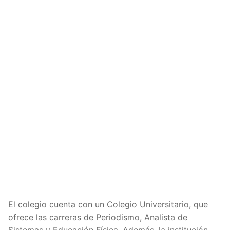
El colegio cuenta con un Colegio Universitario, que
ofrece las carreras de Periodismo, Analista de