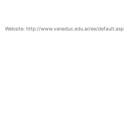
Website: http://www.vaneduc.edu.ar/ee/default.asp