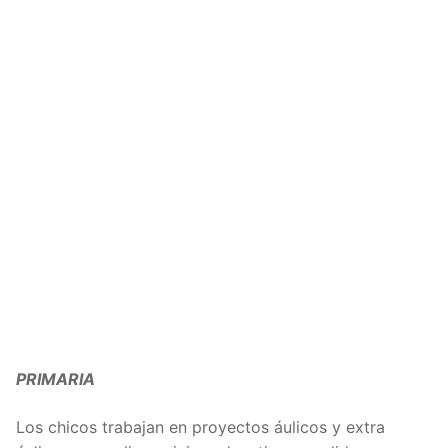
PRIMARIA
Los chicos trabajan en proyectos áulicos y extra