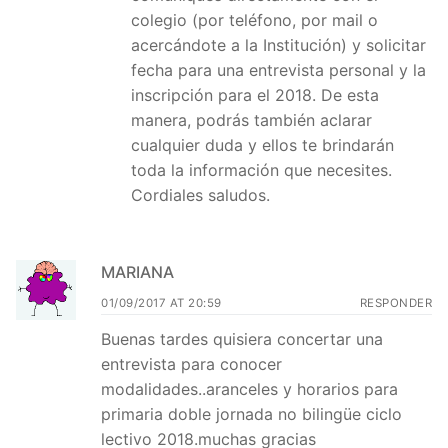
colegio (por teléfono, por mail o
acercándote a la Institución) y solicitar
fecha para una entrevista personal y la
inscripción para el 2018. De esta
manera, podrás también aclarar
cualquier duda y ellos te brindarán
toda la información que necesites.
Cordiales saludos.
MARIANA
01/09/2017 AT 20:59
RESPONDER
Buenas tardes quisiera concertar una
entrevista para conocer
modalidades..aranceles y horarios para
primaria doble jornada no bilingüe ciclo
lectivo 2018.muchas gracias