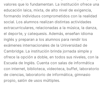
valores que lo fundamentan. La institución ofrece una
educación laica, mixta, de alto nivel de exigencia,
formando individuos comprometidos con la realidad
social. Los alumnos realizan distintas actividades
extracurriculares, relacionadas a la música, la danza,
el deporte, y catequesis. Además, enseñan idioma
inglés y preparan a los alumnos para rendir los
exámenes internacionales de la Universidad de
Cambridge. La institución brinda jornada simple y
ofrece la opción a doble, en todos sus niveles, con la
Escuela de Inglés. Cuenta con salas de informática
con internet, biblioteca, videoteca, buffet, laboratorio
de ciencias, laboratorio de informática, gimnasio
propio, salón de usos múltiples.