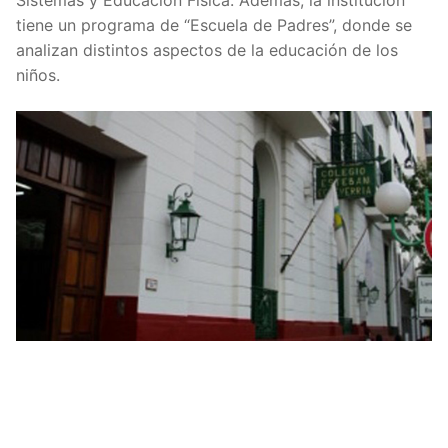
Sistemas y Educación Física. Además, la institución
tiene un programa de “Escuela de Padres”, donde se
analizan distintos aspectos de la educación de los
niños.