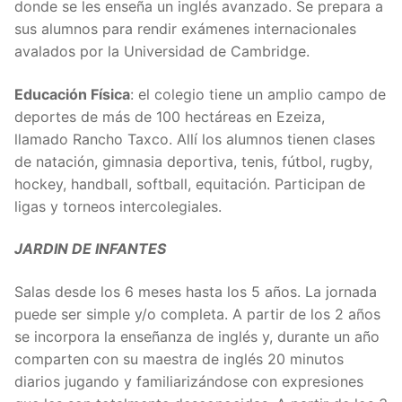
donde se les enseña un inglés avanzado. Se prepara a
sus alumnos para rendir exámenes internacionales
avalados por la Universidad de Cambridge.
Educación Física
: el colegio tiene un amplio campo de
deportes de más de 100 hectáreas en Ezeiza,
llamado Rancho Taxco. Allí los alumnos tienen clases
de natación, gimnasia deportiva, tenis, fútbol, rugby,
hockey, handball, softball, equitación. Participan de
ligas y torneos intercolegiales.
JARDIN DE INFANTES
Salas desde los 6 meses hasta los 5 años. La jornada
puede ser simple y/o completa. A partir de los 2 años
se incorpora la enseñanza de inglés y, durante un año
comparten con su maestra de inglés 20 minutos
diarios jugando y familiarizándose con expresiones