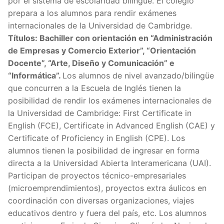
por el sistema de escolaridad bilingüe. El colegio
prepara a los alumnos para rendir exámenes
internacionales de la Universidad de Cambridge.
Títulos: Bachiller con orientación en “Administración
de Empresas y Comercio Exterior”, “Orientación
Docente”, “Arte, Diseño y Comunicación” e
“Informática”.
Los alumnos de nivel avanzado/bilingüe
que concurren a la Escuela de Inglés tienen la
posibilidad de rendir los exámenes internacionales de
la Universidad de Cambridge: First Certificate in
English (FCE), Certificate in Advanced English (CAE) y
Certificate of Proficiency in English (CPE). Los
alumnos tienen la posibilidad de ingresar en forma
directa a la Universidad Abierta Interamericana (UAI).
Participan de proyectos técnico-empresariales
(microemprendimientos), proyectos extra áulicos en
coordinación con diversas organizaciones, viajes
educativos dentro y fuera del país, etc. Los alumnos