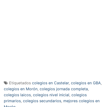
Etiquetados
colegios en Castelar
,
colegios en GBA
,
colegios en Morón
,
colegios jornada completa
,
colegios laicos
,
colegios nivel inicial
,
colegios
primarios
,
colegios secundarios
,
mejores colegios en
Morón