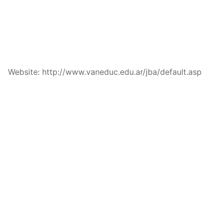
Website: http://www.vaneduc.edu.ar/jba/default.asp