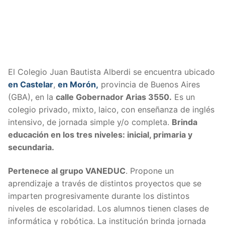
El Colegio Juan Bautista Alberdi se encuentra ubicado
en Castelar
,
en Morón,
provincia de Buenos Aires
(GBA), en la
calle Gobernador Arias 3550.
Es un
colegio privado, mixto, laico, con enseñanza de inglés
intensivo, de jornada simple y/o completa.
Brinda
educación en los tres niveles: inicial, primaria y
secundaria.
Pertenece al grupo VANEDUC
. Propone un
aprendizaje a través de distintos proyectos que se
imparten progresivamente durante los distintos
niveles de escolaridad. Los alumnos tienen clases de
informática y robótica. La institución brinda jornada