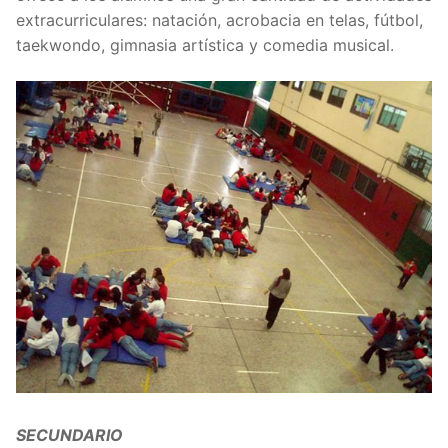
extracurriculares: natación, acrobacia en telas, fútbol,
taekwondo, gimnasia artística y comedia musical.
SECUNDARIO