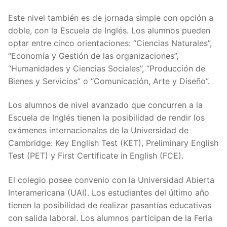
Este nivel también es de jornada simple con opción a
doble, con la Escuela de Inglés. Los alumnos pueden
optar entre cinco orientaciones: “Ciencias Naturales”,
“Economía y Gestión de las organizaciones”,
“Humanidades y Ciencias Sociales”, “Producción de
Bienes y Servicios” o “Comunicación, Arte y Diseño”.
Los alumnos de nivel avanzado que concurren a la
Escuela de Inglés tienen la posibilidad de rendir los
exámenes internacionales de la Universidad de
Cambridge: Key English Test (KET), Preliminary English
Test (PET) y First Certificate in English (FCE).
El colegio posee convenio con la Universidad Abierta
Interamericana (UAI). Los estudiantes del último año
tienen la posibilidad de realizar pasantías educativas
con salida laboral. Los alumnos participan de la Feria