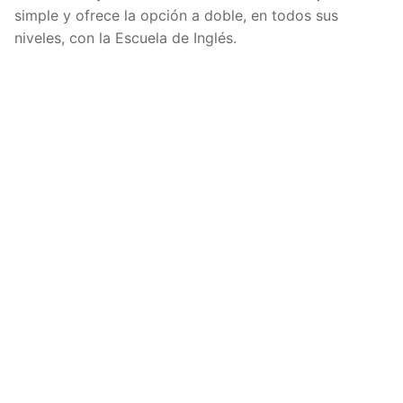
simple y ofrece la opción a doble, en todos sus
niveles, con la Escuela de Inglés.