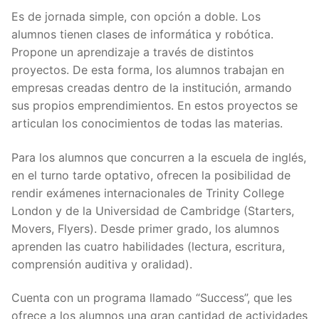
Es de jornada simple, con opción a doble. Los
alumnos tienen clases de informática y robótica.
Propone un aprendizaje a través de distintos
proyectos. De esta forma, los alumnos trabajan en
empresas creadas dentro de la institución, armando
sus propios emprendimientos. En estos proyectos se
articulan los conocimientos de todas las materias.
Para los alumnos que concurren a la escuela de inglés,
en el turno tarde optativo, ofrecen la posibilidad de
rendir exámenes internacionales de Trinity College
London y de la Universidad de Cambridge (Starters,
Movers, Flyers). Desde primer grado, los alumnos
aprenden las cuatro habilidades (lectura, escritura,
comprensión auditiva y oralidad).
Cuenta con un programa llamado “Success”, que les
ofrece a los alumnos una gran cantidad de actividades