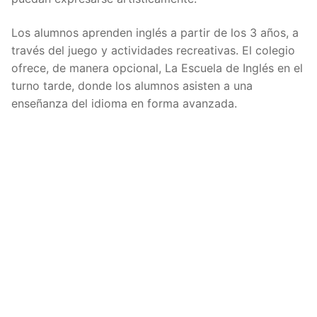
Los alumnos aprenden inglés a partir de los 3 años, a
través del juego y actividades recreativas. El colegio
ofrece, de manera opcional, La Escuela de Inglés en el
turno tarde, donde los alumnos asisten a una
enseñanza del idioma en forma avanzada.