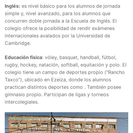
Inglés:
es nivel básico para los alumnos de jornada
simple y, nivel avanzado, para los alumnos que
concurren doble jornada a la Escuela de Inglés. El
colegio ofrece la posibilidad de rendir exámenes
internacionales avalados por la Universidad de
Cambridge.
Educación física
: vóley, basquet, handball, fútbol,
rugby, hockey, natación, softball, equitación y polo. El
colegio tiene un campo de deportes propio (“Rancho
Taxco”), ubicado en Ezeiza, donde los alumnos
practican distintos deportes como . También posee
gimnasio propio. Participan de ligas y torneos
intercolegiales.