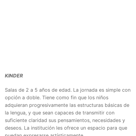
KINDER
Salas de 2 a 5 años de edad. La jornada es simple con
opción a doble. Tiene como fin que los niños
adquieran progresivamente las estructuras básicas de
la lengua, y que sean capaces de transmitir con
suficiente claridad sus pensamientos, necesidades y
deseos. La institución les ofrece un espacio para que
puedan expresarse artísticamente.