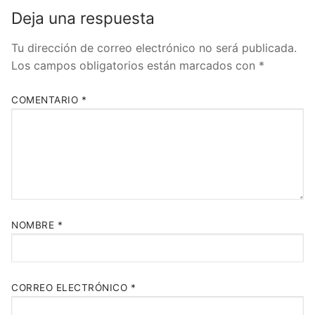
Deja una respuesta
Tu dirección de correo electrónico no será publicada.
Los campos obligatorios están marcados con
*
COMENTARIO
*
NOMBRE
*
CORREO ELECTRÓNICO
*