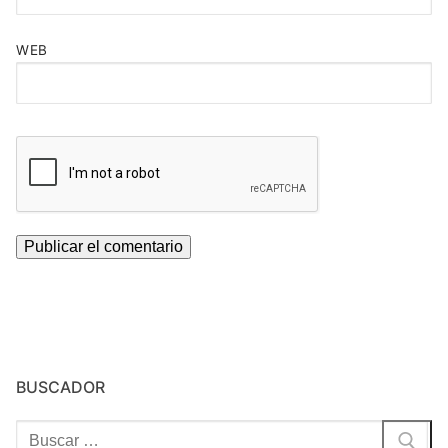
WEB
BUSCADOR
Buscar: