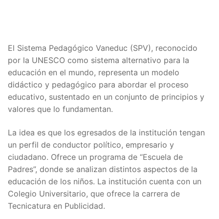
El Sistema Pedagógico Vaneduc (SPV), reconocido
por la UNESCO como sistema alternativo para la
educación en el mundo, representa un modelo
didáctico y pedagógico para abordar el proceso
educativo, sustentado en un conjunto de principios y
valores que lo fundamentan.
La idea es que los egresados de la institución tengan
un perfil de conductor político, empresario y
ciudadano. Ofrece un programa de “Escuela de
Padres”, donde se analizan distintos aspectos de la
educación de los niños. La institución cuenta con un
Colegio Universitario, que ofrece la carrera de
Tecnicatura en Publicidad.