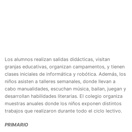
Los alumnos realizan salidas didácticas, visitan
granjas educativas, organizan campamentos, y tienen
clases iniciales de informática y robótica. Además, los
niños asisten a talleres semanales, donde llevan a
cabo manualidades, escuchan música, bailan, juegan y
desarrollan habilidades literarias. El colegio organiza
muestras anuales donde los niños exponen distintos
trabajos que realizaron durante todo el ciclo lectivo.
PRIMARIO