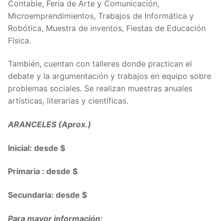
Contable, Feria de Arte y Comunicación,
Microemprendimientos, Trabajos de Informática y
Robótica, Muestra de inventos, Fiestas de Educación
Física.
También, cuentan con talleres donde practican el
debate y la argumentación y trabajos en equipo sobre
problemas sociales. Se realizan muestras anuales
artísticas, literarias y científicas.
ARANCELES (Aprox.)
Inicial: desde $
Primaria : desde $
Secundaria: desde $
Para mayor información: